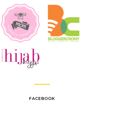
FACEBOOK