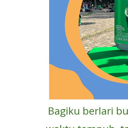
Bagiku berlari b