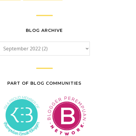
BLOG ARCHIVE
PART OF BLOG COMMUNITIES