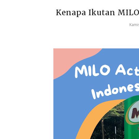
Kenapa Ikutan MILO 
Kamis