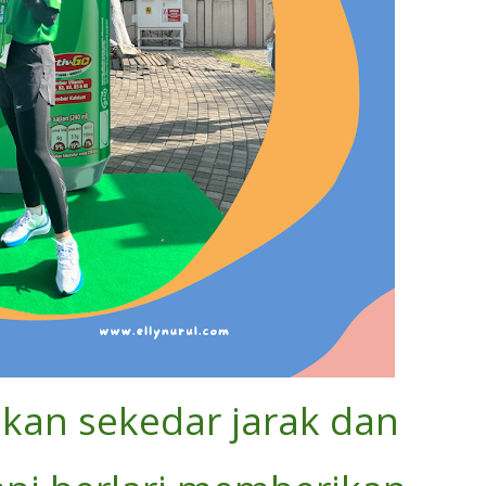
ukan sekedar jarak dan