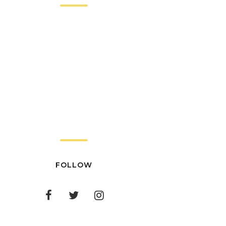
FOLLOW