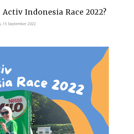
Activ Indonesia Race 2022?
, 15 September 2022