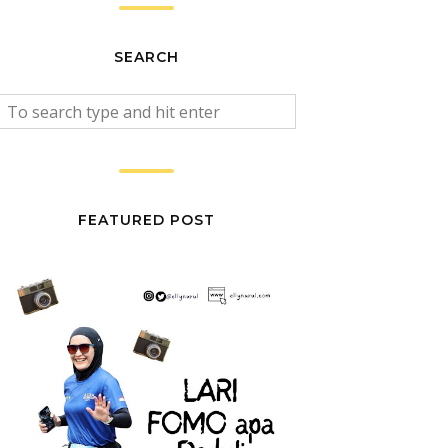
SEARCH
FEATURED POST