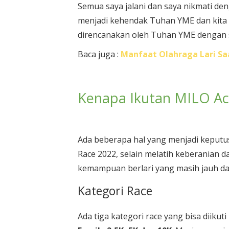
Semua saya jalani dan saya nikmati de
menjadi kehendak Tuhan YME dan kita 
direncanakan oleh Tuhan YME dengan 
Baca juga :
Manfaat Olahraga Lari Sa
Kenapa Ikutan MILO Act
Ada beberapa hal yang menjadi keputu
Race 2022, selain melatih keberanian d
kemampuan berlari yang masih jauh dari
Kategori Race
Ada tiga kategori race yang bisa diikuti