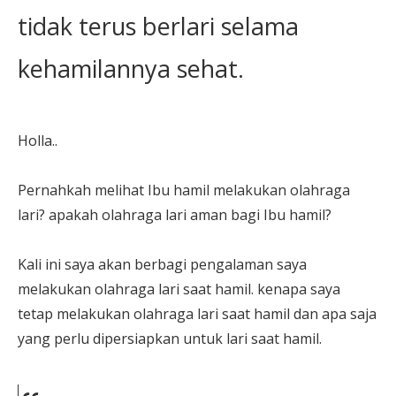
tidak terus berlari selama
kehamilannya sehat.
Holla..
Pernahkah melihat Ibu hamil melakukan olahraga
lari? apakah olahraga lari aman bagi Ibu hamil?
Kali ini saya akan berbagi pengalaman saya
melakukan olahraga lari saat hamil. kenapa saya
tetap melakukan olahraga lari saat hamil dan apa saja
yang perlu dipersiapkan untuk lari saat hamil.