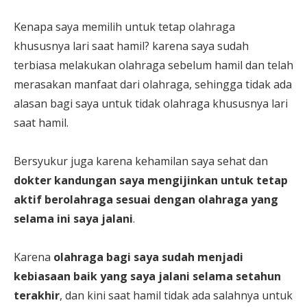
Kenapa saya memilih untuk tetap olahraga
khususnya lari saat hamil? karena saya sudah
terbiasa melakukan olahraga sebelum hamil dan telah
merasakan manfaat dari olahraga, sehingga tidak ada
alasan bagi saya untuk tidak olahraga khususnya lari
saat hamil.
Bersyukur juga karena kehamilan saya sehat dan
dokter kandungan saya mengijinkan untuk tetap
aktif berolahraga sesuai dengan olahraga yang
selama ini saya jalani
.
Karena
olahraga bagi saya sudah menjadi
kebiasaan baik yang saya jalani selama setahun
terakhir
, dan kini saat hamil tidak ada salahnya untuk