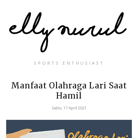
SPORTS ENTHUSIAST
Manfaat Olahraga Lari Saat
Hamil
Sabtu, 17 April 2021