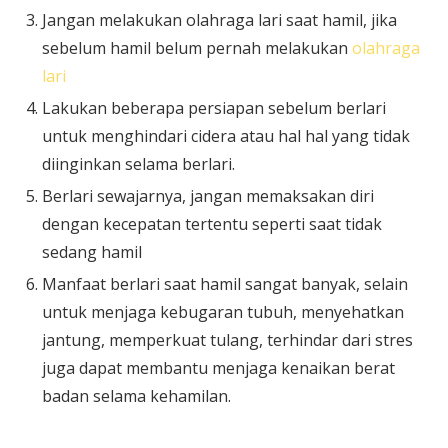
Jangan melakukan olahraga lari saat hamil, jika
sebelum hamil belum pernah melakukan
olahraga
lari
Lakukan beberapa persiapan sebelum berlari
untuk menghindari cidera atau hal hal yang tidak
diinginkan selama berlari.
Berlari sewajarnya, jangan memaksakan diri
dengan kecepatan tertentu seperti saat tidak
sedang hamil
Manfaat berlari saat hamil sangat banyak, selain
untuk menjaga kebugaran tubuh, menyehatkan
jantung, memperkuat tulang, terhindar dari stres
juga dapat membantu menjaga kenaikan berat
badan selama kehamilan.