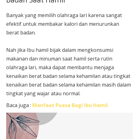
Banyak yang memilih olahraga lari karena sangat
efektif untuk membakar kalori dan menurunkan
berat badan.
Nah jika Ibu hamil bijak dalam mengkonsumsi
makanan dan minuman saat hamil serta rutin
olahraga lari, maka dapat membantu menjaga
kenaikan berat badan selama kehamilan atau tingkat
kenaikan berat badan selama kehamilan masih dalam
tingkat yang wajar atau normal.
Baca juga :
Manfaat Puasa Bagi Ibu Hamil