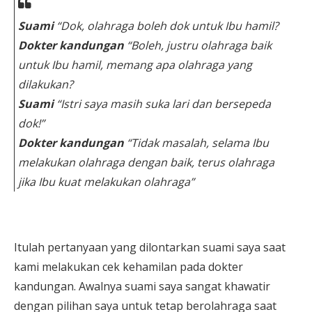
Suami
“Dok, olahraga boleh dok untuk Ibu hamil?
Dokter kandungan
“Boleh, justru olahraga baik
untuk Ibu hamil, memang apa olahraga yang
dilakukan?
Suami
“Istri saya masih suka lari dan bersepeda
dok!”
Dokter kandungan
“Tidak masalah, selama Ibu
melakukan olahraga dengan baik, terus olahraga
jika Ibu kuat melakukan olahraga”
Itulah pertanyaan yang dilontarkan suami saya saat
kami melakukan cek kehamilan pada dokter
kandungan. Awalnya suami saya sangat khawatir
dengan pilihan saya untuk tetap berolahraga saat