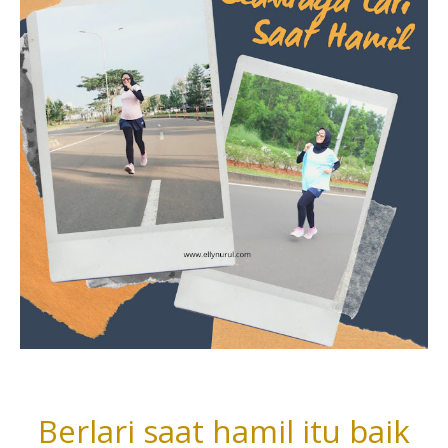
Berlari saat hamil itu baik