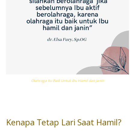
Olahraga Itu Baik Untuk Ibu Hamil dan Janin
Kenapa Tetap Lari Saat Hamil?