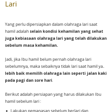
Lari
Yang perlu dipersiapkan dalam olahraga lari saat
hamil adalah
selain kondisi kehamilan yang sehat
juga kebiasaan olahraga lari yang telah dilakukan
sebelum masa kehamilan.
Jadi, jika Ibu hamil belum pernah olahraga lari
sebelumnya, maka sebaiknya tidak lari saat hamil ya..
lebih baik memilih olahraga lain seperti jalan kaki
pada pagi dan sore hari
.
Berikut adalah persiapan yang harus dilakukan Ibu
hamil sebelum lari :
Lakukan pemanasan sebelum berlari dan