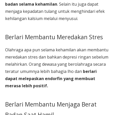
badan selama kehamilan
. Selain itu juga dapat
menjaga kepadatan tulang untuk menghindari efek
kehilangan kalsium melalui menyusui.
Berlari Membantu Meredakan Stres
Olahraga apa pun selama kehamilan akan membantu
meredakan stres dan bahkan depresi ringan sebelum
melahirkan. Orang dewasa yang berolahraga secara
teratur umumnya lebih bahagia lho dan
berlari
dapat melepaskan endorfin yang membuat
merasa lebih positif.
Berlari Membantu Menjaga Berat
Badan Saat Hamil