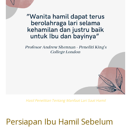
Hasil Penelitian Tentang Manfaat Lari Saat Hamil
Persiapan Ibu Hamil Sebelum