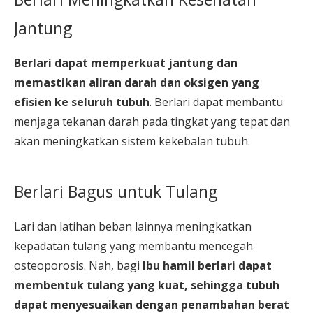
Jantung
Berlari dapat memperkuat jantung dan
memastikan aliran darah dan oksigen yang
efisien ke seluruh tubuh
. Berlari dapat membantu
menjaga tekanan darah pada tingkat yang tepat dan
akan meningkatkan sistem kekebalan tubuh.
Berlari Bagus untuk Tulang
Lari dan latihan beban lainnya meningkatkan
kepadatan tulang yang membantu mencegah
osteoporosis. Nah, bagi
Ibu hamil berlari dapat
membentuk tulang yang kuat, sehingga tubuh
dapat menyesuaikan dengan penambahan berat