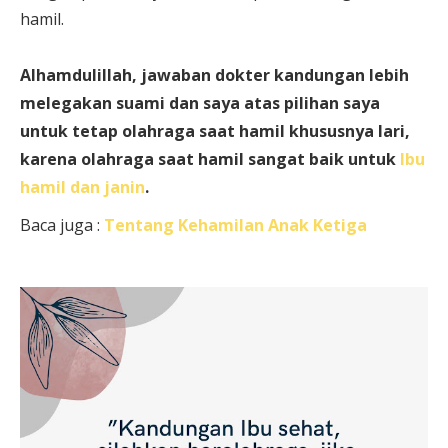
hamil.
Alhamdulillah, jawaban dokter kandungan lebih
melegakan suami dan saya atas pilihan saya
untuk tetap olahraga saat hamil khususnya lari,
karena olahraga saat hamil sangat baik untuk
Ibu
hamil dan janin
.
Baca juga :
Tentang Kehamilan Anak Ketiga