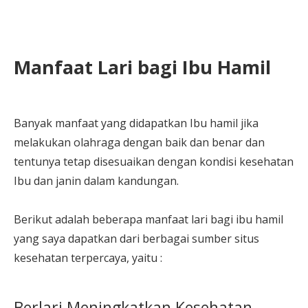
Manfaat Lari bagi Ibu Hamil
Banyak manfaat yang didapatkan Ibu hamil jika
melakukan olahraga dengan baik dan benar dan
tentunya tetap disesuaikan dengan kondisi kesehatan
Ibu dan janin dalam kandungan.
Berikut adalah beberapa manfaat lari bagi ibu hamil
yang saya dapatkan dari berbagai sumber situs
kesehatan terpercaya, yaitu :
Berlari Meningkatkan Kesehatan