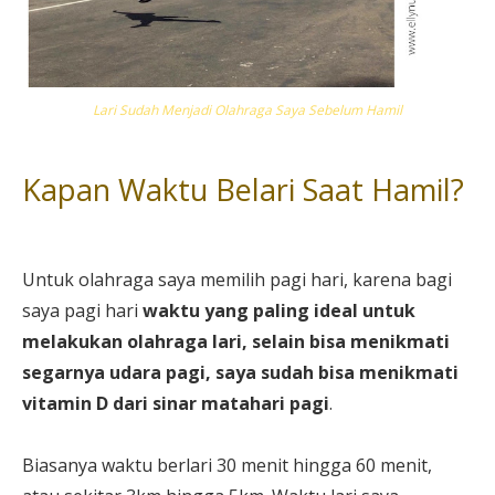
Lari Sudah Menjadi Olahraga Saya Sebelum Hamil
Kapan Waktu Belari Saat Hamil?
Untuk olahraga saya memilih pagi hari, karena bagi
saya pagi hari
waktu yang paling ideal untuk
melakukan olahraga lari, selain bisa menikmati
segarnya udara pagi, saya sudah bisa menikmati
vitamin D dari sinar matahari pagi
.
Biasanya waktu berlari 30 menit hingga 60 menit,