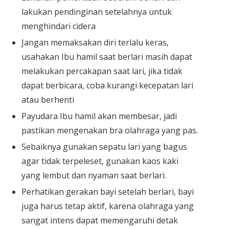
lakukan pendinginan setelahnya untuk
menghindari cidera
Jangan memaksakan diri terlalu keras,
usahakan Ibu hamil saat berlari masih dapat
melakukan percakapan saat lari, jika tidak
dapat berbicara, coba kurangi kecepatan lari
atau berhenti
Payudara Ibu hamil akan membesar, jadi
pastikan mengenakan bra olahraga yang pas.
Sebaiknya gunakan sepatu lari yang bagus
agar tidak terpeleset, gunakan kaos kaki
yang lembut dan nyaman saat berlari.
Perhatikan gerakan bayi setelah berlari, bayi
juga harus tetap aktif, karena olahraga yang
sangat intens dapat memengaruhi detak