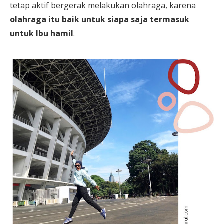
tetap aktif bergerak melakukan olahraga, karena
olahraga itu baik untuk siapa saja termasuk
untuk Ibu hamil
.