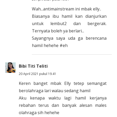
Wah...antimainstream ini mbak elly..
Biasanya ibu hamil kan dianjurkan
untuk lembut2 dan bergerak.
Ternyata boleh ya berlari...
Sayangnya saya uda ga berencana
hamil hehehe #eh
Bibi Titi Teliti
20 April 2021 pukul 19.41
Keren banget mbak Elly tetep semangat
berolahraga lari walau sedang hamil
Aku kenapa waktu lagi hamil kerjanya
rebahan terus dan banyak alesan males
olahraga sih hehehe