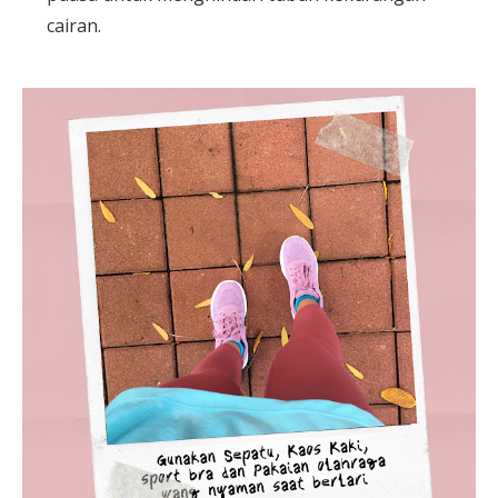
cairan.