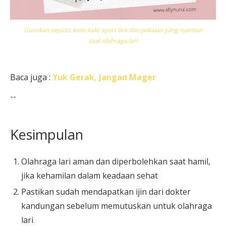
Gunakan sepatu, kaos kaki, sport bra dan pakaian yang nyaman
saat olahraga lari
Baca juga :
Yuk Gerak, Jangan Mager
--
Kesimpulan
Olahraga lari aman dan diperbolehkan saat hamil,
jika kehamilan dalam keadaan sehat
Pastikan sudah mendapatkan ijin dari dokter
kandungan sebelum memutuskan untuk olahraga
lari