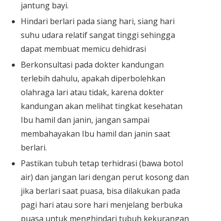
jantung bayi.
Hindari berlari pada siang hari, siang hari
suhu udara relatif sangat tinggi sehingga
dapat membuat memicu dehidrasi
Berkonsultasi pada dokter kandungan
terlebih dahulu, apakah diperbolehkan
olahraga lari atau tidak, karena dokter
kandungan akan melihat tingkat kesehatan
Ibu hamil dan janin, jangan sampai
membahayakan Ibu hamil dan janin saat
berlari.
Pastikan tubuh tetap terhidrasi (bawa botol
air) dan jangan lari dengan perut kosong dan
jika berlari saat puasa, bisa dilakukan pada
pagi hari atau sore hari menjelang berbuka
puasa untuk menghindari tubuh kekurangan