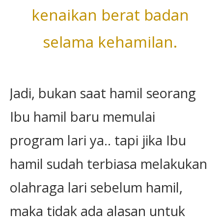
kenaikan berat badan
selama kehamilan.
Jadi, bukan saat hamil seorang
Ibu hamil baru memulai
program lari ya.. tapi jika Ibu
hamil sudah terbiasa melakukan
olahraga lari sebelum hamil,
maka tidak ada alasan untuk