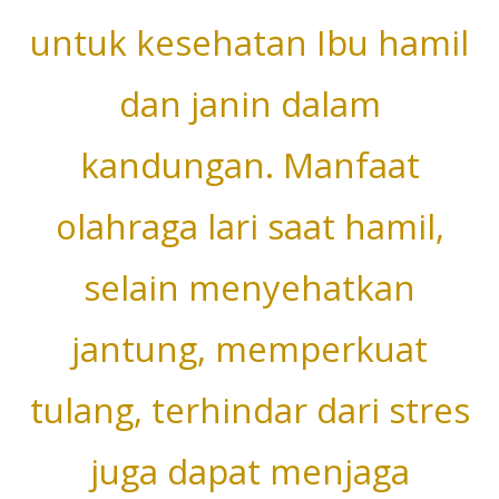
untuk kesehatan Ibu hamil
dan janin dalam
kandungan. Manfaat
olahraga lari saat hamil,
selain menyehatkan
jantung, memperkuat
tulang, terhindar dari stres
juga dapat menjaga