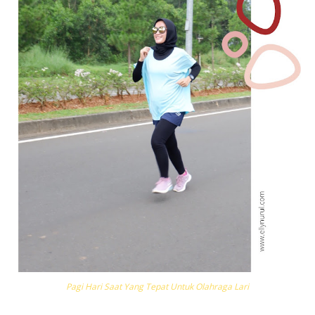
Pagi Hari Saat Yang Tepat Untuk Olahraga Lari