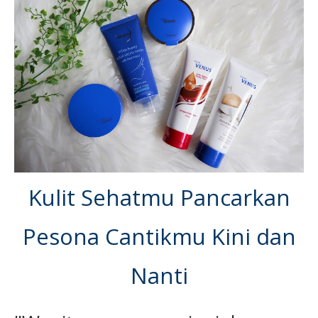
Kulit Sehatmu Pancarkan
Pesona Cantikmu Kini dan
Nanti