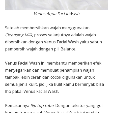
Venus Aqua Facial Wash
Setelah membersihkan wajah menggunakan
Cleansing Milk
, proses selanjutnya adalah wajah
dibersihkan dengan Venus Facial Wash yaitu sabun
pembersih wajah dengan pH Balance.
Venus Facial Wash ini membantu memberikan efek
menyegarkan dan membuat penampilan wajah
tampak lebih cerah dan cocok digunakan untuk
semua jenis kulit, jadi jika kulit kamu berminyak bisa
lho pakai Venus Facial Wash.
Kemasannya
flip top tube
. Dengan tekstur yang gel
kuning transparant, Venus Facial Wash ini mudah