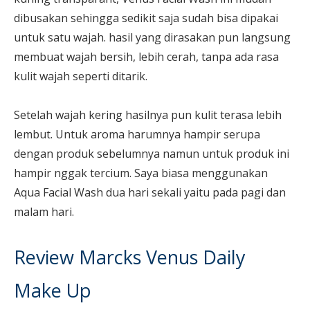
dibusakan sehingga sedikit saja sudah bisa dipakai
untuk satu wajah. hasil yang dirasakan pun langsung
membuat wajah bersih, lebih cerah, tanpa ada rasa
kulit wajah seperti ditarik.
Setelah wajah kering hasilnya pun kulit terasa lebih
lembut. Untuk aroma harumnya hampir serupa
dengan produk sebelumnya namun untuk produk ini
hampir nggak tercium. Saya biasa menggunakan
Aqua Facial Wash dua hari sekali yaitu pada pagi dan
malam hari.
Review Marcks Venus Daily
Make Up