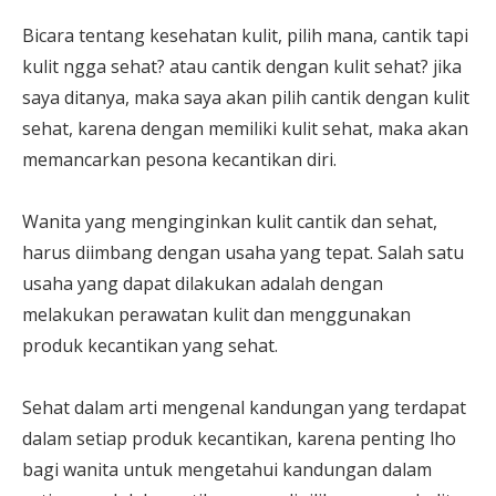
Bicara tentang kesehatan kulit, pilih mana, cantik tapi
kulit ngga sehat? atau cantik dengan kulit sehat? jika
saya ditanya, maka saya akan pilih cantik dengan kulit
sehat, karena dengan memiliki kulit sehat, maka akan
memancarkan pesona kecantikan diri.
Wanita yang menginginkan kulit cantik dan sehat,
harus diimbang dengan usaha yang tepat. Salah satu
usaha yang dapat dilakukan adalah dengan
melakukan perawatan kulit dan menggunakan
produk kecantikan yang sehat.
Sehat dalam arti mengenal kandungan yang terdapat
dalam setiap produk kecantikan, karena penting lho
bagi wanita untuk mengetahui kandungan dalam