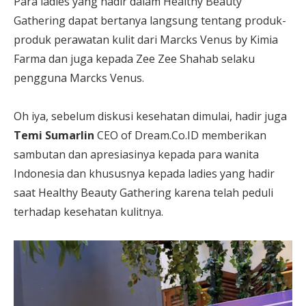
Para ladies yang hadir dalam Healthy Beauty
Gathering dapat bertanya langsung tentang produk-
produk perawatan kulit dari Marcks Venus by Kimia
Farma dan juga kepada Zee Zee Shahab selaku
pengguna Marcks Venus.
Oh iya, sebelum diskusi kesehatan dimulai, hadir juga
Temi Sumarlin
CEO of Dream.Co.ID memberikan
sambutan dan apresiasinya kepada para wanita
Indonesia dan khususnya kepada ladies yang hadir
saat Healthy Beauty Gathering karena telah peduli
terhadap kesehatan kulitnya.