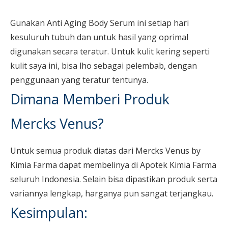
Gunakan Anti Aging Body Serum ini setiap hari
kesuluruh tubuh dan untuk hasil yang oprimal
digunakan secara teratur. Untuk kulit kering seperti
kulit saya ini, bisa lho sebagai pelembab, dengan
penggunaan yang teratur tentunya.
Dimana Memberi Produk
Mercks Venus?
Untuk semua produk diatas dari Mercks Venus by
Kimia Farma dapat membelinya di Apotek Kimia Farma
seluruh Indonesia. Selain bisa dipastikan produk serta
variannya lengkap, harganya pun sangat terjangkau.
Kesimpulan: