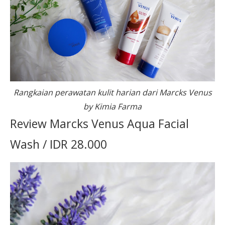
Rangkaian perawatan kulit harian dari Marcks Venus
by Kimia Farma
Review Marcks Venus Aqua Facial
Wash / IDR 28.000