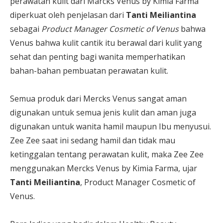
perawatan kulit dari Marcks Venus by Kimia Farma
diperkuat oleh penjelasan dari
Tanti Meiliantina
sebagai
Product Manager Cosmetic of Venus
bahwa
Venus bahwa kulit cantik itu berawal dari kulit yang
sehat dan penting bagi wanita memperhatikan
bahan-bahan pembuatan perawatan kulit.
Semua produk dari Mercks Venus sangat aman
digunakan untuk semua jenis kulit dan aman juga
digunakan untuk wanita hamil maupun Ibu menyusui.
Zee Zee saat ini sedang hamil dan tidak mau
ketinggalan tentang perawatan kulit, maka Zee Zee
menggunakan Mercks Venus by Kimia Farma, ujar
Tanti Meiliantina
, Product Manager Cosmetic of
Venus.