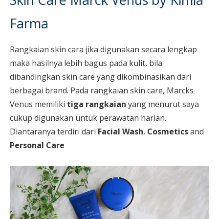
Farma
Rangkaian skin cara jika digunakan secara lengkap
maka hasilnya lebih bagus pada kulit, bila
dibandingkan skin care yang dikombinasikan dari
berbagai brand. Pada rangkaian skin care, Marcks
Venus memiliki
tiga rangkaian
yang menurut saya
cukup digunakan untuk perawatan harian.
Diantaranya terdiri dari
Facial Wash
,
Cosmetics
and
Personal Care