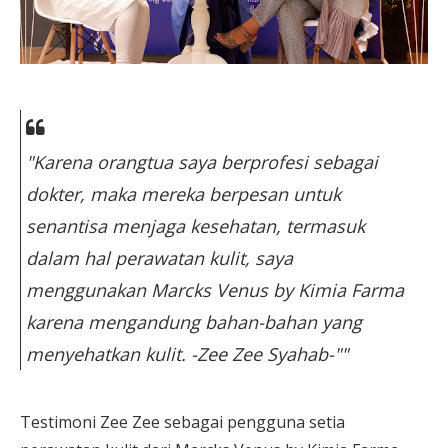
"Karena orangtua saya berprofesi sebagai
dokter, maka mereka berpesan untuk
senantisa menjaga kesehatan, termasuk
dalam hal perawatan kulit, saya
menggunakan Marcks Venus by Kimia Farma
karena mengandung bahan-bahan yang
menyehatkan kulit. -Zee Zee Syahab-""
Testimoni Zee Zee sebagai pengguna setia