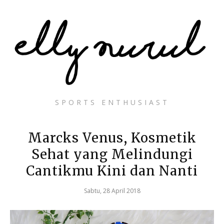
SPORTS ENTHUSIAST
Marcks Venus, Kosmetik
Sehat yang Melindungi
Cantikmu Kini dan Nanti
Sabtu, 28 April 2018