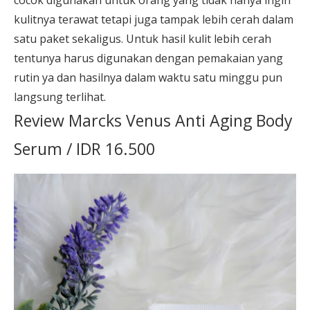
kulitnya terawat tetapi juga tampak lebih cerah dalam
satu paket sekaligus. Untuk hasil kulit lebih cerah
tentunya harus digunakan dengan pemakaian yang
rutin ya dan hasilnya dalam waktu satu minggu pun
langsung terlihat.
Review Marcks Venus Anti Aging Body
Serum / IDR 16.500