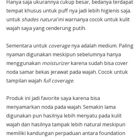
Hanya saja ukurannya cukup besar, bedanya terdapat
tempat khusus untuk puff nya jadi lebih higienis saja.
untuk
shades natural
ini warnanya cocok untuk kulit
wajah saya yang cenderung putih.
Sementara untuk
coverage
nya adalah medium. Paling
nyaman digunakan meskipun sebelumnya hanya
menggunakan
moisturizer
karena sudah bisa cover
noda samar bekas jerawat pada wajah. Cocok untuk
tampilan wajah
full coverage
.
Produk ini jadi favorite saya karena bisa
menyamarkan noda pada wajah. Semakin lama
digunakan pun hasilnya lebih menyatu pada kulit
wajah dan hasilnya tampak lebih natural meskipun
memiliki kandungan perpaduan antara foundation