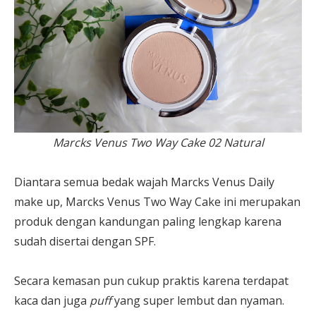
Marcks Venus Two Way Cake 02 Natural
Diantara semua bedak wajah Marcks Venus Daily
make up, Marcks Venus Two Way Cake ini merupakan
produk dengan kandungan paling lengkap karena
sudah disertai dengan SPF.
Secara kemasan pun cukup praktis karena terdapat
kaca dan juga
puff
yang super lembut dan nyaman.