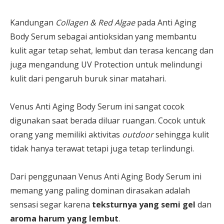
Kandungan
Collagen & Red Algae
pada Anti Aging
Body Serum sebagai antioksidan yang membantu
kulit agar tetap sehat, lembut dan terasa kencang dan
juga mengandung UV Protection untuk melindungi
kulit dari pengaruh buruk sinar matahari.
Venus Anti Aging Body Serum ini sangat cocok
digunakan saat berada diluar ruangan. Cocok untuk
orang yang memiliki aktivitas
outdoor
sehingga kulit
tidak hanya terawat tetapi juga tetap terlindungi.
Dari penggunaan Venus Anti Aging Body Serum ini
memang yang paling dominan dirasakan adalah
sensasi segar karena
teksturnya yang semi gel
dan
aroma harum yang lembut
.