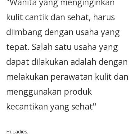
"Wanita yang menginginkan
kulit cantik dan sehat, harus
diimbang dengan usaha yang
tepat. Salah satu usaha yang
dapat dilakukan adalah dengan
melakukan perawatan kulit dan
menggunakan produk
kecantikan yang sehat"
Hi Ladies,