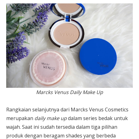
Marcks Venus Daily Make Up
Rangkaian selanjutnya dari Marcks Venus Cosmetics
merupakan
daily make up
dalam series bedak untuk
wajah. Saat ini sudah tersedia dalam tiga pilihan
produk dengan beragam shades yang berbeda