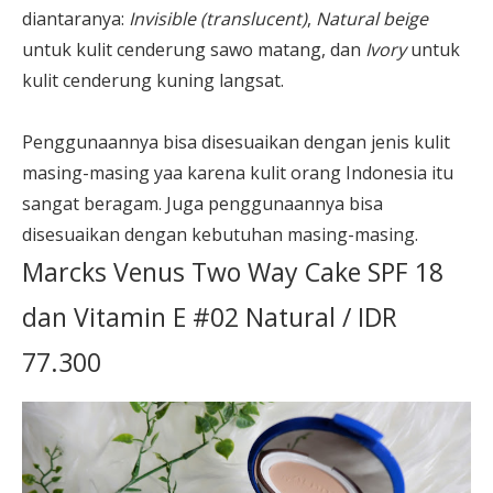
diantaranya:
Invisible (translucent)
,
Natural beige
untuk kulit cenderung sawo matang, dan
Ivory
untuk
kulit cenderung kuning langsat.
Penggunaannya bisa disesuaikan dengan jenis kulit
masing-masing yaa karena kulit orang Indonesia itu
sangat beragam. Juga penggunaannya bisa
disesuaikan dengan kebutuhan masing-masing.
Marcks Venus Two Way Cake SPF 18
dan Vitamin E #02 Natural / IDR
77.300