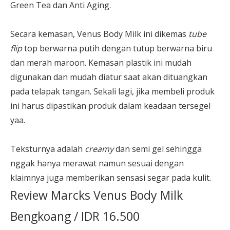
Green Tea dan Anti Aging.
Secara kemasan, Venus Body Milk ini dikemas
tube
flip
top berwarna putih dengan tutup berwarna biru
dan merah maroon. Kemasan plastik ini mudah
digunakan dan mudah diatur saat akan dituangkan
pada telapak tangan. Sekali lagi, jika membeli produk
ini harus dipastikan produk dalam keadaan tersegel
yaa.
Teksturnya adalah
creamy
dan semi gel sehingga
nggak hanya merawat namun sesuai dengan
klaimnya juga memberikan sensasi segar pada kulit.
Review Marcks Venus Body Milk
Bengkoang / IDR 16.500