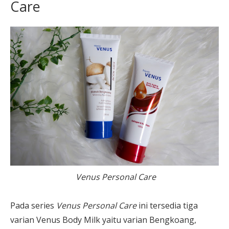
Care
Venus Personal Care
Pada series
Venus Personal Care
ini tersedia tiga
varian Venus Body Milk yaitu varian Bengkoang,