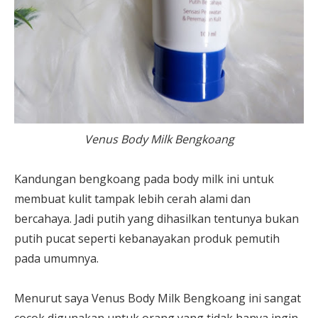
Venus Body Milk Bengkoang
Kandungan bengkoang pada body milk ini untuk
membuat kulit tampak lebih cerah alami dan
bercahaya. Jadi putih yang dihasilkan tentunya bukan
putih pucat seperti kebanayakan produk pemutih
pada umumnya.
Menurut saya Venus Body Milk Bengkoang ini sangat
cocok digunakan untuk orang yang tidak hanya ingin