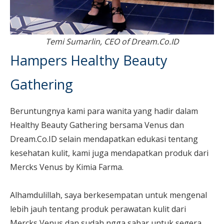
Temi Sumarlin, CEO of Dream.Co.ID
Hampers
Healthy Beauty
Gathering
Beruntungnya kami para wanita yang hadir dalam
Healthy Beauty Gathering bersama Venus dan
Dream.Co.ID selain mendapatkan edukasi tentang
kesehatan kulit, kami juga mendapatkan produk dari
Mercks Venus by Kimia Farma.
Alhamdulillah, saya berkesempatan untuk mengenal
lebih jauh tentang produk perawatan kulit dari
Mercks Venus dan sudah ngga sabar untuk segera