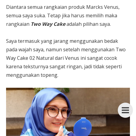
Diantara semua rangkaian produk Marcks Venus,
semua saya suka. Tetap jika harus memilih maka
rangkaian
Two Way Cake
adalah pilihan saya.
Saya termasuk yang jarang menggunakan bedak
pada wajah saya, namun setelah menggunakan Two
Way Cake 02 Natural dari Venus ini sangat cocok
karena teksturnya sangat ringan, jadi tidak seperti
menggunakan topeng.