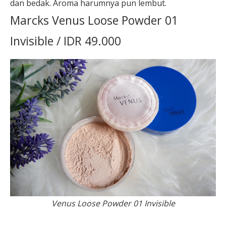
dan bedak. Aroma harumnya pun lembut.
Marcks Venus Loose Powder 01
Invisible / IDR 49.000
Venus Loose Powder 01 Invisible