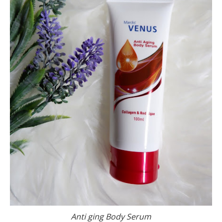
Anti ging Body Serum