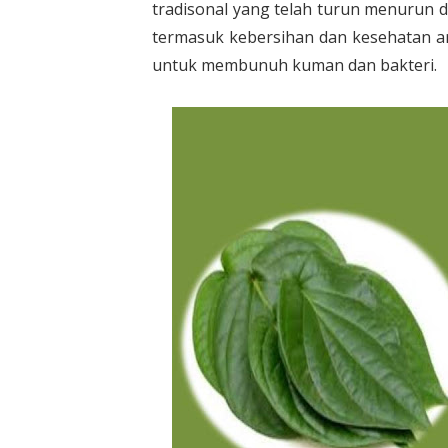
tradisonal yang telah turun menurun 
termasuk kebersihan dan kesehatan are
untuk membunuh kuman dan bakteri.