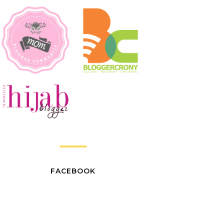
FACEBOOK