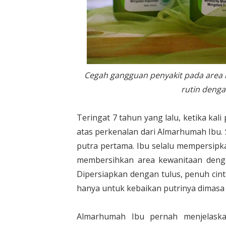
Cegah gangguan penyakit pada area
rutin denga
Teringat 7 tahun yang lalu, ketika kal
atas perkenalan dari Almarhumah Ibu. 
putra pertama. Ibu selalu mempersipk
membersihkan area kewanitaan dengan
Dipersiapkan dengan tulus, penuh cint
hanya untuk kebaikan putrinya dimasa
Almarhumah Ibu pernah menjelaska