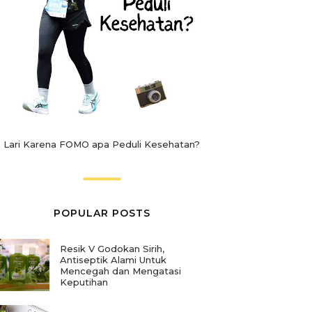
Lari Karena FOMO apa Peduli Kesehatan?
POPULAR POSTS
Resik V Godokan Sirih,
Antiseptik Alami Untuk
Mencegah dan Mengatasi
Keputihan