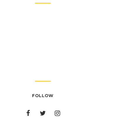
FOLLOW