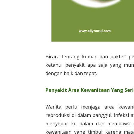
Bicara tentang kuman dan bakteri pe
ketahui penyakit apa saja yang munc
dengan baik dan tepat.
Penyakit Area Kewanitaan Yang Seri
Wanita perlu menjaga area kewani
reproduksi di dalam panggul. Infeksi 
menyebar ke dalam dan membawa dam
kewanitaan yang timbul karena masa