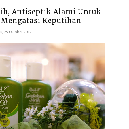
ih, Antiseptik Alami Untuk
Mengatasi Keputihan
u, 25 Oktober 2017