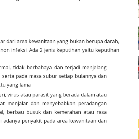
ar dari area kewanitaan yang bukan berupa darah,
non infeksi. Ada 2 jenis keputihan yaitu keputihan
rmal, tidak berbahaya dan terjadi menjelang
i serta pada masa subur setiap bulannya dan
ktu yang lama
teri, virus atau parasit yang berada dalam atau
pat menjalar dan menyebabkan peradangan
tal, berbau busuk dan kemerahan atau rasa
i adanya penyakit pada area kewanitaan dan