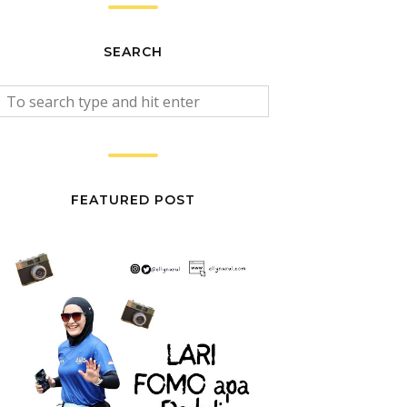
SEARCH
FEATURED POST