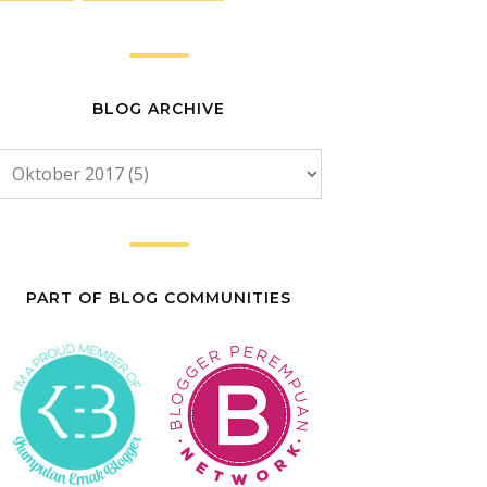
BLOG ARCHIVE
PART OF BLOG COMMUNITIES