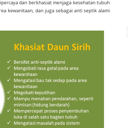
dipercaya dan berkhasiat menjaga kesehatan tubuh
a kewanitaan, dan juga sebagai anti septik alami