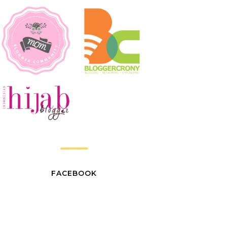
FACEBOOK