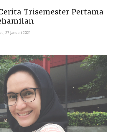
Cerita Trisemester Pertama
ehamilan
bu, 27 Januari 2021