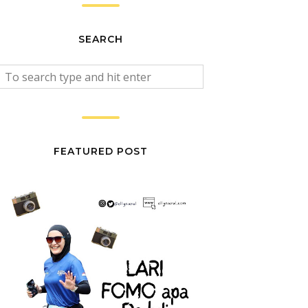
SEARCH
FEATURED POST