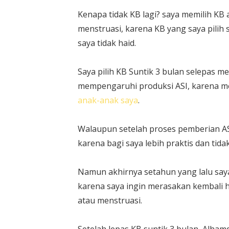
Kenapa tidak KB lagi? saya memilih KB 
menstruasi, karena KB yang saya pilih
saya tidak haid.
Saya pilih KB Suntik 3 bulan selepas m
mempengaruhi produksi ASI, karena 
anak-anak saya
.
Walaupun setelah proses pemberian ASI 
karena bagi saya lebih praktis dan tid
Namun akhirnya setahun yang lalu say
karena saya ingin merasakan kembali h
atau menstruasi.