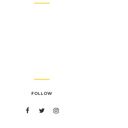
FOLLOW