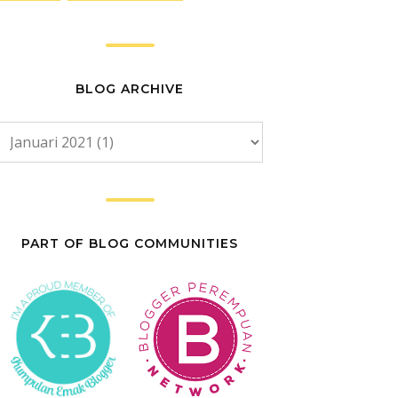
BLOG ARCHIVE
PART OF BLOG COMMUNITIES