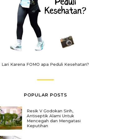
Lari Karena FOMO apa Peduli Kesehatan?
POPULAR POSTS
Resik V Godokan Sirih,
Antiseptik Alami Untuk
Mencegah dan Mengatasi
Keputihan