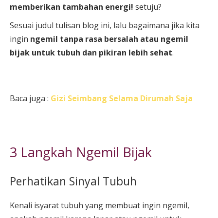
memberikan tambahan energi!
setuju?
Sesuai judul tulisan blog ini, lalu bagaimana jika kita
ingin
ngemil tanpa rasa bersalah atau ngemil
bijak untuk tubuh dan pikiran lebih sehat
.
Baca juga :
Gizi Seimbang Selama Dirumah Saja
3 Langkah Ngemil Bijak
Perhatikan Sinyal Tubuh
Kenali isyarat tubuh yang membuat ingin ngemil,