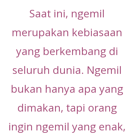
Saat ini, ngemil
merupakan kebiasaan
yang berkembang di
seluruh dunia. Ngemil
bukan hanya apa yang
dimakan, tapi orang
ingin ngemil yang enak,