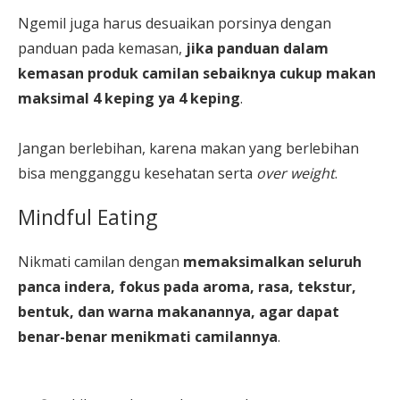
Ngemil juga harus desuaikan porsinya dengan
panduan pada kemasan,
jika panduan dalam
kemasan produk camilan sebaiknya cukup makan
maksimal 4 keping ya 4 keping
.
Jangan berlebihan, karena makan yang berlebihan
bisa mengganggu kesehatan serta
over weight
.
Mindful Eating
Nikmati camilan dengan
memaksimalkan seluruh
panca indera, fokus pada aroma, rasa, tekstur,
bentuk, dan warna makanannya, agar dapat
benar-benar menikmati camilannya
.