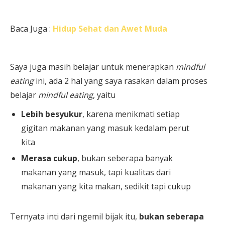
Baca Juga :
Hidup Sehat dan Awet Muda
Saya juga masih belajar untuk menerapkan
mindful
eating
ini, ada 2 hal yang saya rasakan dalam proses
belajar
mindful eating
, yaitu
Lebih besyukur
, karena menikmati setiap
gigitan makanan yang masuk kedalam perut
kita
Merasa cukup
, bukan seberapa banyak
makanan yang masuk, tapi kualitas dari
makanan yang kita makan, sedikit tapi cukup
Ternyata inti dari ngemil bijak itu,
bukan seberapa