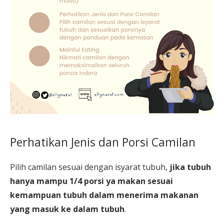
Perhatikan Jenis dan Porsi Camilan
Pilih camilan sesuai dengan isyarat tubuh,
jika tubuh
hanya mampu 1/4 porsi ya makan sesuai
kemampuan tubuh dalam menerima makanan
yang masuk ke dalam tubuh
.