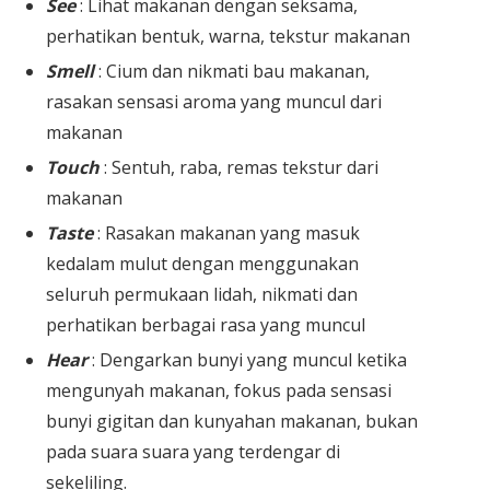
See
: Lihat makanan dengan seksama,
perhatikan bentuk, warna, tekstur makanan
Smell
: Cium dan nikmati bau makanan,
rasakan sensasi aroma yang muncul dari
makanan
Touch
: Sentuh, raba, remas tekstur dari
makanan
Taste
: Rasakan makanan yang masuk
kedalam mulut dengan menggunakan
seluruh permukaan lidah, nikmati dan
perhatikan berbagai rasa yang muncul
Hear
: Dengarkan bunyi yang muncul ketika
mengunyah makanan, fokus pada sensasi
bunyi gigitan dan kunyahan makanan, bukan
pada suara suara yang terdengar di
sekeliling.