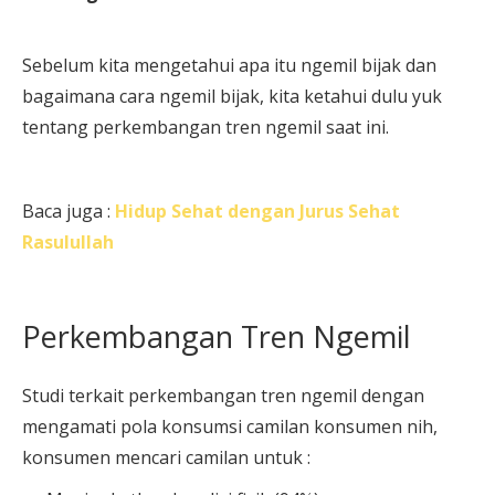
Sebelum kita mengetahui apa itu ngemil bijak dan
bagaimana cara ngemil bijak, kita ketahui dulu yuk
tentang perkembangan tren ngemil saat ini.
Baca juga :
Hidup Sehat dengan Jurus Sehat
Rasulullah
Perkembangan Tren Ngemil
Studi terkait perkembangan tren ngemil dengan
mengamati pola konsumsi camilan konsumen nih,
konsumen mencari camilan untuk :