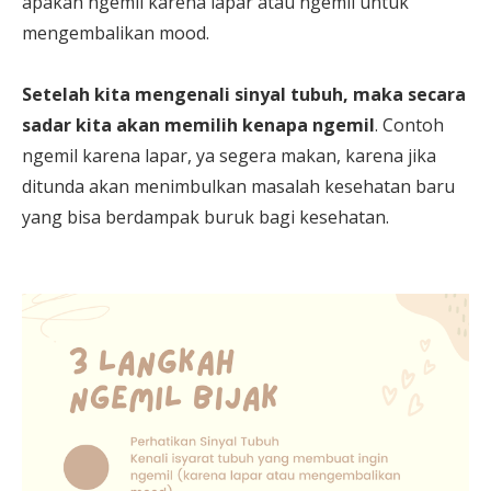
apakah ngemil karena lapar atau ngemil untuk
mengembalikan mood.
Setelah kita mengenali sinyal tubuh, maka secara
sadar kita akan memilih kenapa ngemil
. Contoh
ngemil karena lapar, ya segera makan, karena jika
ditunda akan menimbulkan masalah kesehatan baru
yang bisa berdampak buruk bagi kesehatan.