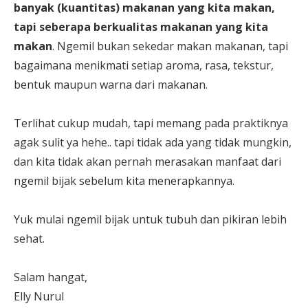
banyak (kuantitas) makanan yang kita makan,
tapi seberapa berkualitas makanan yang kita
makan
. Ngemil bukan sekedar makan makanan, tapi
bagaimana menikmati setiap aroma, rasa, tekstur,
bentuk maupun warna dari makanan.
Terlihat cukup mudah, tapi memang pada praktiknya
agak sulit ya hehe.. tapi tidak ada yang tidak mungkin,
dan kita tidak akan pernah merasakan manfaat dari
ngemil bijak sebelum kita menerapkannya.
Yuk mulai ngemil bijak untuk tubuh dan pikiran lebih
sehat.
Salam hangat,
Elly Nurul