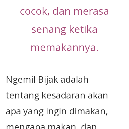
cocok, dan merasa
senang ketika
memakannya.
Ngemil Bijak adalah
tentang kesadaran akan
apa yang ingin dimakan,
mengapa makan, dan