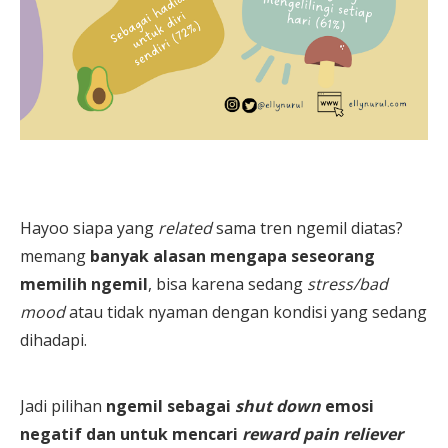
Hayoo siapa yang
related
sama tren ngemil diatas?
memang
banyak alasan mengapa seseorang
memilih ngemil
, bisa karena sedang
stress/bad
mood
atau tidak nyaman dengan kondisi yang sedang
dihadapi.
Jadi pilihan
ngemil sebagai
shut down
emosi
negatif dan untuk mencari
reward pain reliever