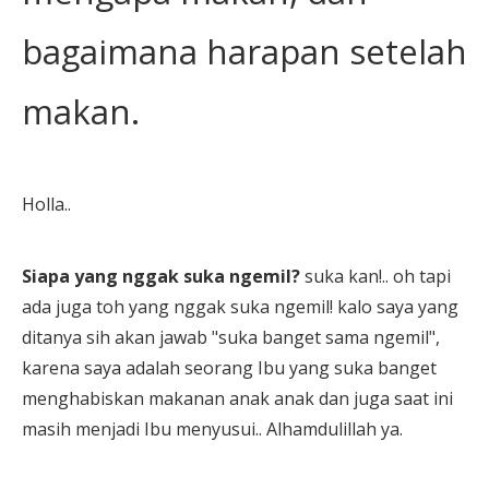
bagaimana harapan setelah
makan.
Holla..
Siapa yang nggak suka ngemil?
suka kan!.. oh tapi
ada juga toh yang nggak suka ngemil! kalo saya yang
ditanya sih akan jawab "suka banget sama ngemil",
karena saya adalah seorang Ibu yang suka banget
menghabiskan makanan anak anak dan juga saat ini
masih menjadi Ibu menyusui.. Alhamdulillah ya.