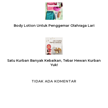
Body Lotion Untuk Penggemar Olahraga Lari
Satu Kurban Banyak Kebaikan, Tebar Hewan Kurban
Yuk!
TIDAK ADA KOMENTAR