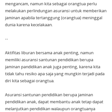
mengancam, namun kita sebagai orangtua perlu
melakukan perlindungan asuransi untuk memberikan
jaminan apabila tertanggung (orangtua) meninggal
dunia karena kecelakaan.
--
Aktifitas liburan bersama anak penting, namun
memiliki asuransi santunan pendidikan berupa
jaminan pandidikan anak juga penting, karena kita
tidak tahu resiko apa saja yang mungkin terjadi pada
diri kita sebagai orangtua.
Asuransi santunan pendidikan berupa jaminan
pendidikan anak, dapat membantu anak tetap dapat
melanjutkan pendidikan walaupun orangtuanya