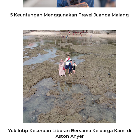
5 Keuntungan Menggunakan Travel Juanda Malang
Yuk Intip Keseruan Liburan Bersama Keluarga Kami di
Aston Anyer