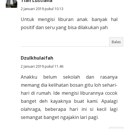
Tian Lustiana
2 Januari 2019 pukul 10.13
Untuk mengisi liburan anak. banyak hal
positif dan seru yang bisa dilakukan yah
Balas
Dzulkhulaifah
2 Januari 2019 pukul 11.46
Anakku belum sekolah dan rasanya
memang dia kelihatan bosan gitu loh sehari-
hari di rumah. Ide mengisi liburannya cocok
banget deh kayaknya buat kami. Apalagi
olahraga, beberapa hari ini si kecil lagi
semangat banget ngajakin lari pagi.