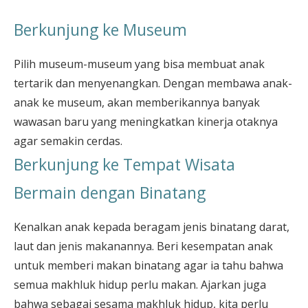
Berkunjung ke Museum
Pilih museum-museum yang bisa membuat anak
tertarik dan menyenangkan. Dengan membawa anak-
anak ke museum, akan memberikannya banyak
wawasan baru yang meningkatkan kinerja otaknya
agar semakin cerdas.
Berkunjung ke Tempat Wisata
Bermain dengan Binatang
Kenalkan anak kepada beragam jenis binatang darat,
laut dan jenis makanannya. Beri kesempatan anak
untuk memberi makan binatang agar ia tahu bahwa
semua makhluk hidup perlu makan. Ajarkan juga
bahwa sebagai sesama makhluk hidup, kita perlu