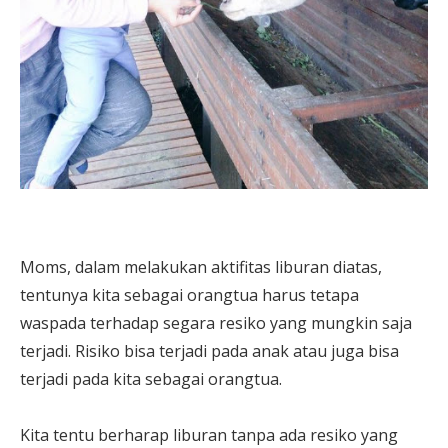
Moms, dalam melakukan aktifitas liburan diatas,
tentunya kita sebagai orangtua harus tetapa
waspada terhadap segara resiko yang mungkin saja
terjadi. Risiko bisa terjadi pada anak atau juga bisa
terjadi pada kita sebagai orangtua.
Kita tentu berharap liburan tanpa ada resiko yang