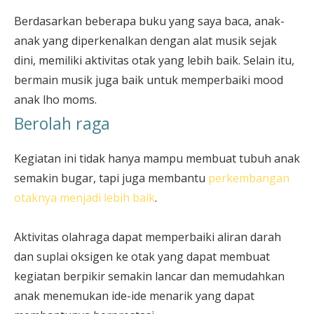
Berdasarkan beberapa buku yang saya baca, anak-
anak yang diperkenalkan dengan alat musik sejak
dini, memiliki aktivitas otak yang lebih baik. Selain itu,
bermain musik juga baik untuk memperbaiki mood
anak lho moms.
Berolah raga
Kegiatan ini tidak hanya mampu membuat tubuh anak
semakin bugar, tapi juga membantu
perkembangan
otaknya menjadi lebih baik
.
Aktivitas olahraga dapat memperbaiki aliran darah
dan suplai oksigen ke otak yang dapat membuat
kegiatan berpikir semakin lancar dan memudahkan
anak menemukan ide-ide menarik yang dapat