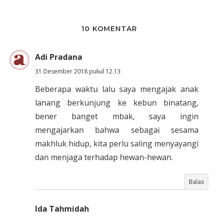
10 KOMENTAR
Adi Pradana
31 Desember 2018 pukul 12.13
Beberapa waktu lalu saya mengajak anak
lanang berkunjung ke kebun binatang,
bener banget mbak, saya ingin
mengajarkan bahwa sebagai sesama
makhluk hidup, kita perlu saling menyayangi
dan menjaga terhadap hewan-hewan.
Balas
Ida Tahmidah