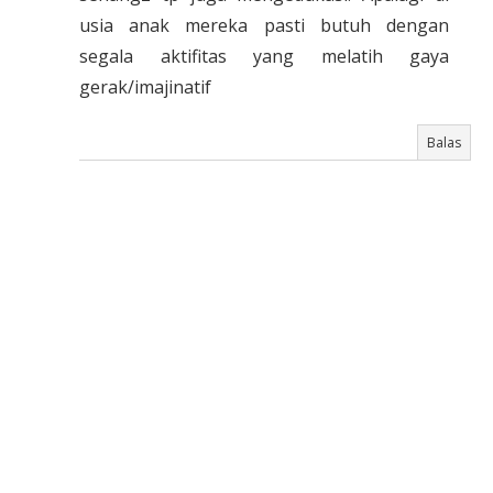
usia anak mereka pasti butuh dengan
segala aktifitas yang melatih gaya
gerak/imajinatif
Balas