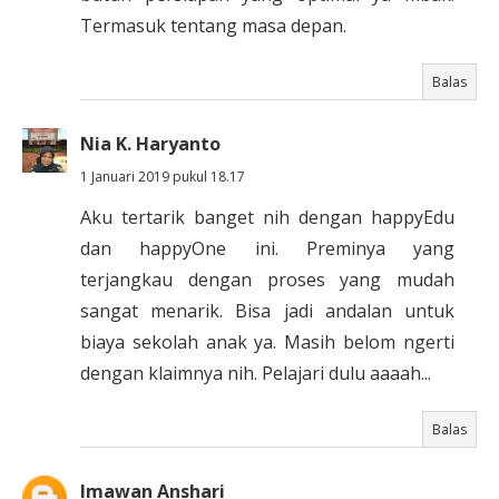
Termasuk tentang masa depan.
Balas
Nia K. Haryanto
1 Januari 2019 pukul 18.17
Aku tertarik banget nih dengan happyEdu
dan happyOne ini. Preminya yang
terjangkau dengan proses yang mudah
sangat menarik. Bisa jadi andalan untuk
biaya sekolah anak ya. Masih belom ngerti
dengan klaimnya nih. Pelajari dulu aaaah...
Balas
Imawan Anshari