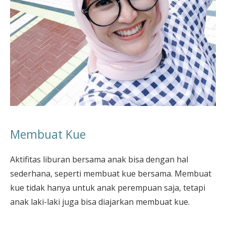
Membuat Kue
Aktifitas liburan bersama anak bisa dengan hal
sederhana, seperti membuat kue bersama. Membuat
kue tidak hanya untuk anak perempuan saja, tetapi
anak laki-laki juga bisa diajarkan membuat kue.