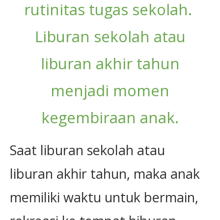
rutinitas tugas sekolah.
Liburan sekolah atau
liburan akhir tahun
menjadi momen
kegembiraan anak.
Saat liburan sekolah atau
liburan akhir tahun, maka anak
memiliki waktu untuk bermain,