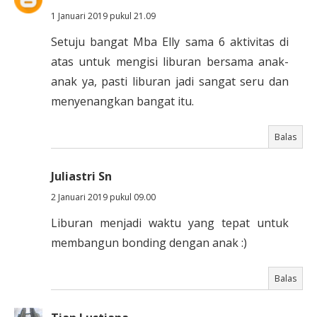
1 Januari 2019 pukul 21.09
Setuju bangat Mba Elly sama 6 aktivitas di
atas untuk mengisi liburan bersama anak-
anak ya, pasti liburan jadi sangat seru dan
menyenangkan bangat itu.
Balas
Juliastri Sn
2 Januari 2019 pukul 09.00
Liburan menjadi waktu yang tepat untuk
membangun bonding dengan anak :)
Balas