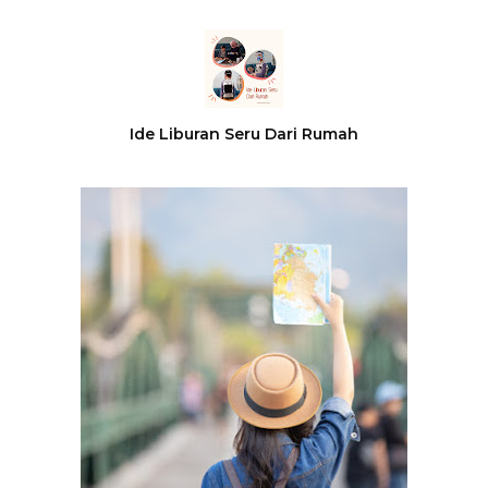
Ide Liburan Seru Dari Rumah