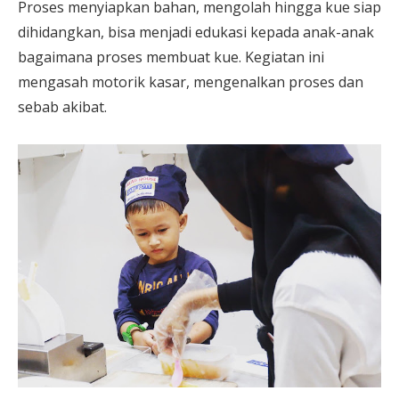
Proses menyiapkan bahan, mengolah hingga kue siap
dihidangkan, bisa menjadi edukasi kepada anak-anak
bagaimana proses membuat kue. Kegiatan ini
mengasah motorik kasar, mengenalkan proses dan
sebab akibat.