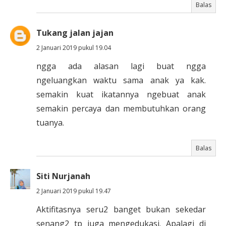
Balas
Tukang jalan jajan
2 Januari 2019 pukul 19.04
ngga ada alasan lagi buat ngga
ngeluangkan waktu sama anak ya kak.
semakin kuat ikatannya ngebuat anak
semakin percaya dan membutuhkan orang
tuanya.
Balas
Siti Nurjanah
2 Januari 2019 pukul 19.47
Aktifitasnya seru2 banget bukan sekedar
senang2 tp juga mengedukasi. Apalagi di