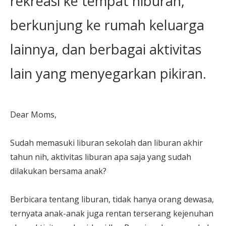
rekreasi ke tempat hiburan,
berkunjung ke rumah keluarga
lainnya, dan berbagai aktivitas
lain yang menyegarkan pikiran.
Dear Moms,
Sudah memasuki liburan sekolah dan liburan akhir
tahun nih, aktivitas liburan apa saja yang sudah
dilakukan bersama anak?
Berbicara tentang liburan, tidak hanya orang dewasa,
ternyata anak-anak juga rentan terserang kejenuhan