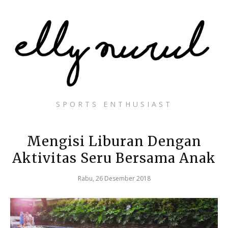
SPORTS ENTHUSIAST
Mengisi Liburan Dengan
Aktivitas Seru Bersama Anak
Rabu, 26 Desember 2018