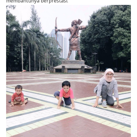
membantunya berprestasi.