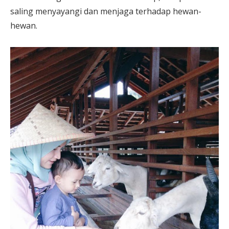
saling menyayangi dan menjaga terhadap hewan-
hewan.