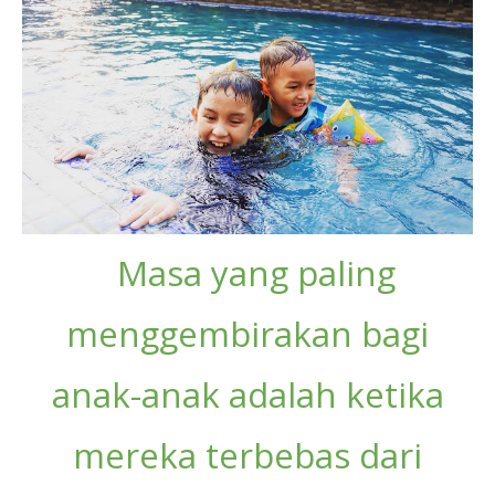
Masa yang paling
menggembirakan bagi
anak-anak adalah ketika
mereka terbebas dari