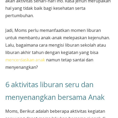
akan aktivitas sehari-hari lho. Rasa jenuh merupakah
hal yang tidak baik bagi kesehatan serta
pertumbuhan.
Jadi, Moms perlu memanfaatkan momen liburan
untuk membantu anak-anak melepaskan kejenuhan.
Lalu, bagaimana cara mengisi liburan sekolah atau
liburan akhir tahun dengan kegiatan yang bisa
mencerdaskan anak
namun tetap santai dan
menyenangkan?
6 aktivitas liburan seru dan
menyenangkan bersama Anak
Moms, Berikut adalah beberapa aktivitas kegiatan