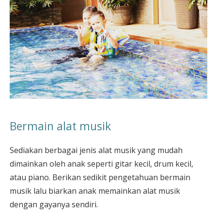
Bermain alat musik
Sediakan berbagai jenis alat musik yang mudah
dimainkan oleh anak seperti gitar kecil, drum kecil,
atau piano. Berikan sedikit pengetahuan bermain
musik lalu biarkan anak memainkan alat musik
dengan gayanya sendiri.