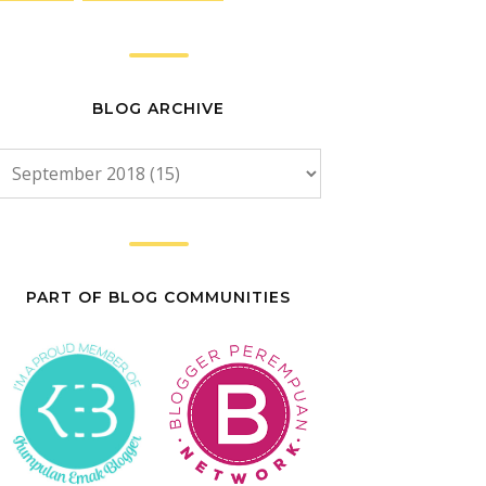
BLOG ARCHIVE
PART OF BLOG COMMUNITIES