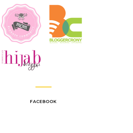
FACEBOOK