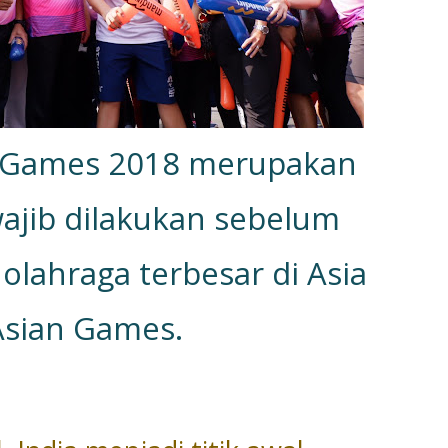
n Games 2018 merupakan
ajib dilakukan sebelum
olahraga terbesar di Asia
Asian Games.