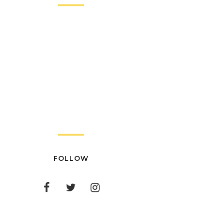
FOLLOW