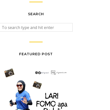
SEARCH
FEATURED POST