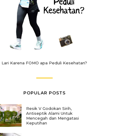
Lari Karena FOMO apa Peduli Kesehatan?
POPULAR POSTS
Resik V Godokan Sirih,
Antiseptik Alami Untuk
Mencegah dan Mengatasi
Keputihan