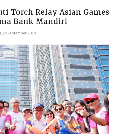
ti Torch Relay Asian Games
ama Bank Mandiri
, 20 September 2018