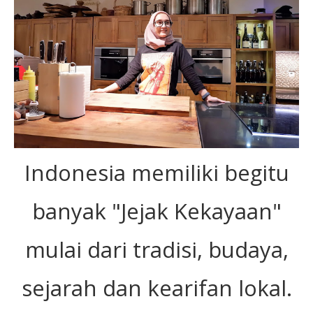
Indonesia memiliki begitu
banyak "Jejak Kekayaan"
mulai dari tradisi, budaya,
sejarah dan kearifan lokal.