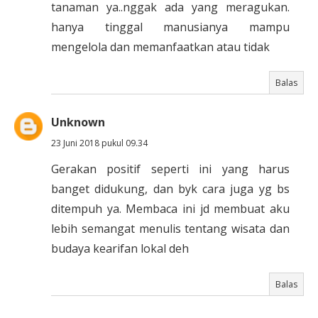
tanaman ya..nggak ada yang meragukan.
hanya tinggal manusianya mampu
mengelola dan memanfaatkan atau tidak
Balas
Unknown
23 Juni 2018 pukul 09.34
Gerakan positif seperti ini yang harus
banget didukung, dan byk cara juga yg bs
ditempuh ya. Membaca ini jd membuat aku
lebih semangat menulis tentang wisata dan
budaya kearifan lokal deh
Balas