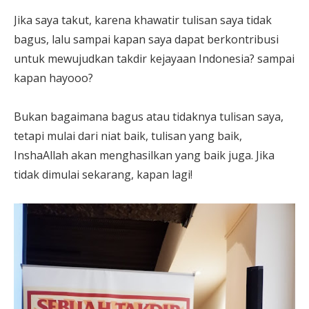
Jika saya takut, karena khawatir tulisan saya tidak
bagus, lalu sampai kapan saya dapat berkontribusi
untuk mewujudkan takdir kejayaan Indonesia? sampai
kapan hayooo?
Bukan bagaimana bagus atau tidaknya tulisan saya,
tetapi mulai dari niat baik, tulisan yang baik,
InshaAllah akan menghasilkan yang baik juga. Jika
tidak dimulai sekarang, kapan lagi!