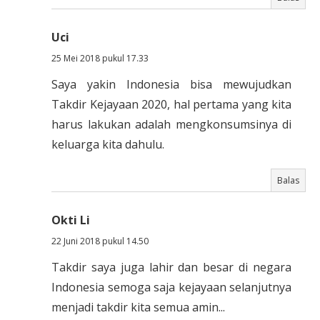
Uci
25 Mei 2018 pukul 17.33
Saya yakin Indonesia bisa mewujudkan
Takdir Kejayaan 2020, hal pertama yang kita
harus lakukan adalah mengkonsumsinya di
keluarga kita dahulu.
Balas
Okti Li
22 Juni 2018 pukul 14.50
Takdir saya juga lahir dan besar di negara
Indonesia semoga saja kejayaan selanjutnya
menjadi takdir kita semua amin...