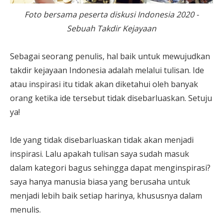
Foto bersama peserta diskusi Indonesia 2020 -
Sebuah Takdir Kejayaan
Sebagai seorang penulis, hal baik untuk mewujudkan
takdir kejayaan Indonesia adalah melalui tulisan. Ide
atau inspirasi itu tidak akan diketahui oleh banyak
orang ketika ide tersebut tidak disebarluaskan. Setuju
ya!
Ide yang tidak disebarluaskan tidak akan menjadi
inspirasi. Lalu apakah tulisan saya sudah masuk
dalam kategori bagus sehingga dapat menginspirasi?
saya hanya manusia biasa yang berusaha untuk
menjadi lebih baik setiap harinya, khususnya dalam
menulis.