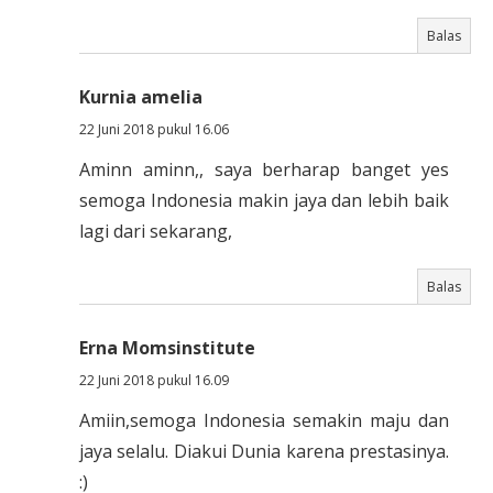
Balas
Kurnia amelia
22 Juni 2018 pukul 16.06
Aminn aminn,, saya berharap banget yes
semoga Indonesia makin jaya dan lebih baik
lagi dari sekarang,
Balas
Erna Momsinstitute
22 Juni 2018 pukul 16.09
Amiin,semoga Indonesia semakin maju dan
jaya selalu. Diakui Dunia karena prestasinya.
:)