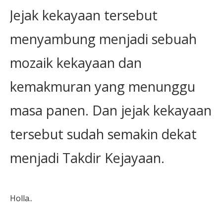
Jejak kekayaan tersebut
menyambung menjadi sebuah
mozaik kekayaan dan
kemakmuran yang menunggu
masa panen. Dan jejak kekayaan
tersebut sudah semakin dekat
menjadi Takdir Kejayaan.
Holla..