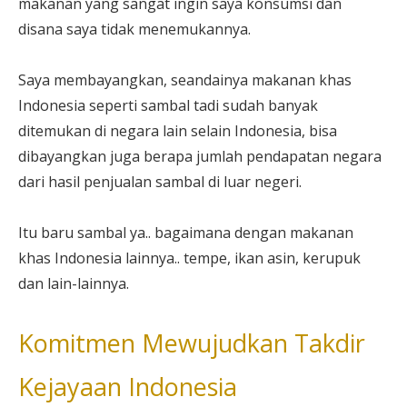
makanan yang sangat ingin saya konsumsi dan
disana saya tidak menemukannya.
Saya membayangkan, seandainya makanan khas
Indonesia seperti sambal tadi sudah banyak
ditemukan di negara lain selain Indonesia, bisa
dibayangkan juga berapa jumlah pendapatan negara
dari hasil penjualan sambal di luar negeri.
Itu baru sambal ya.. bagaimana dengan makanan
khas Indonesia lainnya.. tempe, ikan asin, kerupuk
dan lain-lainnya.
Komitmen Mewujudkan Takdir
Kejayaan Indonesia