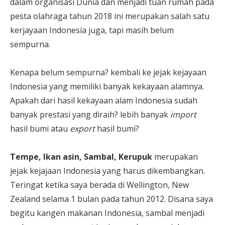
dalam organisasi Dunia dan menjadi tuan rumah pada
pesta olahraga tahun 2018 ini merupakan salah satu
kerjayaan Indonesia juga, tapi masih belum
sempurna.
Kenapa belum sempurna? kembali ke jejak kejayaan
Indonesia yang memiliki banyak kekayaan alamnya.
Apakah dari hasil kekayaan alam Indonesia sudah
banyak prestasi yang diraih? lebih banyak
import
hasil bumi atau
export
hasil bumi?
Tempe, Ikan asin, Sambal, Kerupuk
merupakan
jejak kejajaan Indonesia yang harus dikembangkan.
Teringat ketika saya berada di Wellington, New
Zealand selama 1 bulan pada tahun 2012. Disana saya
begitu kangen makanan Indonesia, sambal menjadi