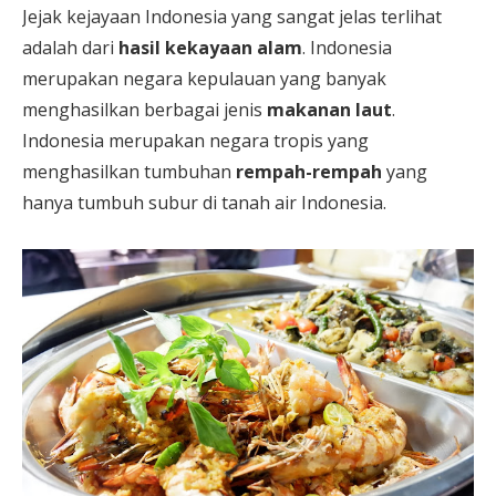
Jejak kejayaan Indonesia yang sangat jelas terlihat
adalah dari
hasil kekayaan alam
. Indonesia
merupakan negara kepulauan yang banyak
menghasilkan berbagai jenis
makanan laut
.
Indonesia merupakan negara tropis yang
menghasilkan tumbuhan
rempah-rempah
yang
hanya tumbuh subur di tanah air Indonesia.