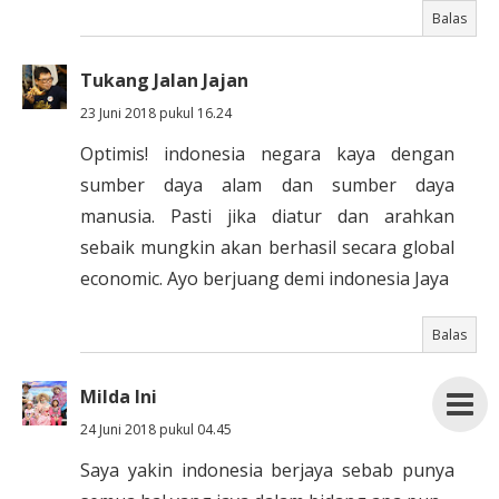
Balas
Tukang Jalan Jajan
23 Juni 2018 pukul 16.24
Optimis! indonesia negara kaya dengan
sumber daya alam dan sumber daya
manusia. Pasti jika diatur dan arahkan
sebaik mungkin akan berhasil secara global
economic. Ayo berjuang demi indonesia Jaya
Balas
Milda Ini
24 Juni 2018 pukul 04.45
Saya yakin indonesia berjaya sebab punya