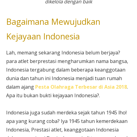
dikelola dengan baik
Bagaimana Mewujudkan
Kejayaan Indonesia
Lah, memang sekarang Indonesia belum berjaya?
para atlet berprestasi mengharumkan nama bangsa,
Indonesia tergabung dalam beberapa keanggotaan
dunia dan tahun ini Indonesia menjadi tuan rumah
dalam ajang
Pesta Olahraga Terbesar di Asia 2018
.
Apa itu bukan bukti kejayaan Indonesia?.
Indonesia juga sudah merdeka sejak tahun 1945 lho!
apa yang kurang coba? Iya 1945 tahun kemerdekaan
Indonesia, Prestasi atlet, keanggotaan Indonesia