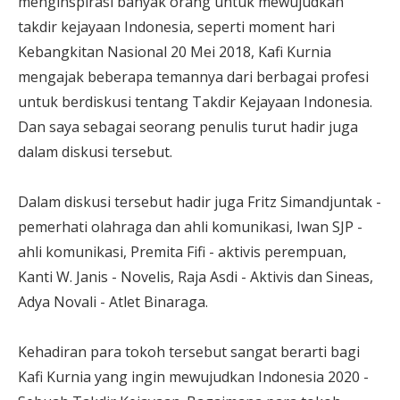
menginspirasi banyak orang untuk mewujudkan
takdir kejayaan Indonesia, seperti moment hari
Kebangkitan Nasional 20 Mei 2018, Kafi Kurnia
mengajak beberapa temannya dari berbagai profesi
untuk berdiskusi tentang Takdir Kejayaan Indonesia.
Dan saya sebagai seorang penulis turut hadir juga
dalam diskusi tersebut.
Dalam diskusi tersebut hadir juga Fritz Simandjuntak -
pemerhati olahraga dan ahli komunikasi, Iwan SJP -
ahli komunikasi, Premita Fifi - aktivis perempuan,
Kanti W. Janis - Novelis, Raja Asdi - Aktivis dan Sineas,
Adya Novali - Atlet Binaraga.
Kehadiran para tokoh tersebut sangat berarti bagi
Kafi Kurnia yang ingin mewujudkan Indonesia 2020 -