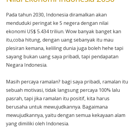
Pada tahun 2030, Indonesia diramalkan akan
menduduki peringat ke 5 negera dengan nilai
ekonomi US$ 5.434 triliun. Wow banyak banget kan
itu,coba hitung, dengan uang sebanyak itu mau
plesiran kemana, keliling dunia juga boleh hehe tapi
sayang bukan uang saya pribadi, tapi pendapatan
Negara Indonesia.
Masih percaya ramalan? bagi saya pribadi, ramalan itu
sebuah motivasi, tidak langsung percaya 100% lalu
pasrah, tapi jika ramalan itu positif, kita harus
berusaha untuk mewujudkannya. Bagaimana
mewujudkannya, yaitu dengan semua kekayaan alam
yang dimiliki oleh Indonesia.