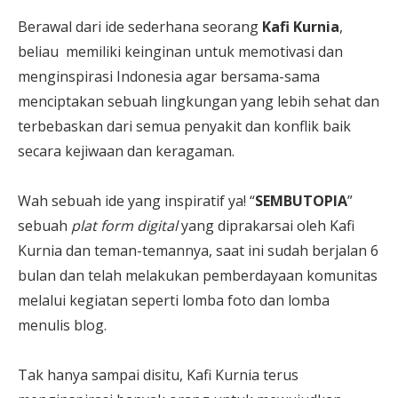
Berawal dari ide sederhana seorang
Kafi Kurnia
,
beliau memiliki keinginan untuk memotivasi dan
menginspirasi Indonesia agar bersama-sama
menciptakan sebuah lingkungan yang lebih sehat dan
terbebaskan dari semua penyakit dan konflik baik
secara kejiwaan dan keragaman.
Wah sebuah ide yang inspiratif ya! “
SEMBUTOPIA
”
sebuah
plat form digital
yang diprakarsai oleh Kafi
Kurnia dan teman-temannya, saat ini sudah berjalan 6
bulan dan telah melakukan pemberdayaan komunitas
melalui kegiatan seperti lomba foto dan lomba
menulis blog.
Tak hanya sampai disitu, Kafi Kurnia terus