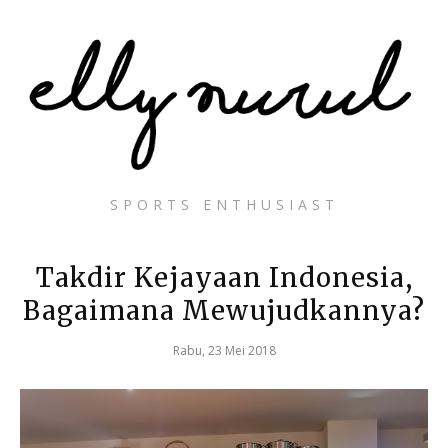
SPORTS ENTHUSIAST
Takdir Kejayaan Indonesia,
Bagaimana Mewujudkannya?
Rabu, 23 Mei 2018