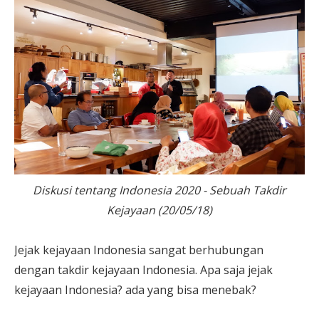
Diskusi tentang Indonesia 2020 - Sebuah Takdir
Kejayaan (20/05/18)
Jejak kejayaan Indonesia sangat berhubungan
dengan takdir kejayaan Indonesia. Apa saja jejak
kejayaan Indonesia? ada yang bisa menebak?