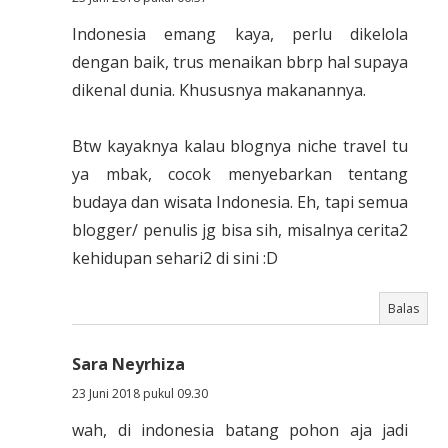
Indonesia emang kaya, perlu dikelola
dengan baik, trus menaikan bbrp hal supaya
dikenal dunia. Khususnya makanannya.
Btw kayaknya kalau blognya niche travel tu
ya mbak, cocok menyebarkan tentang
budaya dan wisata Indonesia. Eh, tapi semua
blogger/ penulis jg bisa sih, misalnya cerita2
kehidupan sehari2 di sini :D
Balas
Sara Neyrhiza
23 Juni 2018 pukul 09.30
wah, di indonesia batang pohon aja jadi