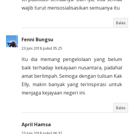
wajib turut mensosialisasikan semuanya itu
Balas
Fenni Bungsu
23 Juni 2018 pukul 05.25
Itu dia memang pengelolaan yang belum
baik terhadap kekayaan nusantara, padahal
amat berlimpah. Semoga dengan tulisan Kak
Elly, makin banyak yang terinspirasi untuk
menjaga kejayaan negeri ini.
Balas
April Hamsa
23 Juni 2018 pukul 06.37