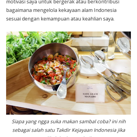
motivasi saya untuk bergerak atau berkontribusi
bagaimana mengelola kekayaan alam Indonesia
sesuai dengan kemampuan atau keahlian saya.
Siapa yang ngga suka makan sambal coba? ini nih
sebagai salah satu Takdir Kejayaan Indonesia jika