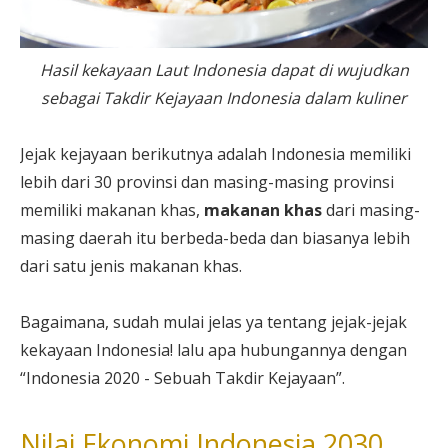
Hasil kekayaan Laut Indonesia dapat di wujudkan
sebagai Takdir Kejayaan Indonesia dalam kuliner
Jejak kejayaan berikutnya adalah Indonesia memiliki
lebih dari 30 provinsi dan masing-masing provinsi
memiliki makanan khas,
makanan khas
dari masing-
masing daerah itu berbeda-beda dan biasanya lebih
dari satu jenis makanan khas.
Bagaimana, sudah mulai jelas ya tentang jejak-jejak
kekayaan Indonesia! lalu apa hubungannya dengan
“Indonesia 2020 - Sebuah Takdir Kejayaan”.
Nilai Ekonomi Indonesia 2030