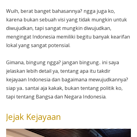
Wuih, berat banget bahasannya? ngga juga ko,
karena bukan sebuah visi yang tidak mungkin untuk
diwujudkan, tapi sangat mungkin diwujudkan,
mengingat Indonesia memiliki begitu banyak kearifan
lokal yang sangat potensial.
Gimana, bingung ngga? jangan bingung.. ini saya
jelaskan lebih detail ya, tentang apa itu takdir
kejayaan Indonesia dan bagaimana mewujudkannya?
siap ya.. santai aja kakak, bukan tentang politik ko,
tapi tentang Bangsa dan Negara Indonesia.
Jejak Kejayaan