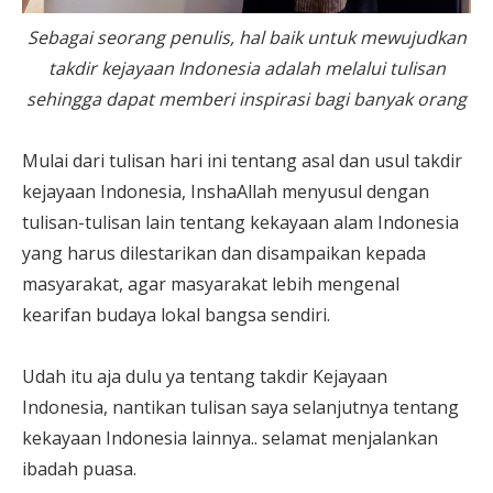
Sebagai seorang penulis, hal baik untuk mewujudkan
takdir kejayaan Indonesia adalah melalui tulisan
sehingga dapat memberi inspirasi bagi banyak orang
Mulai dari tulisan hari ini tentang asal dan usul takdir
kejayaan Indonesia, InshaAllah menyusul dengan
tulisan-tulisan lain tentang kekayaan alam Indonesia
yang harus dilestarikan dan disampaikan kepada
masyarakat, agar masyarakat lebih mengenal
kearifan budaya lokal bangsa sendiri.
Udah itu aja dulu ya tentang takdir Kejayaan
Indonesia, nantikan tulisan saya selanjutnya tentang
kekayaan Indonesia lainnya.. selamat menjalankan
ibadah puasa.