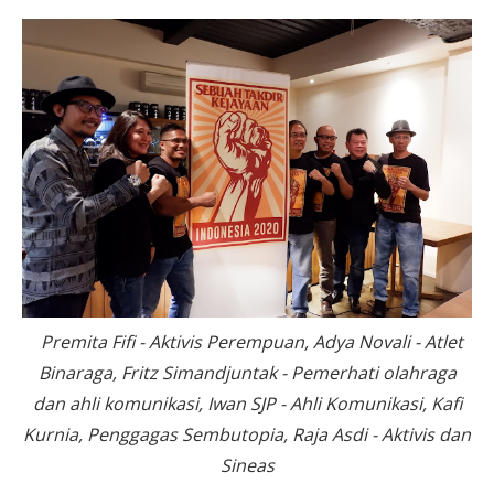
Premita Fifi - Aktivis Perempuan,
Adya Novali - Atlet
Binaraga,
Fritz Simandjuntak - Pemerhati olahraga
dan ahli komunikasi, Iwan SJP - Ahli Komunikasi, Kafi
Kurnia, Penggagas Sembutopia
, Raja Asdi - Aktivis dan
Sineas