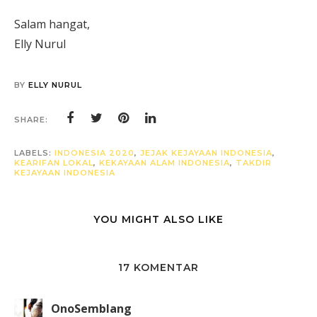
Salam hangat,
Elly Nurul
BY
ELLY NURUL
SHARE:
LABELS:
INDONESIA 2020
,
JEJAK KEJAYAAN INDONESIA
,
KEARIFAN LOKAL
,
KEKAYAAN ALAM INDONESIA
,
TAKDIR
KEJAYAAN INDONESIA
YOU MIGHT ALSO LIKE
17 KOMENTAR
OnoSemblang