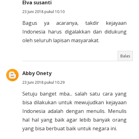
Elva susanti
23 Juni 2018 pukul 10.10
Bagus ya acaranya, takdir kejayaan
Indonesia harus digalakkan dan didukung
oleh seluruh lapisan masyarakat.
Balas
Abby Onety
23 Juni 2018 pukul 10.29
Setuju banget mba... salah satu cara yang
bisa dilakukan untuk mewujudkan kejayaan
Indonesia adalah dengan menulis. Menulis
hal hal yang baik agar lebib banyak orang
yang bisa berbuat baik untuk negara ini.