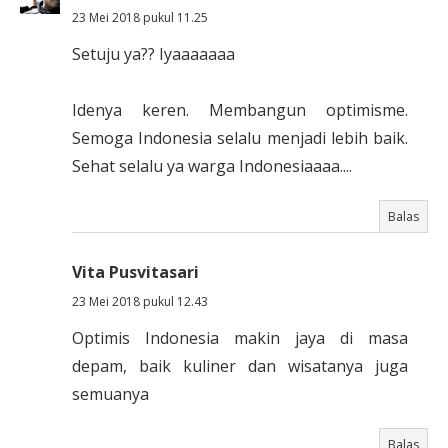
23 Mei 2018 pukul 11.25
Setuju ya?? Iyaaaaaaa
Idenya keren. Membangun optimisme.
Semoga Indonesia selalu menjadi lebih baik.
Sehat selalu ya warga Indonesiaaaa....
Balas
Vita Pusvitasari
23 Mei 2018 pukul 12.43
Optimis Indonesia makin jaya di masa
depam, baik kuliner dan wisatanya juga
semuanya
Balas