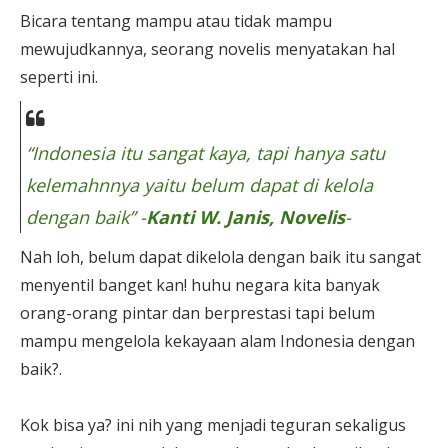
Bicara tentang mampu atau tidak mampu
mewujudkannya, seorang novelis menyatakan hal
seperti ini.
“Indonesia itu sangat kaya, tapi hanya satu
kelemahnnya yaitu belum dapat di kelola
dengan baik” -
Kanti W. Janis, Novelis
-
Nah loh, belum dapat dikelola dengan baik itu sangat
menyentil banget kan! huhu negara kita banyak
orang-orang pintar dan berprestasi tapi belum
mampu mengelola kekayaan alam Indonesia dengan
baik?.
Kok bisa ya? ini nih yang menjadi teguran sekaligus