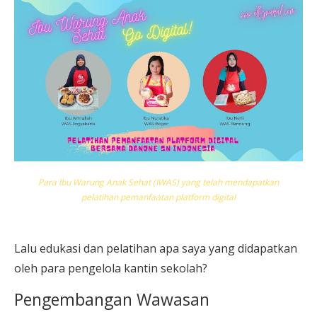
Para Ibu Warung Anak Sehat (IWAS) yang telah mendapatkan
pelatihan pemanfaatan platform digital
Lalu edukasi dan pelatihan apa saya yang didapatkan
oleh para pengelola kantin sekolah?
Pengembangan Wawasan