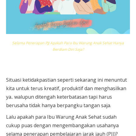
Selama Penerapan PJJ Apakah Para Ibu Warung Anak Sehat Hanya
Berdiam Diri Saja?
Situasi ketidakpastian seperti sekarang ini menuntut
kita untuk terus kreatif, produktif dan menghasilkan
ya.. walupun ditengah keterbatasan tapi harus
berusaha tidak hanya berpangku tangan saja.
Lalu apakah para Ibu Warung Anak Sehat sudah
cukup puas dengan mengembangakan usahanya
selama penerapan pembelajaran jarak jauh (PJJ)?