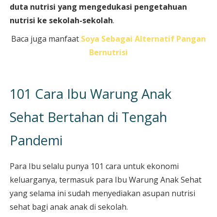
duta nutrisi yang mengedukasi pengetahuan
nutrisi ke sekolah-sekolah
.
Baca juga manfaat
Soya Sebagai Alternatif Pangan
Bernutrisi
101 Cara Ibu Warung Anak
Sehat Bertahan di Tengah
Pandemi
Para Ibu selalu punya 101 cara untuk ekonomi
keluarganya, termasuk para Ibu Warung Anak Sehat
yang selama ini sudah menyediakan asupan nutrisi
sehat bagi anak anak di sekolah.