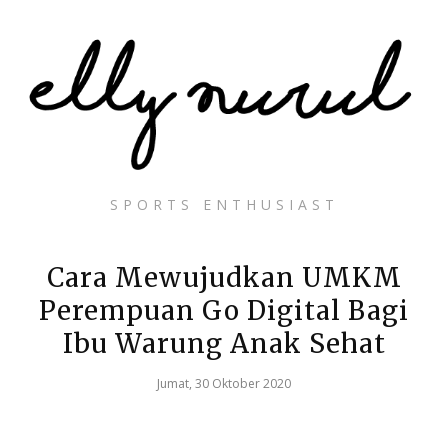
SPORTS ENTHUSIAST
Cara Mewujudkan UMKM
Perempuan Go Digital Bagi
Ibu Warung Anak Sehat
Jumat, 30 Oktober 2020