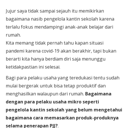
Jujur saya tidak sampai sejauh itu memikirkan
bagaimana nasib pengelola kantin sekolah karena
terlalu fokus mendampingi anak-anak belajar dari
rumah.
Kita memang tidak pernah tahu kapan situasi
pandemi karena covid-19 akan berakhir, tapi bukan
berarti kita hanya berdiam diri saja menunggu
ketidakpastian ini selesai.
Bagi para pelaku usaha yang teredukasi tentu sudah
mulai bergerak untuk bisa tetap produktif dan
menghasilkan walaupun dari rumah.
Bagaimana
dengan para pelaku usaha mikro seperti
pengelola kantin sekolah yang belum mengetahui
bagaimana cara memasarkan produk-produknya
selama penerapan PJJ?
.