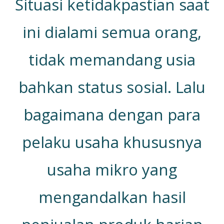
Situasi ketidakpastian saat
ini dialami semua orang,
tidak memandang usia
bahkan status sosial. Lalu
bagaimana dengan para
pelaku usaha khususnya
usaha mikro yang
mengandalkan hasil