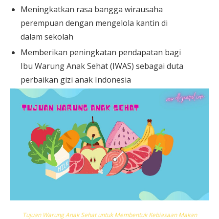
Meningkatkan rasa bangga wirausaha
perempuan dengan mengelola kantin di
dalam sekolah
Memberikan peningkatan pendapatan bagi
Ibu Warung Anak Sehat (IWAS) sebagai duta
perbaikan gizi anak Indonesia
Tujuan Warung Anak Sehat untuk Membentuk Kebiasaan Makan