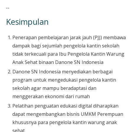
--
Kesimpulan
Penerapan pembelajaran jarak jauh (PJJ) membawa
dampak bagi sejumlah pengelola kantin sekolah
tidak terkecuali para Ibu Pengelola Kantin Warung
Anak Sehat binaan Danone SN Indonesia
Danone SN Indonesia menyediakan berbagai
program untuk mengedukasi pengelola kantin
sekolah agar mampu beradaptasi dan
menggerakan ekonomi dari rumah
Pelatihan penguatan edukasi digital diharapkan
dapat mengembangkan bisnis UMKM Perempuan
khususnya para pengelola kantin warung anak
sehat