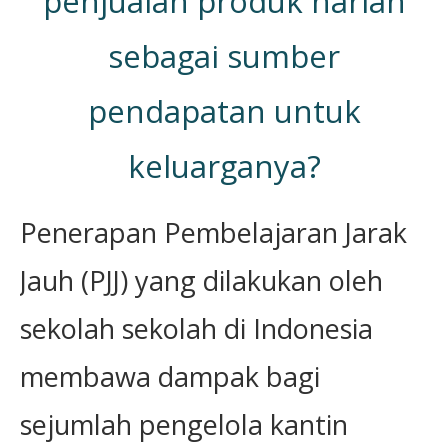
penjualan produk harian
sebagai sumber
pendapatan untuk
keluarganya?
Penerapan Pembelajaran Jarak
Jauh (PJJ) yang dilakukan oleh
sekolah sekolah di Indonesia
membawa dampak bagi
sejumlah pengelola kantin