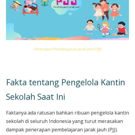
Penerapan Pembelajaran Jarak Jauh (PJJ)
Fakta tentang Pengelola Kantin
Sekolah Saat Ini
Faktanya ada ratusan bahkan ribuan pengelola kantin
sekolah di seluruh Indonesia yang turut merasakan
dampak penerapan pembelajaran jarak jauh (PJJ).