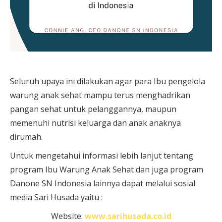
Seluruh upaya ini dilakukan agar para Ibu pengelola
warung anak sehat mampu terus menghadrikan
pangan sehat untuk pelanggannya, maupun
memenuhi nutrisi keluarga dan anak anaknya
dirumah.
Untuk mengetahui informasi lebih lanjut tentang
program Ibu Warung Anak Sehat dan juga program
Danone SN Indonesia lainnya dapat melalui sosial
media Sari Husada yaitu :
Website:
www.sarihusada.co.id