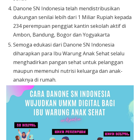
Danone SN Indonesia telah mendistribusikan
dukungan senilai lebih dari 1 Miliar Rupiah kepada
234 perempuan penggiat kantin sekolah aktif di
Ambon, Bandung, Bogor dan Yogyakarta
Semoga edukasi dari Danone SN Indonesia
diharapkan para Ibu Warung Anak Sehat selalu
menghadirkan pangan sehat untuk pelanggan
maupun memenuhi nutrisi keluarga dan anak-
anaknya di rumah.