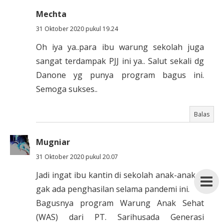
Mechta
31 Oktober 2020 pukul 19.24
Oh iya ya..para ibu warung sekolah juga
sangat terdampak PJJ ini ya.. Salut sekali dg
Danone yg punya program bagus ini.
Semoga sukses..
Balas
Mugniar
31 Oktober 2020 pukul 20.07
Jadi ingat ibu kantin di sekolah anak-anak ....
gak ada penghasilan selama pandemi ini.
Bagusnya program Warung Anak Sehat
(WAS) dari PT. Sarihusada Generasi