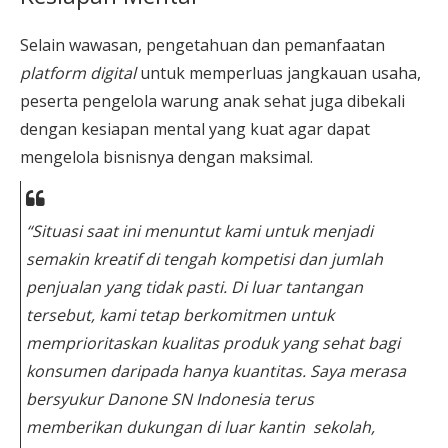
Selain wawasan, pengetahuan dan pemanfaatan
platform digital
untuk memperluas jangkauan usaha,
peserta pengelola warung anak sehat juga dibekali
dengan kesiapan mental yang kuat agar dapat
mengelola bisnisnya dengan maksimal.
“Situasi saat ini menuntut kami untuk menjadi
semakin kreatif di tengah kompetisi dan jumlah
penjualan yang tidak pasti. Di luar tantangan
tersebut, kami tetap berkomitmen untuk
memprioritaskan kualitas produk yang sehat bagi
konsumen daripada hanya kuantitas. Saya merasa
bersyukur Danone SN Indonesia terus
memberikan dukungan di luar kantin sekolah,