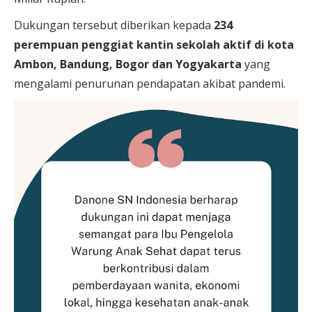
Dukungan tersebut diberikan kepada
234
perempuan penggiat kantin sekolah aktif di kota
Ambon, Bandung, Bogor dan Yogyakarta
yang
mengalami penurunan pendapatan akibat pandemi.