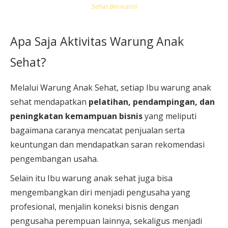
Sehat Bernutrisi
Apa Saja Aktivitas Warung Anak
Sehat?
Melalui Warung Anak Sehat, setiap Ibu warung anak
sehat mendapatkan
pelatihan, pendampingan, dan
peningkatan kemampuan bisnis
yang meliputi
bagaimana caranya mencatat penjualan serta
keuntungan dan mendapatkan saran rekomendasi
pengembangan usaha.
Selain itu Ibu warung anak sehat juga bisa
mengembangkan diri menjadi pengusaha yang
profesional, menjalin koneksi bisnis dengan
pengusaha perempuan lainnya, sekaligus menjadi