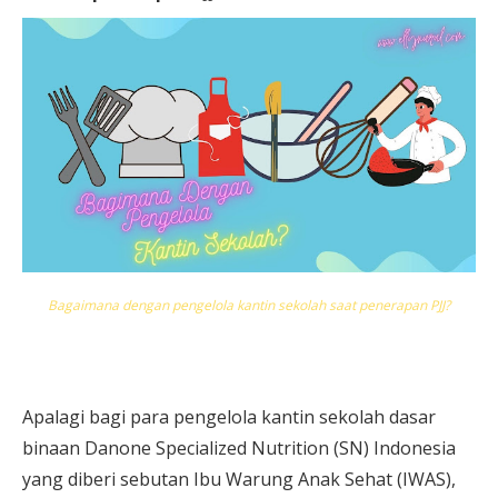
Bagaimana dengan pengelola kantin sekolah saat penerapan PJJ?
Apalagi bagi para pengelola kantin sekolah dasar
binaan Danone Specialized Nutrition (SN) Indonesia
yang diberi sebutan Ibu Warung Anak Sehat (IWAS),