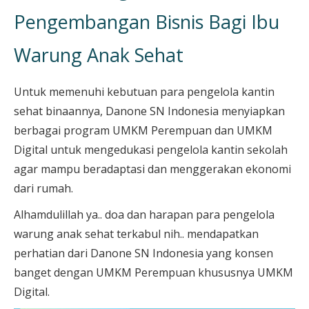
Pengembangan Bisnis Bagi Ibu
Warung Anak Sehat
Untuk memenuhi kebutuan para pengelola kantin
sehat binaannya, Danone SN Indonesia menyiapkan
berbagai program UMKM Perempuan dan UMKM
Digital untuk mengedukasi pengelola kantin sekolah
agar mampu beradaptasi dan menggerakan ekonomi
dari rumah.
Alhamdulillah ya.. doa dan harapan para pengelola
warung anak sehat terkabul nih.. mendapatkan
perhatian dari Danone SN Indonesia yang konsen
banget dengan UMKM Perempuan khususnya UMKM
Digital.