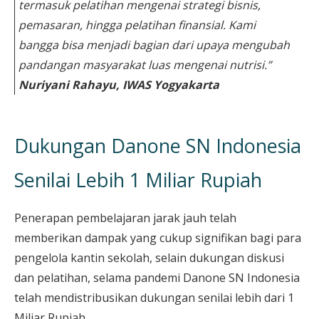
termasuk pelatihan mengenai strategi bisnis,
pemasaran, hingga pelatihan finansial. Kami
bangga bisa menjadi bagian dari upaya mengubah
pandangan masyarakat luas mengenai nutrisi.”
Nuriyani Rahayu, IWAS Yogyakarta
Dukungan Danone SN Indonesia
Senilai Lebih 1 Miliar Rupiah
Penerapan pembelajaran jarak jauh telah
memberikan dampak yang cukup signifikan bagi para
pengelola kantin sekolah, selain dukungan diskusi
dan pelatihan, selama pandemi Danone SN Indonesia
telah mendistribusikan dukungan senilai lebih dari 1
Miliar Rupiah.