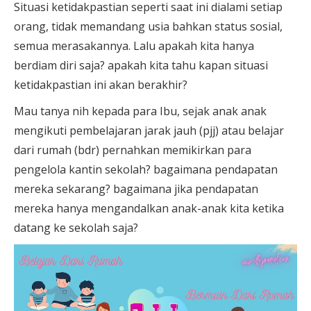
Situasi ketidakpastian seperti saat ini dialami setiap
orang, tidak memandang usia bahkan status sosial,
semua merasakannya. Lalu apakah kita hanya
berdiam diri saja? apakah kita tahu kapan situasi
ketidakpastian ini akan berakhir?
Mau tanya nih kepada para Ibu, sejak anak anak
mengikuti pembelajaran jarak jauh (pjj) atau belajar
dari rumah (bdr) pernahkan memikirkan para
pengelola kantin sekolah? bagaimana pendapatan
mereka sekarang? bagaimana jika pendapatan
mereka hanya mengandalkan anak-anak kita ketika
datang ke sekolah saja?