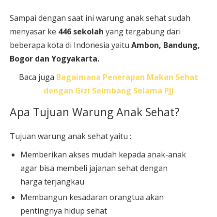
Sampai dengan saat ini warung anak sehat sudah
menyasar ke
446 sekolah
yang tergabung dari
beberapa kota di Indonesia yaitu
Ambon, Bandung,
Bogor dan Yogyakarta.
Baca juga
Bagaimana Penerapan Makan Sehat
dengan Gizi Seimbang Selama PJJ
Apa Tujuan Warung Anak Sehat?
Tujuan warung anak sehat yaitu :
Memberikan akses mudah kepada anak-anak
agar bisa membeli jajanan sehat dengan
harga terjangkau
Membangun kesadaran orangtua akan
pentingnya hidup sehat