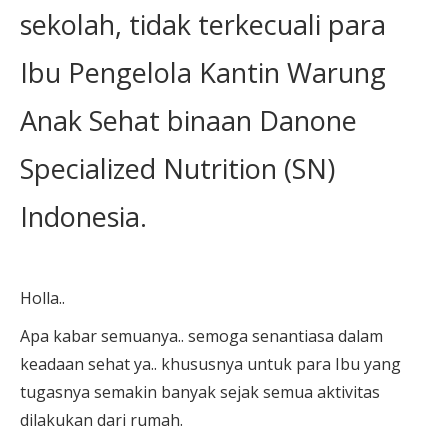
sekolah, tidak terkecuali para
Ibu Pengelola Kantin Warung
Anak Sehat binaan Danone
Specialized Nutrition (SN)
Indonesia.
Holla..
Apa kabar semuanya.. semoga senantiasa dalam
keadaan sehat ya.. khususnya untuk para Ibu yang
tugasnya semakin banyak sejak semua aktivitas
dilakukan dari rumah.