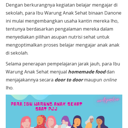
Dengan berkurangnya kegiatan belajar mengajar di
sekolah, para Ibu Warung Anak Sehat binaan Danone
ini mulai mengembangkan usaha kantin mereka lho,
tentunya berdasarkan pengalaman mereka dalam
menyediakan pilihan asupan nutrisi sehat untuk
mengoptimalkan proses belajar mengajar anak anak
di sekolah.
Selama penerapan pempelajaran jarak jauh, para Ibu
Warung Anak Sehat menjual
homemade food
dan
menjajakannya secara
door to door
maupun
online
lho.