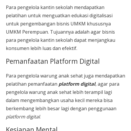
Para pengelola kantin sekolah mendapatkan
pelatihan untuk menguatkan edukasi digitalisasi
untuk pengembangan bisnis UMKM khususnya
UMKM Perempuan. Tujuannya adalah agar bisnis
para pengelola kantin sekolah dapat menjangkau
konsumen lebih luas dan efektif.
Pemanfaatan Platform Digital
Para pengelola warung anak sehat juga mendapatkan
pelatihan pemanfaatan
platform digital
, agar para
pengelola warung anak sehat lebih terampil lagi
dalam mengembangkan usaha kecil mereka bisa
berkembang lebih besar lagi dengan penggunaan
platform digital
.
Kesiapan Mental