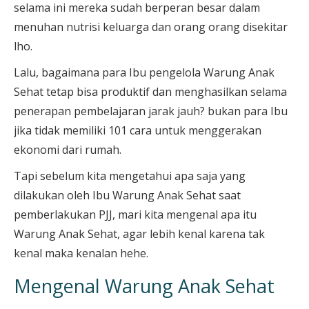
selama ini mereka sudah berperan besar dalam
menuhan nutrisi keluarga dan orang orang disekitar
lho.
Lalu, bagaimana para Ibu pengelola Warung Anak
Sehat tetap bisa produktif dan menghasilkan selama
penerapan pembelajaran jarak jauh? bukan para Ibu
jika tidak memiliki 101 cara untuk menggerakan
ekonomi dari rumah.
Tapi sebelum kita mengetahui apa saja yang
dilakukan oleh Ibu Warung Anak Sehat saat
pemberlakukan PJJ, mari kita mengenal apa itu
Warung Anak Sehat, agar lebih kenal karena tak
kenal maka kenalan hehe.
Mengenal Warung Anak Sehat