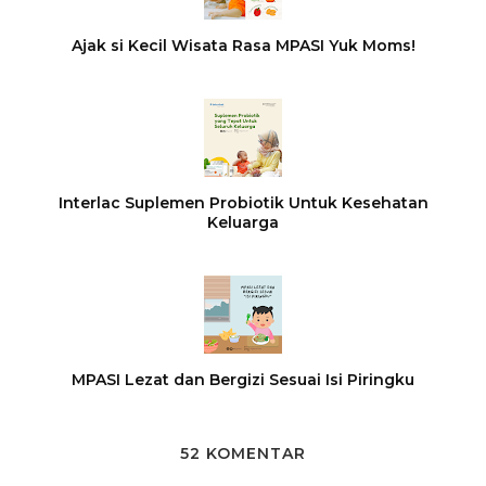
Ajak si Kecil Wisata Rasa MPASI Yuk Moms!
Interlac Suplemen Probiotik Untuk Kesehatan
Keluarga
MPASI Lezat dan Bergizi Sesuai Isi Piringku
52 KOMENTAR