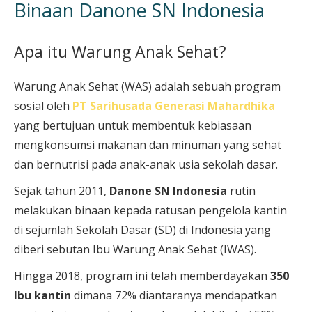
Binaan Danone SN Indonesia
Apa itu Warung Anak Sehat?
Warung Anak Sehat (WAS) adalah sebuah program
sosial oleh
PT Sarihusada Generasi Mahardhika
yang bertujuan untuk membentuk kebiasaan
mengkonsumsi makanan dan minuman yang sehat
dan bernutrisi pada anak-anak usia sekolah dasar.
Sejak tahun 2011,
Danone SN Indonesia
rutin
melakukan binaan kepada ratusan pengelola kantin
di sejumlah Sekolah Dasar (SD) di Indonesia yang
diberi sebutan Ibu Warung Anak Sehat (IWAS).
Hingga 2018, program ini telah memberdayakan
350
Ibu kantin
dimana 72% diantaranya mendapatkan