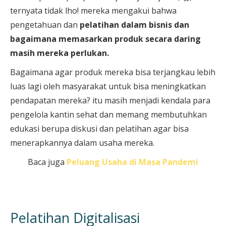
ternyata tidak lho! mereka mengakui bahwa
pengetahuan dan
pelatihan dalam bisnis dan
bagaimana memasarkan produk secara daring
masih mereka perlukan.
Bagaimana agar produk mereka bisa terjangkau lebih
luas lagi oleh masyarakat untuk bisa meningkatkan
pendapatan mereka? itu masih menjadi kendala para
pengelola kantin sehat dan memang membutuhkan
edukasi berupa diskusi dan pelatihan agar bisa
menerapkannya dalam usaha mereka.
Baca juga
Peluang Usaha di Masa Pandemi
Pelatihan Digitalisasi