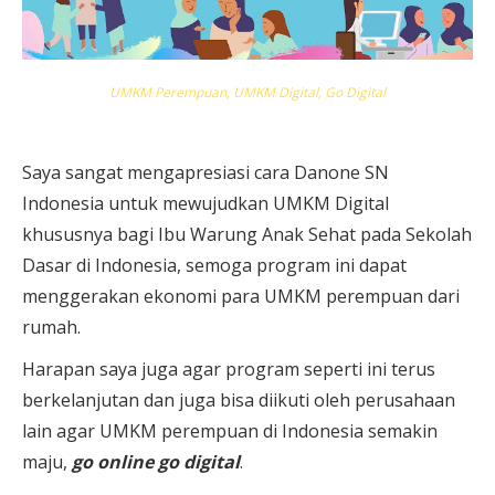
UMKM Perempuan, UMKM Digital, Go Digital
Saya sangat mengapresiasi cara Danone SN
Indonesia untuk mewujudkan UMKM Digital
khususnya bagi Ibu Warung Anak Sehat pada Sekolah
Dasar di Indonesia, semoga program ini dapat
menggerakan ekonomi para UMKM perempuan dari
rumah.
Harapan saya juga agar program seperti ini terus
berkelanjutan dan juga bisa diikuti oleh perusahaan
lain agar UMKM perempuan di Indonesia semakin
maju,
go online go digital
.