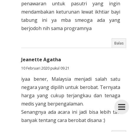
penawaran untuk pasutri yang ingin
mendambakan keturunan lewat ikhtiar bayi
tabung ini ya mba smeoga ada yang
berjodoh nih sama programnya
Balas
Jeanette Agatha
10 Februari 2020 pukul 09.21
iyaa bener, Malaysia menjadi salah satu
negara yang dipilih untuk berobat. Ternyata
harga yang cukup terjangkau dan tenaga
medis yang berpengalaman.
Senangnya ada acara ini jadi bisa lebih tau
banyak tentang cara berobat disana :)