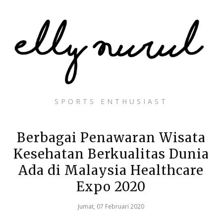
SPORTS ENTHUSIAST
Berbagai Penawaran Wisata
Kesehatan Berkualitas Dunia
Ada di Malaysia Healthcare
Expo 2020
Jumat, 07 Februari 2020