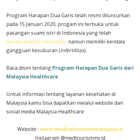
Program Harapan Dua Garis telah resmi diluncurkan
pada 15 Januari 2020, progam ini terbuka untuk
pasangan suami istri di Indonesia yang telah
merencanakan kehamilan
namun memiliki kendala
gangguan kesuburan (
infertilitas
).
Baca disini tentang
Program Harapan Dua Garis dari
Malaysia Healthcare
Untuk informasi tentang layanan kesehatan di
Malaysia kamu bisa dapatkan melalui website dan
sosial media Malaysia Healthcare:
Website :
www.medicaltourismmalaysia.id
Instagram @medtourismmy.id