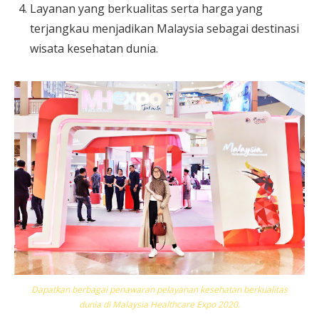
Layanan yang berkualitas serta harga yang
terjangkau menjadikan Malaysia sebagai destinasi
wisata kesehatan dunia.
Dapatkan berbagai penawaran pelayanan kesehatan berkualitas
dunia di Malaysia Healthcare Expo 2020.