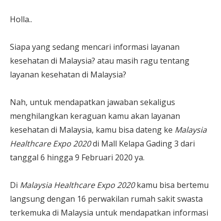
Holla..
Siapa yang sedang mencari informasi layanan
kesehatan di Malaysia? atau masih ragu tentang
layanan kesehatan di Malaysia?
Nah, untuk mendapatkan jawaban sekaligus
menghilangkan keraguan kamu akan layanan
kesehatan di Malaysia, kamu bisa dateng ke
Malaysia
Healthcare Expo 2020
di Mall Kelapa Gading 3 dari
tanggal 6 hingga 9 Februari 2020 ya.
Di
Malaysia Healthcare Expo 2020
kamu bisa bertemu
langsung dengan 16 perwakilan rumah sakit swasta
terkemuka di Malaysia untuk mendapatkan informasi