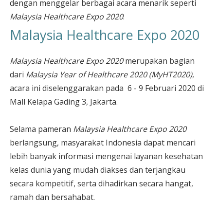
dengan menggelar berbagai acara menarik seperti
Malaysia Healthcare Expo 2020
.
Malaysia Healthcare Expo 2020
Malaysia Healthcare Expo 2020
merupakan bagian
dari
Malaysia Year of Healthcare 2020 (MyHT2020)
,
acara ini diselenggarakan pada 6 - 9 Februari 2020 di
Mall Kelapa Gading 3, Jakarta.
Selama pameran
Malaysia Healthcare Expo 2020
berlangsung, masyarakat Indonesia dapat mencari
lebih banyak informasi mengenai layanan kesehatan
kelas dunia yang mudah diakses dan terjangkau
secara kompetitif, serta dihadirkan secara hangat,
ramah dan bersahabat.