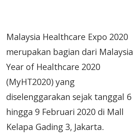
Malaysia Healthcare Expo 2020
merupakan bagian dari Malaysia
Year of Healthcare 2020
(MyHT2020) yang
diselenggarakan sejak tanggal 6
hingga 9 Februari 2020 di Mall
Kelapa Gading 3, Jakarta.