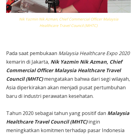
Nik Yazmin Nik Azman, Chief Commercial Officer Malaysia
Healthcare Travel Council (MHTC)
Pada saat pembukaan
Malaysia Healthcare Expo 2020
kemarin di Jakarta,
Nik Yazmin Nik Azman, Chief
Commercial Officer Malaysia Healthcare Travel
Council (MHTC)
mengatakan bahwa dari segi wilayah,
Asia diperkirakan akan menjadi pusat pertumbuhan
baru di industri perawatan kesehatan.
Tahun 2020 sebagai tahun yang positif dan
Malaysia
Healthcare Travel Council (MHTC)
ingin
meningkatkan komitmen terhadap pasar Indonesia