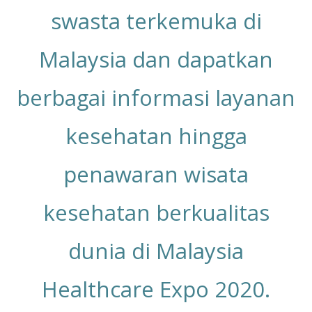
swasta terkemuka di
Malaysia dan dapatkan
berbagai informasi layanan
kesehatan hingga
penawaran wisata
kesehatan berkualitas
dunia
di Malaysia
Healthcare Expo 2020.