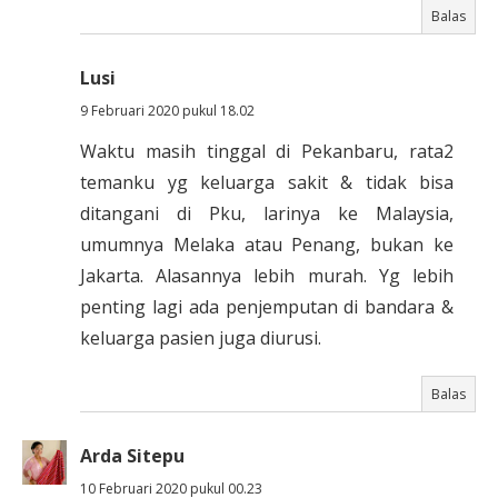
Balas
Lusi
9 Februari 2020 pukul 18.02
Waktu masih tinggal di Pekanbaru, rata2
temanku yg keluarga sakit & tidak bisa
ditangani di Pku, larinya ke Malaysia,
umumnya Melaka atau Penang, bukan ke
Jakarta. Alasannya lebih murah. Yg lebih
penting lagi ada penjemputan di bandara &
keluarga pasien juga diurusi.
Balas
Arda Sitepu
10 Februari 2020 pukul 00.23