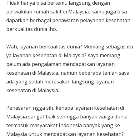
Tidak hanya bisa bertemu langsung dengan
perwakilan rumah sakit di Malaysia, kamu juga bisa
dapatkan berbagai penawaran pelayanan kesehatan
berkualitas dunia lho.
Wah, layanan berkualitas dunia? Memang sebagus itu
ya layanan kesehatan di Malaysia? saya memang
belum ada pengalaman mendapatkan layanan
kesehatan di Malaysia, namun beberapa teman saya
ada yang sudah merasakan langsung layanan
kesehatan di Malaysia.
Penasaran ngga sih, kenapa layanan kesehatan di
Malaysia sangat baik sehingga banyak warga dunia
termasuk masyarakat Indonesia banyak yang ke
Malaysia untuk mendapatkan layanan kesehatan?