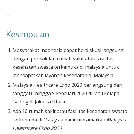
--
Kesimpulan
Masyarakat Indonesia dapat berdiskusi langsung
dengan perwakilan rumah sakit atau fasilitas
kesehatan swasta terkemuka di malaysia untuk
mendapatkan layanan kesehatan di Malaysia
Malaysia Healthcare Expo 2020 berlangsung dari
tanggal 6 hingga 9 Februari 2020 di Mall Kelapa
Gading 3, Jakarta Utara
Ada 16 rumah sakit atau fasilitas kesehatan swasta
terkemuda di Malaysia hadir meramaikan
Malaysia
Healthcare Expo 2020