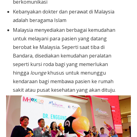
berkomunikasi
Kebanyakan dokter dan perawat di Malaysia
adalah beragama Islam
Malaysia menyediakan berbagai kemudahan
untuk melayani para pasien yang datang
berobat ke Malaysia. Seperti saat tiba di
Bandara, disediakan kemudahan peralatan
seperti kursi roda bagi yang memerlukan
hingga
lounge
khusus untuk menunggu
kendaraan bagi membawa pasien ke rumah
sakit atau pusat kesehatan yang akan dituju.