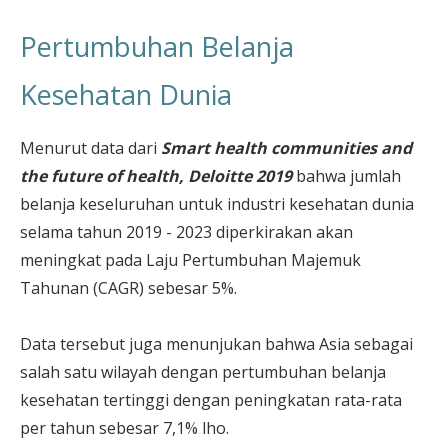
Pertumbuhan Belanja
Kesehatan Dunia
Menurut data dari
Smart health communities and
the future of health, Deloitte 2019
bahwa jumlah
belanja keseluruhan untuk industri kesehatan dunia
selama tahun 2019 - 2023 diperkirakan akan
meningkat pada Laju Pertumbuhan Majemuk
Tahunan (CAGR) sebesar 5%.
Data tersebut juga menunjukan bahwa Asia sebagai
salah satu wilayah dengan pertumbuhan belanja
kesehatan tertinggi dengan peningkatan rata-rata
per tahun sebesar 7,1% lho.