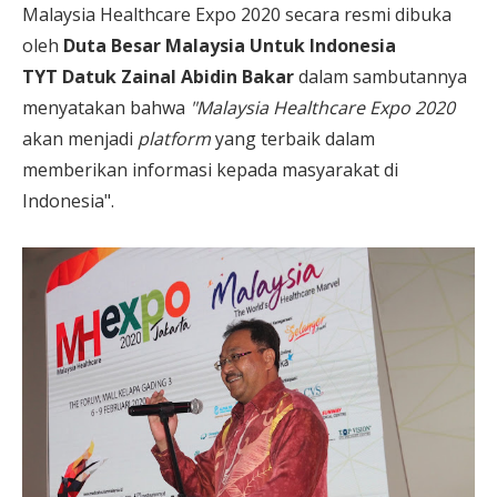
Malaysia Healthcare Expo 2020 secara resmi dibuka
oleh
Duta Besar Malaysia Untuk Indonesia
TYT Datuk Zainal Abidin Bakar
dalam sambutannya
menyatakan bahwa
"Malaysia Healthcare Expo 2020
akan menjadi
platform
yang terbaik dalam
memberikan informasi kepada masyarakat di
Indonesia".