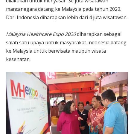
dilakukan untuk menyasar 30 juta wisatawan
mancanegara datang ke Malaysia pada tahun 2020.
Dari Indonesia diharapkan lebih dari 4 juta wisatawan.
Malaysia Healthcare Expo 2020
diharapkan sebagai
salah satu upaya untuk masyarakat Indonesia datang
ke Malaysia untuk berwisata maupun wisata
kesehatan.