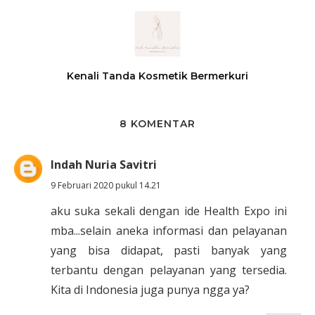
Kenali Tanda Kosmetik Bermerkuri
8 KOMENTAR
Indah Nuria Savitri
9 Februari 2020 pukul 14.21
aku suka sekali dengan ide Health Expo ini
mba...selain aneka informasi dan pelayanan
yang bisa didapat, pasti banyak yang
terbantu dengan pelayanan yang tersedia.
Kita di Indonesia juga punya ngga ya?