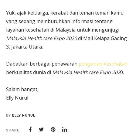
Yuk, ajak keluarga, kerabat dan teman teman kamu
yang sedang membutuhkan informasi tentang
layanan kesehatan di Malaysia untuk mengunjugi
Malaysia Healthcare Expo 2020
di Mall Kelapa Gading
3, Jakarta Utara.
Dapatkan berbagai penawaran
pelayanan kesehatan
berkualitas dunia di
Malaysia Healthcare Expo 202
0.
Salam hangat,
Elly Nurul
BY
ELLY NURUL
SHARE: