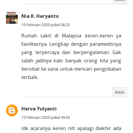
Nia K. Haryanto
10 Februari 2020 pukul 08.25
Rumah sakit di Malaysia keren-keren ya
fasilitasnya. Lengkap dengan paramedisnya
yang terpercaya dan berpengalaman. Gak
salah jadinya kalo banyak orang kita yang
berobat ke sana untuk mencari pengobatan
terbaik.
Balas
Herva Yulyanti
10 Februari 2020 pukul 09.02
Ide acaranya keren nih apalagi diakhir ada