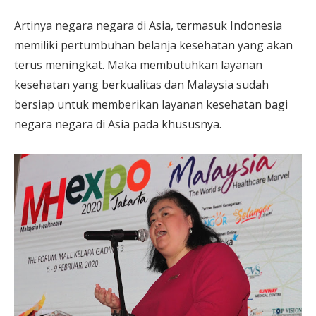
Artinya negara negara di Asia, termasuk Indonesia
memiliki pertumbuhan belanja kesehatan yang akan
terus meningkat. Maka membutuhkan layanan
kesehatan yang berkualitas dan Malaysia sudah
bersiap untuk memberikan layanan kesehatan bagi
negara negara di Asia pada khususnya.