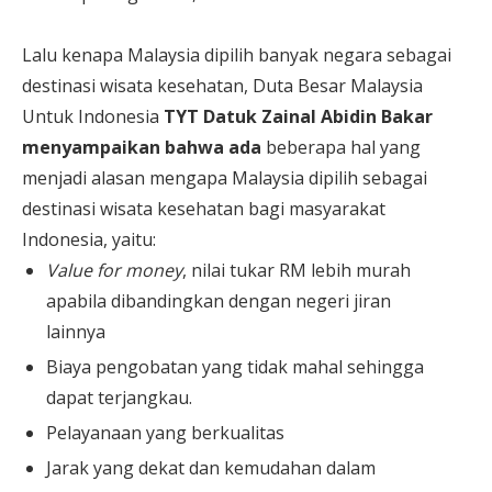
Lalu kenapa Malaysia dipilih banyak negara sebagai
destinasi wisata kesehatan, Duta Besar Malaysia
Untuk Indonesia
TYT Datuk Zainal Abidin Bakar
menyampaikan bahwa ada
beberapa hal yang
menjadi alasan mengapa Malaysia dipilih sebagai
destinasi wisata kesehatan bagi masyarakat
Indonesia, yaitu:
Value for money
, nilai tukar RM lebih murah
apabila dibandingkan dengan negeri jiran
lainnya
Biaya pengobatan yang tidak mahal sehingga
dapat terjangkau.
Pelayanaan yang berkualitas
Jarak yang dekat dan kemudahan dalam