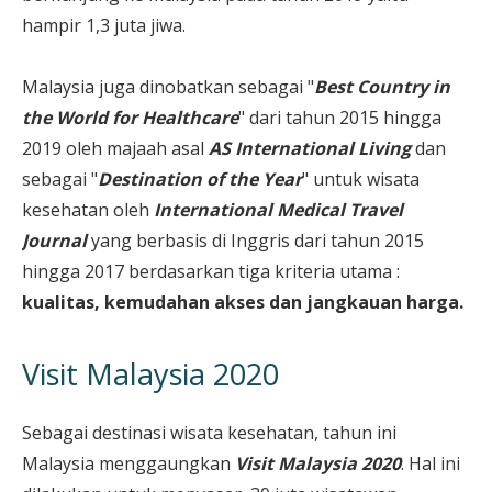
hampir 1,3 juta jiwa.
Malaysia juga dinobatkan sebagai "
Best Country in
the World for Healthcare
" dari tahun 2015 hingga
2019 oleh majaah asal
AS International Living
dan
sebagai "
Destination of the Year
" untuk wisata
kesehatan oleh
International Medical Travel
Journal
yang berbasis di Inggris dari tahun 2015
hingga 2017 berdasarkan tiga kriteria utama :
kualitas, kemudahan akses dan jangkauan harga.
Visit Malaysia 2020
Sebagai destinasi wisata kesehatan, tahun ini
Malaysia menggaungkan
Visit Malaysia 2020
. Hal ini