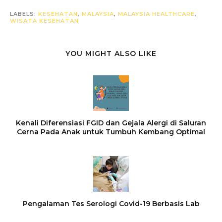
LABELS:
KESEHATAN
,
MALAYSIA
,
MALAYSIA HEALTHCARE
,
WISATA KESEHATAN
YOU MIGHT ALSO LIKE
Kenali Diferensiasi FGID dan Gejala Alergi di Saluran
Cerna Pada Anak untuk Tumbuh Kembang Optimal
Pengalaman Tes Serologi Covid-19 Berbasis Lab