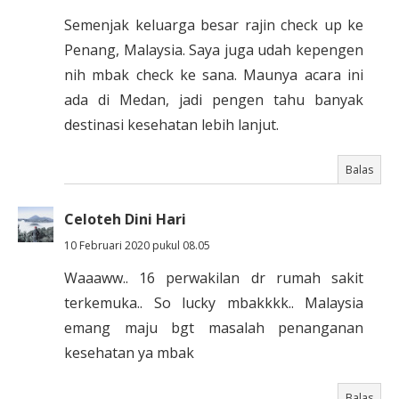
Semenjak keluarga besar rajin check up ke
Penang, Malaysia. Saya juga udah kepengen
nih mbak check ke sana. Maunya acara ini
ada di Medan, jadi pengen tahu banyak
destinasi kesehatan lebih lanjut.
Balas
Celoteh Dini Hari
10 Februari 2020 pukul 08.05
Waaaww.. 16 perwakilan dr rumah sakit
terkemuka.. So lucky mbakkkk.. Malaysia
emang maju bgt masalah penanganan
kesehatan ya mbak
Balas