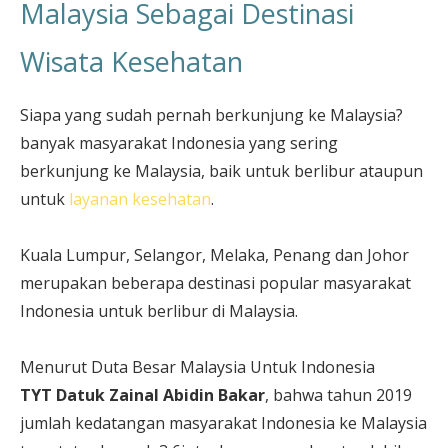
Malaysia Sebagai Destinasi
Wisata Kesehatan
Siapa yang sudah pernah berkunjung ke Malaysia?
banyak masyarakat Indonesia yang sering
berkunjung ke Malaysia, baik untuk berlibur ataupun
untuk
layanan kesehatan
.
Kuala Lumpur, Selangor, Melaka, Penang dan Johor
merupakan beberapa destinasi popular masyarakat
Indonesia untuk berlibur di Malaysia.
Menurut Duta Besar Malaysia Untuk Indonesia
TYT Datuk Zainal Abidin Bakar
, bahwa tahun 2019
jumlah kedatangan masyarakat Indonesia ke Malaysia