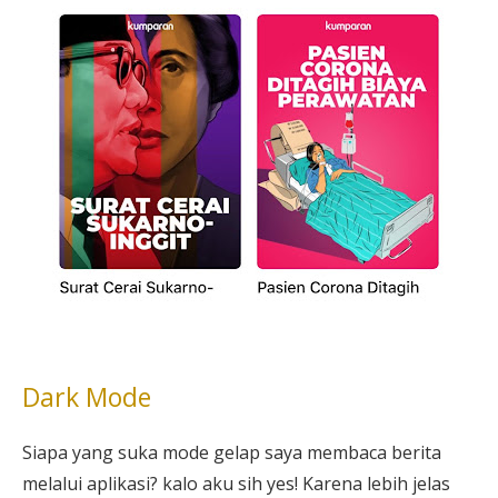
Dark Mode
Siapa yang suka mode gelap saya membaca berita
melalui aplikasi? kalo aku sih yes! Karena lebih jelas