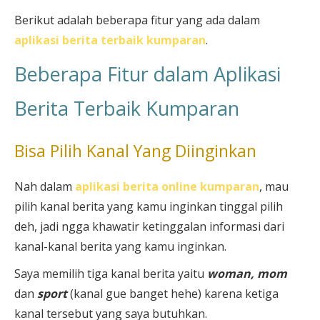
Berikut adalah beberapa fitur yang ada dalam
aplikasi berita terbaik kumparan
.
Beberapa Fitur dalam Aplikasi
Berita Terbaik Kumparan
Bisa Pilih Kanal Yang Diinginkan
Nah dalam
aplikasi berita online kumparan
, mau
pilih kanal berita yang kamu inginkan tinggal pilih
deh, jadi ngga khawatir ketinggalan informasi dari
kanal-kanal berita yang kamu inginkan.
Saya memilih tiga kanal berita yaitu
woman, mom
dan
sport
(kanal gue banget hehe) karena ketiga
kanal tersebut yang saya butuhkan.