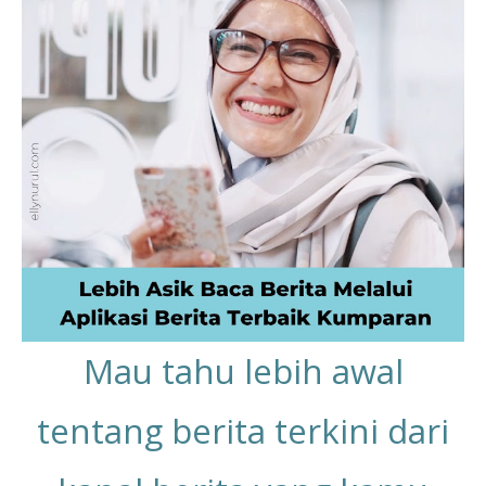
Mau tahu lebih awal
tentang berita terkini dari