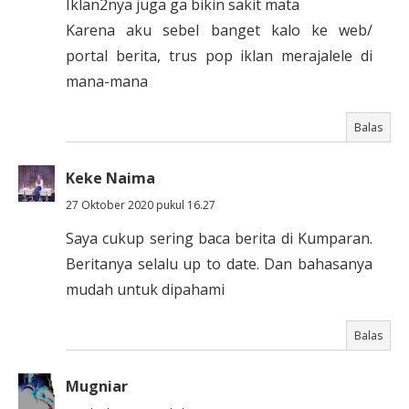
Iklan2nya juga ga bikin sakit mata
Karena aku sebel banget kalo ke web/
portal berita, trus pop iklan merajalele di
mana-mana
Balas
Keke Naima
27 Oktober 2020 pukul 16.27
Saya cukup sering baca berita di Kumparan.
Beritanya selalu up to date. Dan bahasanya
mudah untuk dipahami
Balas
Mugniar