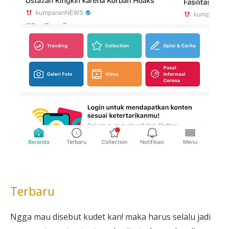
Terbaru
Ngga mau disebut kudet kan! maka harus selalu jadi