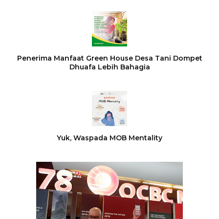
Penerima Manfaat Green House Desa Tani Dompet
Dhuafa Lebih Bahagia
Yuk, Waspada MOB Mentality