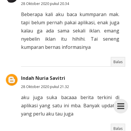
28 Oktober 2020 pukul 20.34
Beberapa kali aku baca kummparan mak.
tapi belum pernah pakai aplikasi, enak juga
kalau ga ada sama sekali iklan. emang
nyebelin iklan itu hihihi. Tai seneng
kumparan bernas informasinya
Balas
Indah Nuria Savitri
28 Oktober 2020 pukul 21.32
aku juga suka bacaaa berita terkini di
aplikasi yang satu ini mba. Banyak updates
yang perlu aku tau juga
Balas