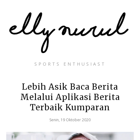
SPORTS ENTHUSIAST
Lebih Asik Baca Berita
Melalui Aplikasi Berita
Terbaik Kumparan
Senin, 19 Oktober 2020