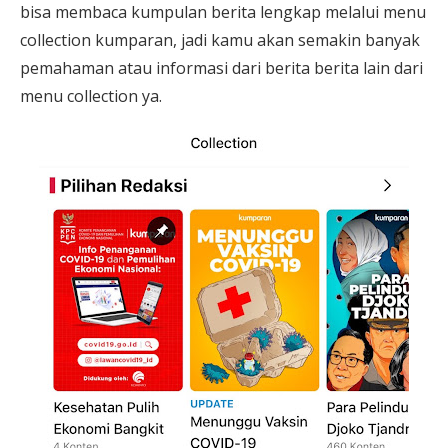
bisa membaca kumpulan berita lengkap melalui menu
collection kumparan, jadi kamu akan semakin banyak
pemahaman atau informasi dari berita berita lain dari
menu collection ya.