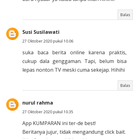
Balas
Susi Susilawati
27 Oktober 2020 pukul 10.06
suka baca berita online karena praktis,
cukup dala genggaman. Tapi, belum bisa
lepas nonton TV meski cuma sekejap. Hihihi
Balas
nurul rahma
27 Oktober 2020 pukul 10.35
App KUMPARAN ini ter-de best!
Beritanya jujur, tidak mengandung click bait.