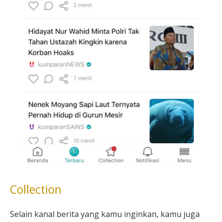
Collection
Selain kanal berita yang kamu inginkan, kamu juga