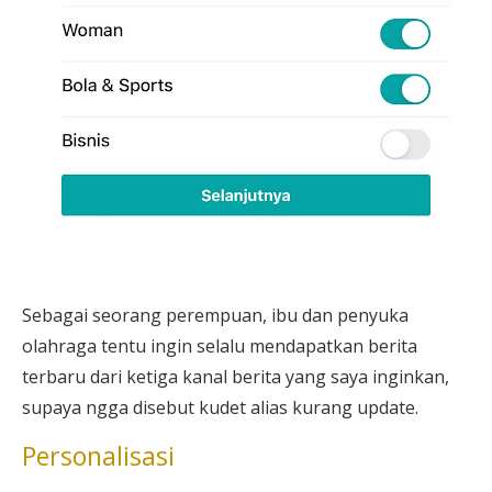
Sebagai seorang perempuan, ibu dan penyuka
olahraga tentu ingin selalu mendapatkan berita
terbaru dari ketiga kanal berita yang saya inginkan,
supaya ngga disebut kudet alias kurang update.
Personalisasi