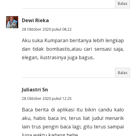
Balas
Dewi Rieka
28 Oktober 2020 pukul 08.22
Aku suka Kumparan beritanya lebih lengkap
dan tidak bombastis,atau cari sensasi saja,
elegan, ilustrasinya juga bagus..
Balas
Juliastri Sn
28 Oktober 2020 pukul 12.25
Baca berita di aplikasi itu bikin candu kalo
aku, habis baca ini, terus liat judul menarik
lain trus pengin baca lagi, gitu terus sampai
lupa waktu kadang hehe..