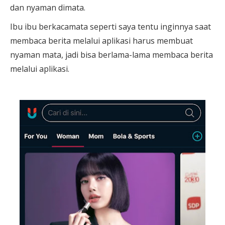
dan nyaman dimata.
Ibu ibu berkacamata seperti saya tentu inginnya saat
membaca berita melalui aplikasi harus membuat
nyaman mata, jadi bisa berlama-lama membaca berita
melalui aplikasi.