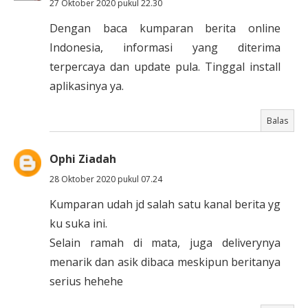
27 Oktober 2020 pukul 22.30
Dengan baca kumparan berita online
Indonesia, informasi yang diterima
terpercaya dan update pula. Tinggal install
aplikasinya ya.
Balas
Ophi Ziadah
28 Oktober 2020 pukul 07.24
Kumparan udah jd salah satu kanal berita yg
ku suka ini.
Selain ramah di mata, juga deliverynya
menarik dan asik dibaca meskipun beritanya
serius hehehe