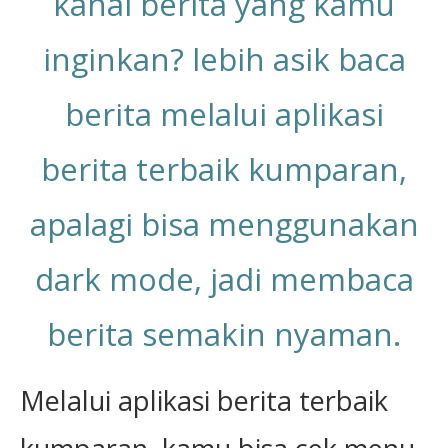
kanal berita yang kamu
inginkan? lebih asik baca
berita melalui aplikasi
berita terbaik kumparan,
apalagi bisa menggunakan
dark mode, jadi membaca
berita semakin nyaman.
Melalui aplikasi berita terbaik