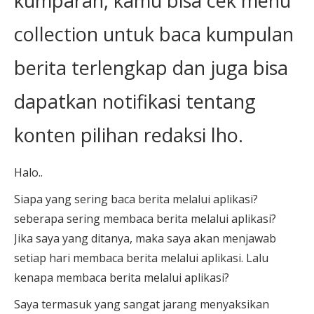
kumparan, kamu bisa cek menu
collection untuk baca kumpulan
berita terlengkap dan juga bisa
dapatkan notifikasi tentang
konten pilihan redaksi lho.
Halo..
Siapa yang sering baca berita melalui aplikasi?
seberapa sering membaca berita melalui aplikasi?
Jika saya yang ditanya, maka saya akan menjawab
setiap hari membaca berita melalui aplikasi. Lalu
kenapa membaca berita melalui aplikasi?
Saya termasuk yang sangat jarang menyaksikan