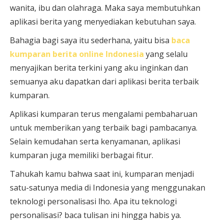
wanita, ibu dan olahraga. Maka saya membutuhkan
aplikasi berita yang menyediakan kebutuhan saya.
Bahagia bagi saya itu sederhana, yaitu bisa
baca
kumparan berita online Indonesia
yang selalu
menyajikan berita terkini yang aku inginkan dan
semuanya aku dapatkan dari aplikasi berita terbaik
kumparan.
Aplikasi kumparan terus mengalami pembaharuan
untuk memberikan yang terbaik bagi pambacanya.
Selain kemudahan serta kenyamanan, aplikasi
kumparan juga memiliki berbagai fitur.
Tahukah kamu bahwa saat ini, kumparan menjadi
satu-satunya media di Indonesia yang menggunakan
teknologi personalisasi lho. Apa itu teknologi
personalisasi? baca tulisan ini hingga habis ya.