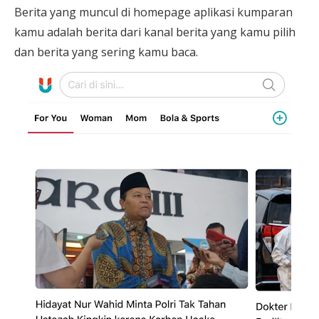
Berita yang muncul di homepage aplikasi kumparan
kamu adalah berita dari kanal berita yang kamu pilih
dan berita yang sering kamu baca.