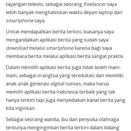
tayangan televisi, sebagai seorang
freelancer
saya
lebih banyak menghabiskan waktu depan laptop dan
smartphone
saya.
Untuk mendapatkan berita terkini, biasanya saya
mengandalkan aplikasi berita yang sudah saya
download
melalui
smartphone
karena bagi saya
membaca berita melalui aplikasi berita sangat praktis.
Dalam memilih aplikasi berita juga tidak boleh main-
main, sebagai orangtua yang teredukasi dan memiliki
anak anak generasi
digital natives
, maka harus
memilih aplikasi berita Indonesia terbaik yang tak
hanya terkini tapi juga menyediakan kanal berita yang
kita inginkan.
Sebagai seorang wanita, ibu dan penyuka olahraga
tentunya menginginkan berita terkini dalam bidang