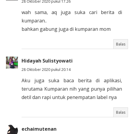
28 Oktober 2020 pukul 17.26
wah sama, aq juga suka cari berita di
kumparan..
bahkan gabung juga di kumparan mom
Balas
Hidayah Sulistyowati
28 Oktober 2020 pukul 20.14
Aku juga suka baca berita di aplikasi,
terutama Kumparan nih yang punya pilihan
detil dan rapi untuk penempatan label nya
Balas
echaimutenan