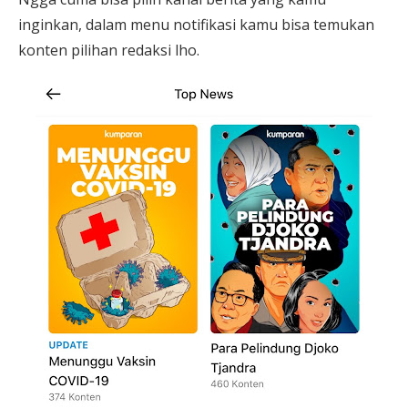
inginkan, dalam menu notifikasi kamu bisa temukan
konten pilihan redaksi lho.