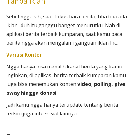
Tanpa Iklan
Sebel ngga sih, saat fokus baca berita, tiba tiba ada
iklan.. duh itu ganggu banget menurutku. Nah di
aplikasi berita terbaik kumparan, saat kamu baca
berita ngga akan mengalami ganguan iklan lho.
Variasi Konten
Ngga hanya bisa memilih kanal berita yang kamu
inginkan, di aplikasi berita terbaik kumparan kamu
juga bisa menemukan konten
video, polling, give
away hingga donasi
.
Jadi kamu ngga hanya terupdate tentang berita
terkini juga info sosial lainnya.
--