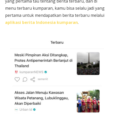
yang pertama tau tentang berita terbaru, dan di
menu terbaru kumparan, kamu bisa selalu jadi yang
pertama untuk mendapatkan berita terbaru melalui
aplikasi berita Indonesia kumparan
.