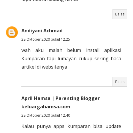
Balas
Andiyani Achmad
28 Oktober 2020 pukul 12.25
wah aku malah belum install aplikasi
Kumparan tapi lumayan cukup sering baca
artikel di websitenya
Balas
April Hamsa | Parenting Blogger
keluargahamsa.com
28 Oktober 2020 pukul 12.40
Kalau punya apps kumparan bisa update