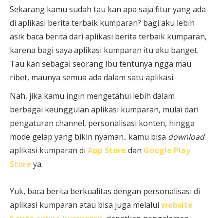
Sekarang kamu sudah tau kan apa saja fitur yang ada
di aplikasi berita terbaik kumparan? bagi aku lebih
asik baca berita dari aplikasi berita terbaik kumparan,
karena bagi saya aplikasi kumparan itu aku banget.
Tau kan sebagai seorang Ibu tentunya ngga mau
ribet, maunya semua ada dalam satu aplikasi.
Nah, jika kamu ingin mengetahui lebih dalam
berbagai keunggulan aplikasi kumparan, mulai dari
pengaturan channel, personalisasi konten, hingga
mode gelap yang bikin nyaman.. kamu bisa
download
aplikasi kumparan di
App Store
dan
Google Play
Store
ya.
Yuk, baca berita berkualitas dengan personalisasi di
aplikasi kumparan atau bisa juga melalui
website