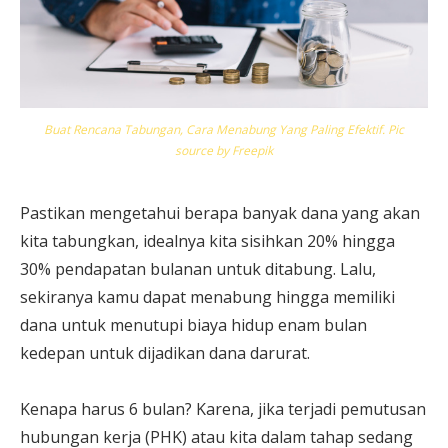
Buat Rencana Tabungan, Cara Menabung Yang Paling Efektif. Pic
source by Freepik
Pastikan mengetahui berapa banyak dana yang akan
kita tabungkan, idealnya kita sisihkan 20% hingga
30% pendapatan bulanan untuk ditabung. Lalu,
sekiranya kamu dapat menabung hingga memiliki
dana untuk menutupi biaya hidup enam bulan
kedepan untuk dijadikan dana darurat.
Kenapa harus 6 bulan? Karena, jika terjadi pemutusan
hubungan kerja (PHK) atau kita dalam tahap sedang