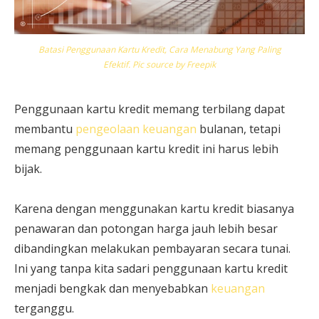
Batasi Penggunaan Kartu Kredit, Cara Menabung Yang Paling
Efektif. Pic source by Freepik
Penggunaan kartu kredit memang terbilang dapat
membantu
pengeolaan keuangan
bulanan, tetapi
memang penggunaan kartu kredit ini harus lebih
bijak.
Karena dengan menggunakan kartu kredit biasanya
penawaran dan potongan harga jauh lebih besar
dibandingkan melakukan pembayaran secara tunai.
Ini yang tanpa kita sadari penggunaan kartu kredit
menjadi bengkak dan menyebabkan
keuangan
terganggu.