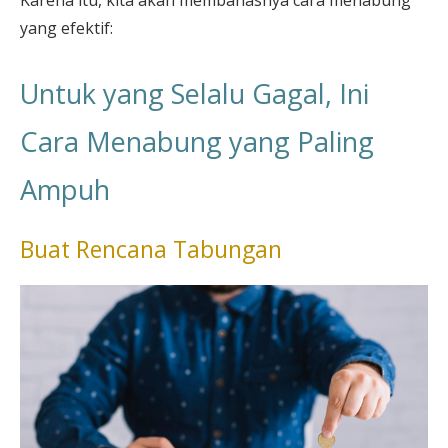
yang efektif:
Untuk yang Selalu Gagal, Ini
Cara Menabung yang Paling
Ampuh
Buat Rencana Tabungan