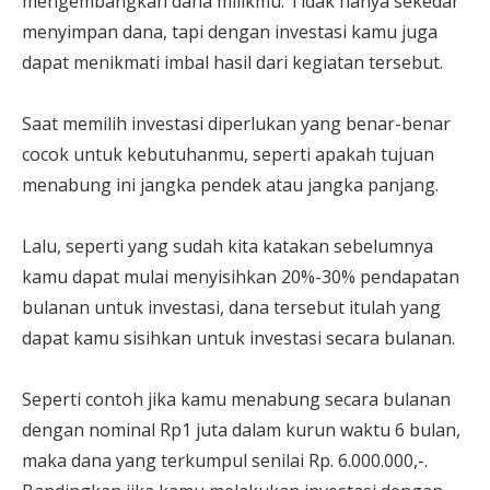
mengembangkan dana milikmu. Tidak hanya sekedar
menyimpan dana, tapi dengan investasi kamu juga
dapat menikmati imbal hasil dari kegiatan tersebut.
Saat memilih investasi diperlukan yang benar-benar
cocok untuk kebutuhanmu, seperti apakah tujuan
menabung ini jangka pendek atau jangka panjang.
Lalu, seperti yang sudah kita katakan sebelumnya
kamu dapat mulai menyisihkan 20%-30% pendapatan
bulanan untuk investasi, dana tersebut itulah yang
dapat kamu sisihkan untuk investasi secara bulanan.
Seperti contoh jika kamu menabung secara bulanan
dengan nominal Rp1 juta dalam kurun waktu 6 bulan,
maka dana yang terkumpul senilai Rp. 6.000.000,-.