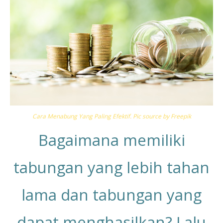
Cara Menabung Yang Paling Efektif. Pic source by Freepik
Bagaimana memiliki
tabungan yang lebih tahan
lama dan tabungan yang
dapat menghasilkan? Lalu