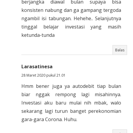
berjangka diawal bulan supaya bisa
konsisten nabung dan ga gampang tergoda
ngambil isi tabungan. Hehehe.. Selanjutnya
tinggal belajar investasi yang masih
ketunda-tunda
Balas
Larasatinesa
28 Maret 2020 pukul 21.01
Hmm bener juga ya autodebit tiap bulan
biar nggak rempong lagi misahinnya.
Investasi aku baru mulai nih mbak, walo
sekarang lagi turun banget perekonomian
gara-gara Corona. Huhu.