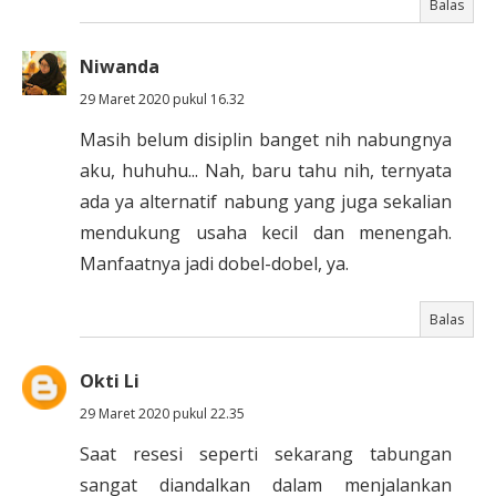
Balas
Niwanda
29 Maret 2020 pukul 16.32
Masih belum disiplin banget nih nabungnya
aku, huhuhu... Nah, baru tahu nih, ternyata
ada ya alternatif nabung yang juga sekalian
mendukung usaha kecil dan menengah.
Manfaatnya jadi dobel-dobel, ya.
Balas
Okti Li
29 Maret 2020 pukul 22.35
Saat resesi seperti sekarang tabungan
sangat diandalkan dalam menjalankan