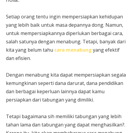
Setiap orang tentu ingin mempersiapkan kehidupan
yang lebih baik untuk masa depannya dong. Namun,
untuk mempersiapkannya diperlukan berbagai cara,
salah satunya dengan menabung. Tetapi, banyak dari
kita yang belum tahu
cara menabung
yang efektif
dan efisien.
Dengan menabung kita dapat mempersiapkan segala
kemungkinan seperti dana darurat, dana pendidikan
dan berbagai keperluan lainnya dapat kamu
persiapkan dari tabungan yang dimiliki.
Tetapi bagaimana sih memiliki tabungan yang lebih
tahan lama dan tabungan yang dapat menghasilkan?.
Karena itu, kita akan membahasnya cara menabung