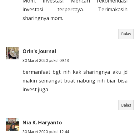
Mom, investasi. Mencari rekomendasi
investasi terpercaya. Terimakasih
sharingnya mom.
Balas
Orin's Journal
30 Maret 2020 pukul 09.13
bermanfaat bgt nih kak sharingnya aku jd
makin semangat buat nabung nih biar bisa
invest juga
Balas
Nia K. Haryanto
30 Maret 2020 pukul 12.44