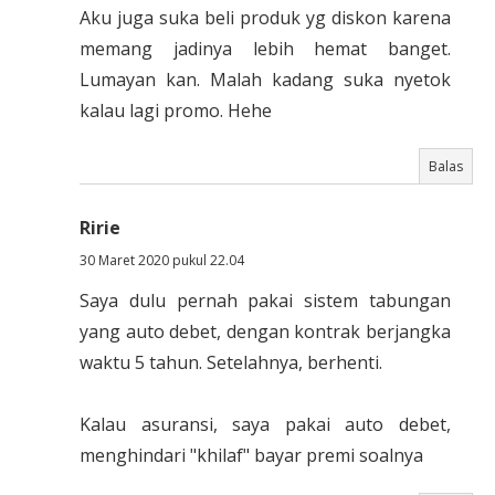
Aku juga suka beli produk yg diskon karena
memang jadinya lebih hemat banget.
Lumayan kan. Malah kadang suka nyetok
kalau lagi promo. Hehe
Balas
Ririe
30 Maret 2020 pukul 22.04
Saya dulu pernah pakai sistem tabungan
yang auto debet, dengan kontrak berjangka
waktu 5 tahun. Setelahnya, berhenti.
Kalau asuransi, saya pakai auto debet,
menghindari "khilaf" bayar premi soalnya