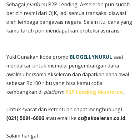
Sebagai
platform
P2P Lending, Akseleran pun sudah
berizin resmi dari OJK, jadi semua transaksi diawasi
oleh lembaga pengawas negara. Selain itu, dana yang
kamu taruh pun mendapatkan proteksi asuransi.
Yuk! Gunakan kode promo
BLOGELLYNURUL
saat
mendaftar untuk memulai pengembangan dana
awalmu bersama Akseleran dan dapatkan dana awal
sebesar Rp100 ribu yang bisa kamu coba
kembangkan di
platform
P2P Lending Akseleran
.
Untuk syarat dan ketentuan dapat menghubungi
(021) 5091-6006
atau email ke
cs@akseleran.co.id
.
Salam hangat,