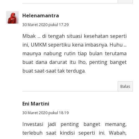
Helenamantra
30 Maret 2020 pukul 17.29
Mbak ... di tengah situasi kesehatan seperti
ini, UMKM sepertiku kena imbasnya. Huhu ...
maunya nabung rutin tiap bulan terutama
buat dana darurat itu lho, penting banget
buat saat-saat tak terduga.
Balas
Eni Martini
30 Maret 2020 pukul 18.19
Investasi jadi penting banget memang,
terlebuh saat kindisi seperti ini. Wabah,