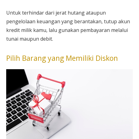
Untuk terhindar dari jerat hutang ataupun
pengelolaan keuangan yang berantakan, tutup akun
kredit milik kamu, lalu gunakan pembayaran melalui
tunai maupun debit.
Pilih Barang yang Memiliki Diskon