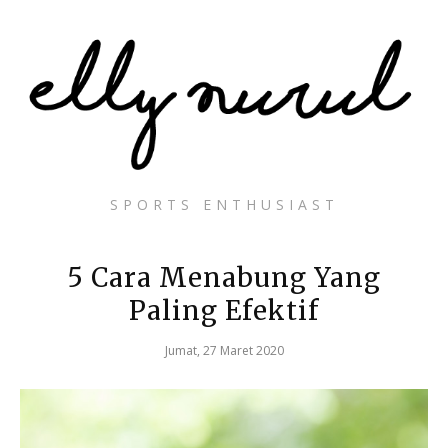
SPORTS ENTHUSIAST
5 Cara Menabung Yang
Paling Efektif
Jumat, 27 Maret 2020