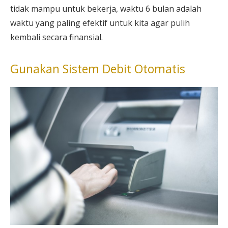
tidak mampu untuk bekerja, waktu 6 bulan adalah
waktu yang paling efektif untuk kita agar pulih
kembali secara finansial.
Gunakan Sistem Debit Otomatis