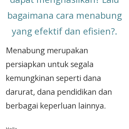
bagaimana cara menabung
yang efektif dan efisien?.
Menabung merupakan
persiapkan untuk segala
kemungkinan seperti dana
darurat, dana pendidikan dan
berbagai keperluan lainnya.
Holla..