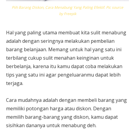
Piih Barang Diskon, Cara Menabung Yang Paling Efektif. Pic source
by Freepik
Hal yang paling utama membuat kita sulit menabung
adalah dengan seringnya melakukan pembelian
barang belanjaan. Memang untuk hal yang satu ini
terbilang cukup sulit menahan keinginan untuk
berbelanja, karena itu kamu dapat coba melakukan
tips yang satu ini agar pengeluaranmu dapat lebih
terjaga.
Cara mudahnya adalah dengan membeli barang yang
memiliki potongan harga atau diskon. Dengan
memilih barang-barang yang diskon, kamu dapat
sisihkan dananya untuk menabung deh.