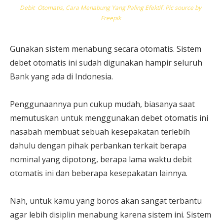
Debit Otomatis, Cara Menabung Yang Paling Efektif. Pic source by
Freepik
Gunakan sistem menabung secara otomatis. Sistem
debet otomatis ini sudah digunakan hampir seluruh
Bank yang ada di Indonesia.
Penggunaannya pun cukup mudah, biasanya saat
memutuskan untuk menggunakan debet otomatis ini
nasabah membuat sebuah kesepakatan terlebih
dahulu dengan pihak perbankan terkait berapa
nominal yang dipotong, berapa lama waktu debit
otomatis ini dan beberapa kesepakatan lainnya.
Nah, untuk kamu yang boros akan sangat terbantu
agar lebih disiplin menabung karena sistem ini. Sistem