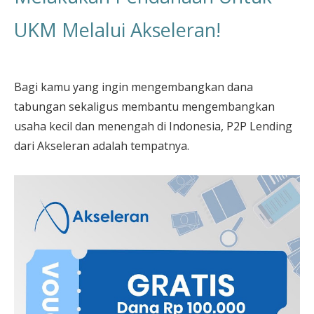
UKM Melalui Akseleran!
Bagi kamu yang ingin mengembangkan dana
tabungan sekaligus membantu mengembangkan
usaha kecil dan menengah di Indonesia, P2P Lending
dari Akseleran adalah tempatnya.