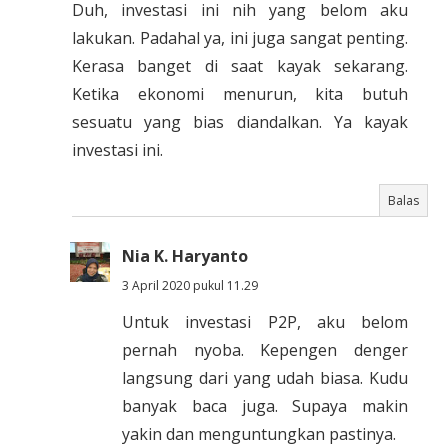
Duh, investasi ini nih yang belom aku
lakukan. Padahal ya, ini juga sangat penting.
Kerasa banget di saat kayak sekarang.
Ketika ekonomi menurun, kita butuh
sesuatu yang bias diandalkan. Ya kayak
investasi ini.
Balas
Nia K. Haryanto
3 April 2020 pukul 11.29
Untuk investasi P2P, aku belom
pernah nyoba. Kepengen denger
langsung dari yang udah biasa. Kudu
banyak baca juga. Supaya makin
yakin dan menguntungkan pastinya.