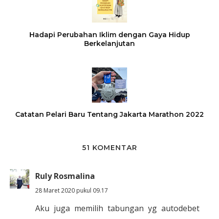
Hadapi Perubahan Iklim dengan Gaya Hidup
Berkelanjutan
Catatan Pelari Baru Tentang Jakarta Marathon 2022
51 KOMENTAR
Ruly Rosmalina
28 Maret 2020 pukul 09.17
Aku juga memilih tabungan yg autodebet