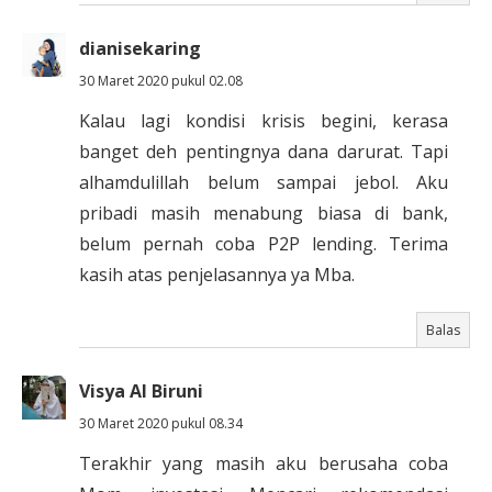
dianisekaring
30 Maret 2020 pukul 02.08
Kalau lagi kondisi krisis begini, kerasa
banget deh pentingnya dana darurat. Tapi
alhamdulillah belum sampai jebol. Aku
pribadi masih menabung biasa di bank,
belum pernah coba P2P lending. Terima
kasih atas penjelasannya ya Mba.
Balas
Visya Al Biruni
30 Maret 2020 pukul 08.34
Terakhir yang masih aku berusaha coba