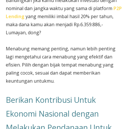
Bandingkan jika kamu melakukan investasi dengan
nominal dan jangka waktu yang sama di platform
P2P
Lending
yang memiliki imbal hasil 20% per tahun,
maka dana kamu akan menjadi Rp.6.359.886,-
Lumayan, dong?
Menabung memang penting, namun lebih penting
lagi mengetahui cara menabung yang efektif dan
efisien. Pilih dengan bijak tempat menabung yang
paling cocok, sesuai dan dapat memberikan
keuntungan untukmu.
Berikan Kontribusi Untuk
Ekonomi Nasional dengan
Melakukan Pendanaan Untuk