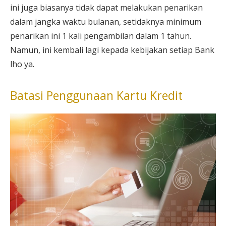
ini juga biasanya tidak dapat melakukan penarikan
dalam jangka waktu bulanan, setidaknya minimum
penarikan ini 1 kali pengambilan dalam 1 tahun.
Namun, ini kembali lagi kepada kebijakan setiap Bank
lho ya.
Batasi Penggunaan Kartu Kredit