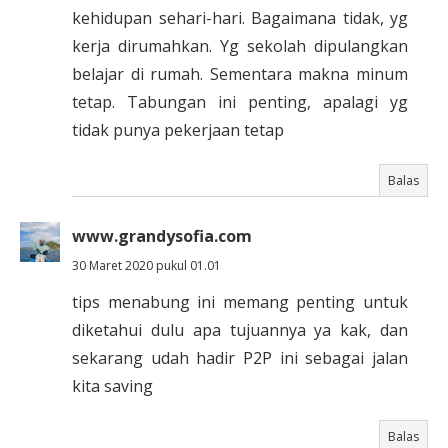
kehidupan sehari-hari. Bagaimana tidak, yg
kerja dirumahkan. Yg sekolah dipulangkan
belajar di rumah. Sementara makna minum
tetap. Tabungan ini penting, apalagi yg
tidak punya pekerjaan tetap
Balas
www.grandysofia.com
30 Maret 2020 pukul 01.01
tips menabung ini memang penting untuk
diketahui dulu apa tujuannya ya kak, dan
sekarang udah hadir P2P ini sebagai jalan
kita saving
Balas