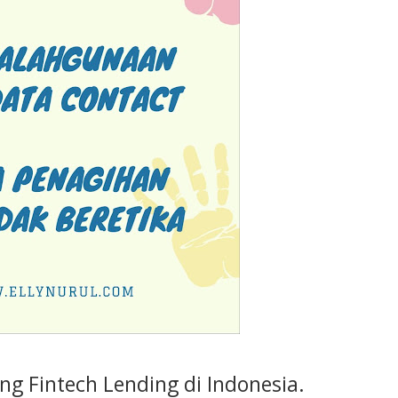
ang Fintech Lending di Indonesia.