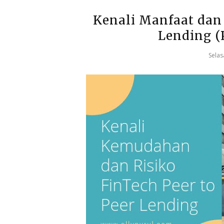
Kenali Manfaat dan 
Lending (
Selas