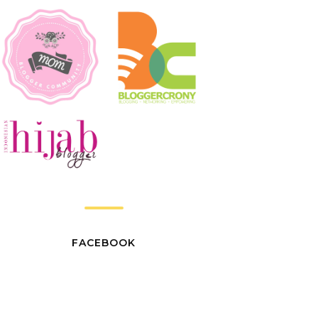
FACEBOOK