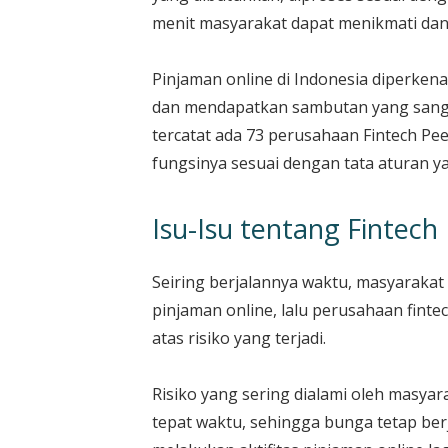
menit masyarakat dapat menikmati dan
Pinjaman online di Indonesia diperkena
dan mendapatkan sambutan yang sangat
tercatat ada 73 perusahaan Fintech Pe
fungsinya sesuai dengan tata aturan ya
Isu-Isu tentang Fintech
Seiring berjalannya waktu, masyaraka
pinjaman online, lalu perusahaan fint
atas risiko yang terjadi.
Risiko yang sering dialami oleh masya
tepat waktu, sehingga bunga tetap ber