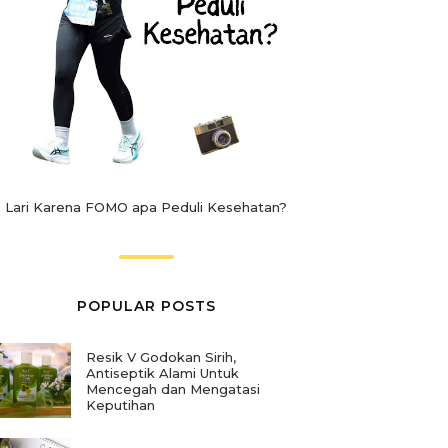
Lari Karena FOMO apa Peduli Kesehatan?
POPULAR POSTS
Resik V Godokan Sirih,
Antiseptik Alami Untuk
Mencegah dan Mengatasi
Keputihan