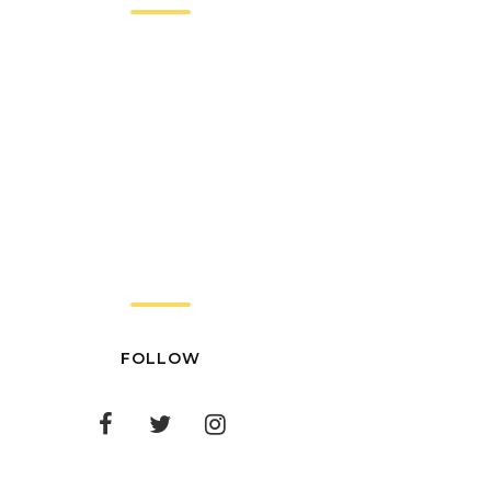
FOLLOW