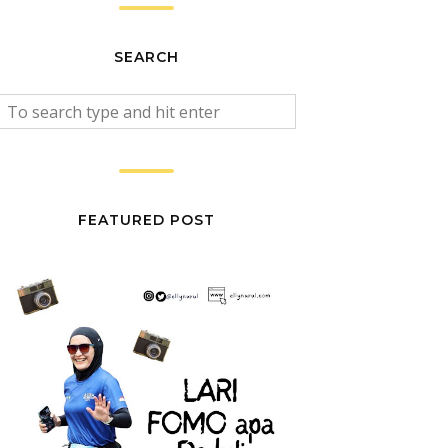
SEARCH
FEATURED POST