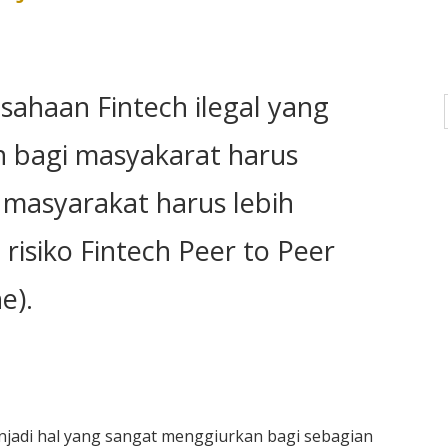
sahaan Fintech ilegal yang
n bagi masyakarat harus
 masyarakat harus lebih
risiko Fintech Peer to Peer
e).
njadi hal yang sangat menggiurkan bagi sebagian