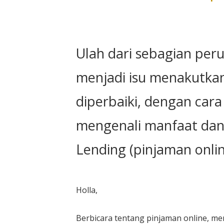
Ulah dari sebagian peru
menjadi isu menakutka
diperbaiki, dengan cara
mengenali manfaat dan 
Lending (pinjaman onlin
Holla,
Berbicara tentang pinjaman online, me