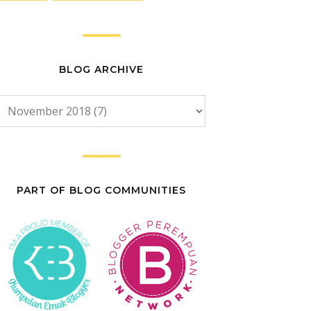
BLOG ARCHIVE
PART OF BLOG COMMUNITIES