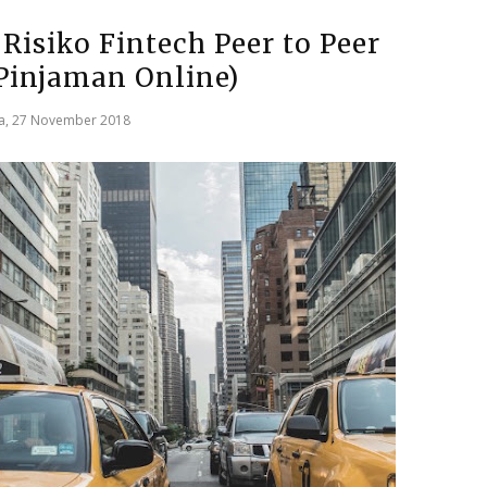
Risiko Fintech Peer to Peer
Pinjaman Online)
a, 27 November 2018