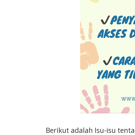
Berikut adalah Isu-isu tent