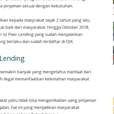
a pinjaman sesuai dengan kebutuhan.
lkan kepada masyrakat sejak 2 tahun yang lalu,
 baik dari masyarakat. Hingga Oktober 2018,
er to Peer Lending yang sudah menjalankan
ng berlaku dan sudah terdaftar di OJK.
 Lending
t semakin banyak yang mengetahui manfaat dari
ech ilegal memanfaatkan kelemahan masyarakat
rakat yaitu tidak bisa mengembalian uang pinjaman
jalan, hal ini yang menjadikan masyarakat