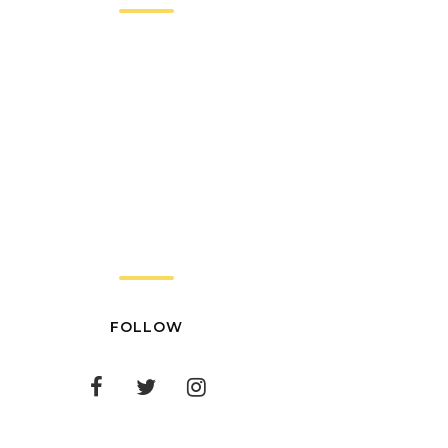
FOLLOW