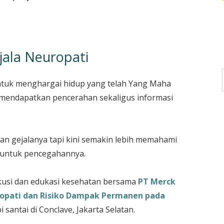
jala Neuropati
tuk menghargai hidup yang telah Yang Maha
 mendapatkan pencerahan sekaligus informasi
n gejalanya tapi kini semakin lebih memahami
a untuk pencegahannya.
iskusi dan edukasi kesehatan bersama
PT Merck
ropati dan Risiko Dampak Permanen pada
i santai di Conclave, Jakarta Selatan.