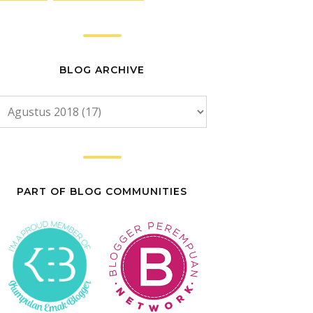
BLOG ARCHIVE
PART OF BLOG COMMUNITIES