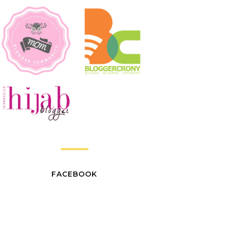
FACEBOOK