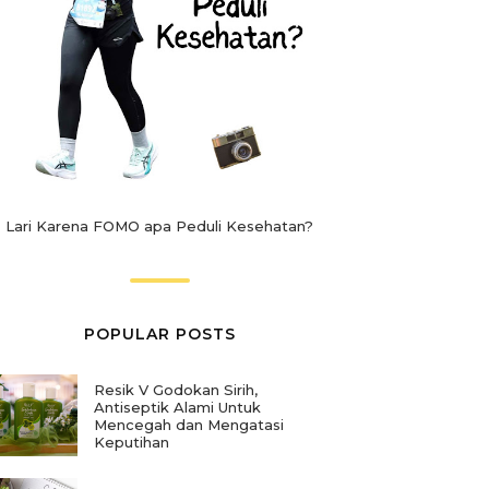
Lari Karena FOMO apa Peduli Kesehatan?
POPULAR POSTS
Resik V Godokan Sirih,
Antiseptik Alami Untuk
Mencegah dan Mengatasi
Keputihan