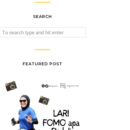
SEARCH
FEATURED POST