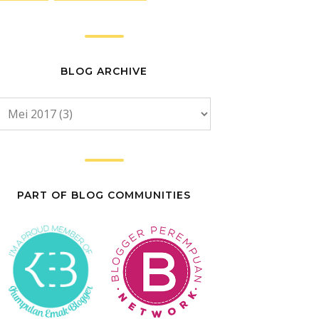
BLOG ARCHIVE
PART OF BLOG COMMUNITIES