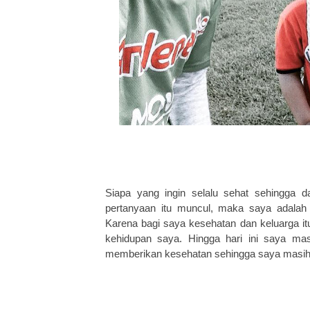
Siapa yang ingin selalu sehat sehingga d
pertanyaan itu muncul, maka saya adalah
Karena bagi saya kesehatan dan keluarga itu
kehidupan saya. Hingga hari ini saya ma
memberikan kesehatan sehingga saya masih d