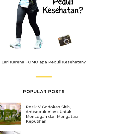
Lari Karena FOMO apa Peduli Kesehatan?
POPULAR POSTS
Resik V Godokan Sirih,
Antiseptik Alami Untuk
Mencegah dan Mengatasi
Keputihan