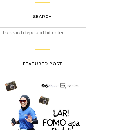
SEARCH
FEATURED POST