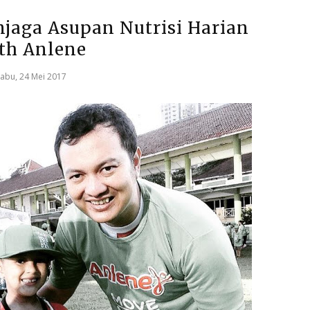
njaga Asupan Nutrisi Harian
th Anlene
abu, 24 Mei 2017