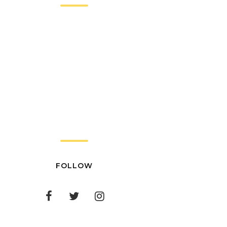
FOLLOW