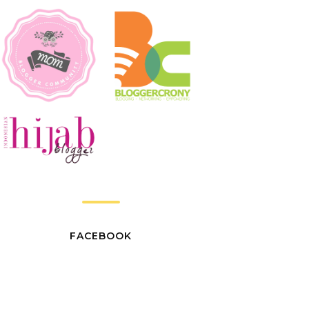
FACEBOOK