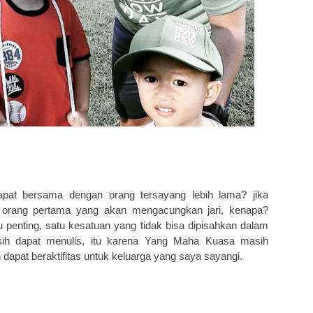
apat bersama dengan orang tersayang lebih lama? jika
 orang pertama yang akan mengacungkan jari, kenapa?
 penting, satu kesatuan yang tidak bisa dipisahkan dalam
sih dapat menulis, itu karena Yang Maha Kuasa masih
apat beraktifitas untuk keluarga yang saya sayangi.