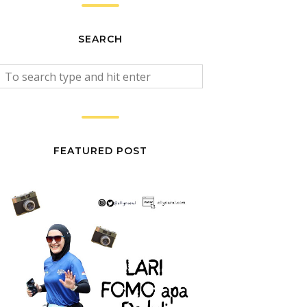
SEARCH
FEATURED POST