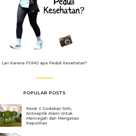
Lari Karena FOMO apa Peduli Kesehatan?
POPULAR POSTS
Resik V Godokan Sirih,
Antiseptik Alami Untuk
Mencegah dan Mengatasi
Keputihan