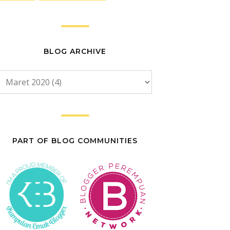
BLOG ARCHIVE
PART OF BLOG COMMUNITIES