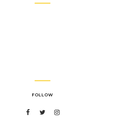
FOLLOW