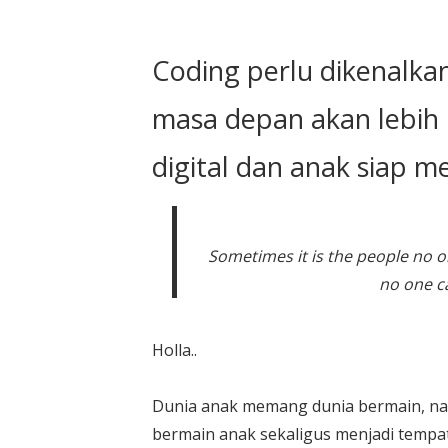
Coding perlu dikenalkan 
masa depan akan lebih 
digital dan anak siap m
Sometimes it is the people no o
no one c
Holla..
Dunia anak memang dunia bermain, na
bermain anak sekaligus menjadi tempa