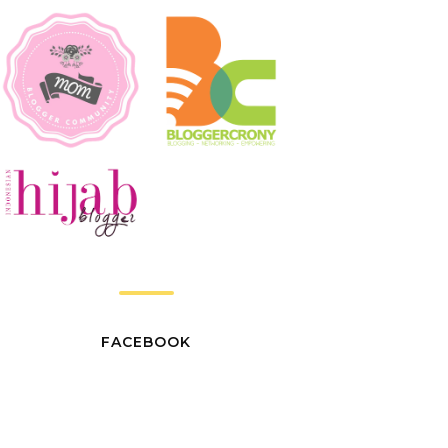
FACEBOOK