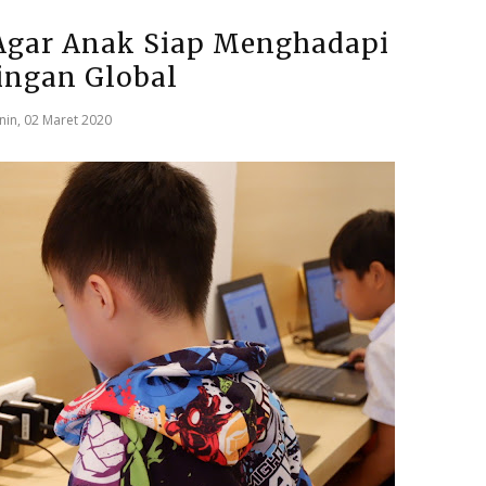
 Agar Anak Siap Menghadapi
ingan Global
nin, 02 Maret 2020