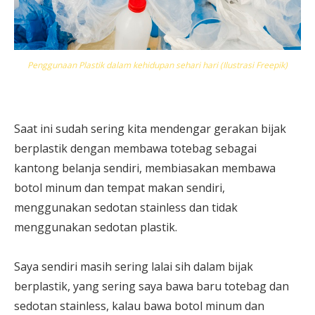
Penggunaan Plastik dalam kehidupan sehari hari (Ilustrasi Freepik)
Saat ini sudah sering kita mendengar gerakan bijak
berplastik dengan membawa totebag sebagai
kantong belanja sendiri, membiasakan membawa
botol minum dan tempat makan sendiri,
menggunakan sedotan stainless dan tidak
menggunakan sedotan plastik.
Saya sendiri masih sering lalai sih dalam bijak
berplastik, yang sering saya bawa baru totebag dan
sedotan stainless, kalau bawa botol minum dan