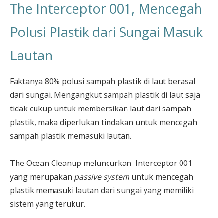
The Interceptor 001, Mencegah
Polusi Plastik dari Sungai Masuk
Lautan
Faktanya 80% polusi sampah plastik di laut berasal
dari sungai. Mengangkut sampah plastik di laut saja
tidak cukup untuk membersikan laut dari sampah
plastik, maka diperlukan tindakan untuk mencegah
sampah plastik memasuki lautan.
The Ocean Cleanup meluncurkan Interceptor 001
yang merupakan
passive system
untuk mencegah
plastik memasuki lautan dari sungai yang memiliki
sistem yang terukur.