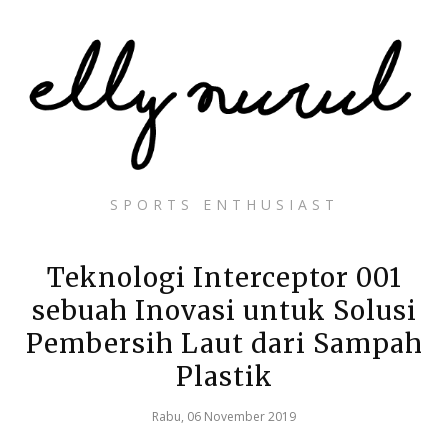
SPORTS ENTHUSIAST
Teknologi Interceptor 001
sebuah Inovasi untuk Solusi
Pembersih Laut dari Sampah
Plastik
Rabu, 06 November 2019