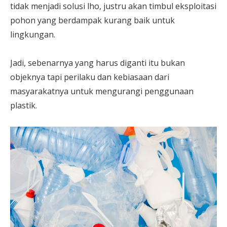
tidak menjadi solusi lho, justru akan timbul eksploitasi
pohon yang berdampak kurang baik untuk
lingkungan.
Jadi, sebenarnya yang harus diganti itu bukan
objeknya tapi perilaku dan kebiasaan dari
masyarakatnya untuk mengurangi penggunaan
plastik.