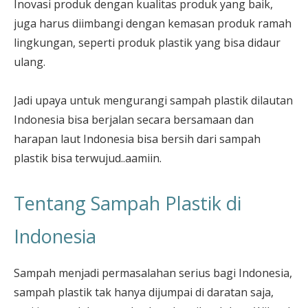
Inovasi produk dengan kualitas produk yang baik,
juga harus diimbangi dengan kemasan produk ramah
lingkungan, seperti produk plastik yang bisa didaur
ulang.
Jadi upaya untuk mengurangi sampah plastik dilautan
Indonesia bisa berjalan secara bersamaan dan
harapan laut Indonesia bisa bersih dari sampah
plastik bisa terwujud..aamiin.
Tentang Sampah Plastik di
Indonesia
Sampah menjadi permasalahan serius bagi Indonesia,
sampah plastik tak hanya dijumpai di daratan saja,