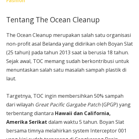
Fashion
Tentang The Ocean Cleanup
The Ocean Cleanup merupakan salah satu organisasi
non-profit asal Belanda yang didirikan oleh Boyan Slat
(25 tahun) pada tahun 2013 saat ia berusia 18 tahun.
Sejak awal, TOC memang sudah berkontribusi untuk
menuntaskan salah satu masalah sampah plastik di
laut.
Targetnya, TOC ingin membersihkan 50% sampah
dari wilayah
Great Pacific Gargabe Patch
(GPGP) yang
terbentang diantara
Hawaii dan California,
Amerika Serikat
dalam waktu 5 tahun. Boyan Slat
bersama timnya melahirkan system Interceptor 001