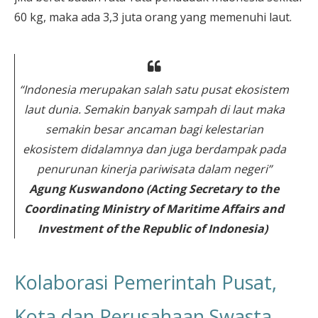
60 kg, maka ada 3,3 juta orang yang memenuhi laut.
“Indonesia merupakan salah satu pusat ekosistem
laut dunia. Semakin banyak sampah di laut maka
semakin besar ancaman bagi kelestarian
ekosistem didalamnya dan juga berdampak pada
penurunan kinerja pariwisata dalam negeri”
Agung Kuswandono (Acting Secretary to the
Coordinating Ministry of Maritime Affairs and
Investment of the Republic of Indonesia)
Kolaborasi Pemerintah Pusat,
Kota dan Perusahaan Swasta