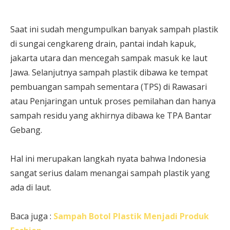
Saat ini sudah mengumpulkan banyak sampah plastik
di sungai cengkareng drain, pantai indah kapuk,
jakarta utara dan mencegah sampak masuk ke laut
Jawa. Selanjutnya sampah plastik dibawa ke tempat
pembuangan sampah sementara (TPS) di Rawasari
atau Penjaringan untuk proses pemilahan dan hanya
sampah residu yang akhirnya dibawa ke TPA Bantar
Gebang.
Hal ini merupakan langkah nyata bahwa Indonesia
sangat serius dalam menangai sampah plastik yang
ada di laut.
Baca juga :
Sampah Botol Plastik Menjadi Produk