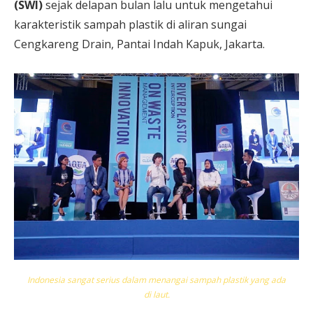
(SWI)
sejak delapan bulan lalu untuk mengetahui
karakteristik sampah plastik di aliran sungai
Cengkareng Drain, Pantai Indah Kapuk, Jakarta.
Indonesia sangat serius dalam menangai sampah plastik yang ada
di laut.