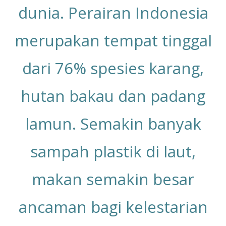
dunia. Perairan Indonesia
merupakan tempat tinggal
dari 76% spesies karang,
hutan bakau dan padang
lamun. Semakin banyak
sampah plastik di laut,
makan semakin besar
ancaman bagi kelestarian