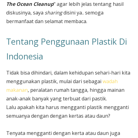
The Ocean Cleanup
" agar lebih jelas tentang hasil
diskusinya, saya
sharing
disini ya.. semoga
bermanfaat dan selamat membaca.
Tentang Penggunaan Plastik Di
Indonesia
Tidak bisa dihindari, dalam kehidupan sehari-hari kita
menggunakan plastik, mulai dari sebagai
wadah
makanan
, peralatan rumah tangga, hingga mainan
anak-anak banyak yang terbuat dari pastik.
Lalu apakah kita harus mengganti plastik mengganti
semuanya dengan dengan kertas atau daun?
Tenyata mengganti dengan kerta atau daun juga