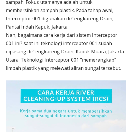
sampah. Fokus utamanya adalah untuk
membersihkan sampah plastik. Pada tahap awal,
Interceptor 001 digunakan di Cengkareng Drain,
Pantai Indah Kapuk, Jakarta.
Nah, bagaimana cara kerja dari sistem Interceptor
001 ini? saat ini teknologi interceptor 001 sudah
dipasang di Cengkareng Drain, Kapuk Muara, Jakarta
Utara. Teknologi Interceptor 001 "memerangkap"
limbah plastik yang melewati aliran sungai tersebut.