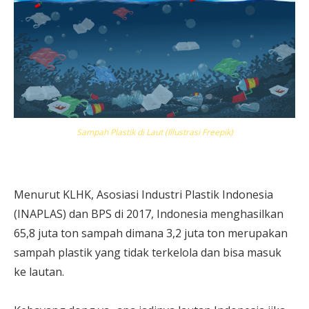
Sampah Plastik di Laut (Illustrasi Freepik)
Menurut KLHK, Asosiasi Industri Plastik Indonesia
(INAPLAS) dan BPS di 2017, Indonesia menghasilkan
65,8 juta ton sampah dimana 3,2 juta ton merupakan
sampah plastik yang tidak terkelola dan bisa masuk
ke lautan.