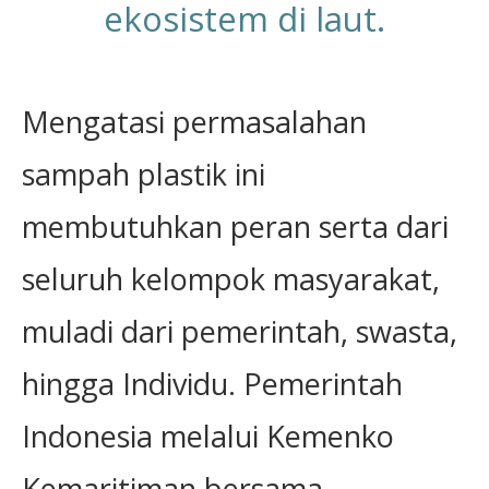
ekosistem di laut.
Mengatasi permasalahan
sampah plastik ini
membutuhkan peran serta dari
seluruh kelompok masyarakat,
muladi dari pemerintah, swasta,
hingga Individu. Pemerintah
Indonesia melalui Kemenko
Kemaritiman bersama