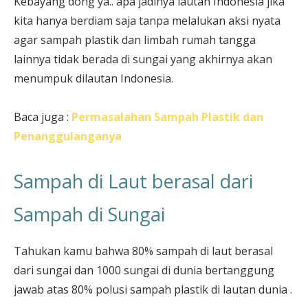
Kebayang dong ya.. apa jadinya lautan Indonesia jika
kita hanya berdiam saja tanpa melalukan aksi nyata
agar sampah plastik dan limbah rumah tangga
lainnya tidak berada di sungai yang akhirnya akan
menumpuk dilautan Indonesia.
Baca juga :
Permasalahan Sampah Plastik dan
Penanggulanganya
Sampah di Laut berasal dari
Sampah di Sungai
Tahukan kamu bahwa 80% sampah di laut berasal
dari sungai dan 1000 sungai di dunia bertanggung
jawab atas 80% polusi sampah plastik di lautan dunia .