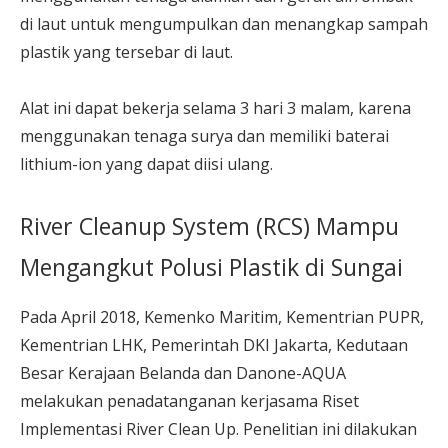
di laut untuk mengumpulkan dan menangkap sampah
plastik yang tersebar di laut.
Alat ini dapat bekerja selama 3 hari 3 malam, karena
menggunakan tenaga surya dan memiliki baterai
lithium-ion yang dapat diisi ulang.
River Cleanup System (RCS) Mampu
Mengangkut Polusi Plastik di Sungai
Pada April 2018, Kemenko Maritim, Kementrian PUPR,
Kementrian LHK, Pemerintah DKI Jakarta, Kedutaan
Besar Kerajaan Belanda dan Danone-AQUA
melakukan penadatanganan kerjasama Riset
Implementasi River Clean Up. Penelitian ini dilakukan