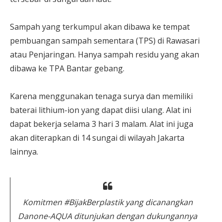
Sampah yang terkumpul akan dibawa ke tempat
pembuangan sampah sementara (TPS) di Rawasari
atau Penjaringan. Hanya sampah residu yang akan
dibawa ke TPA Bantar gebang.
Karena menggunakan tenaga surya dan memiliki
baterai lithium-ion yang dapat diisi ulang. Alat ini
dapat bekerja selama 3 hari 3 malam. Alat ini juga
akan diterapkan di 14 sungai di wilayah Jakarta
lainnya.
Komitmen #BijakBerplastik yang dicanangkan
Danone-AQUA ditunjukan dengan dukungannya