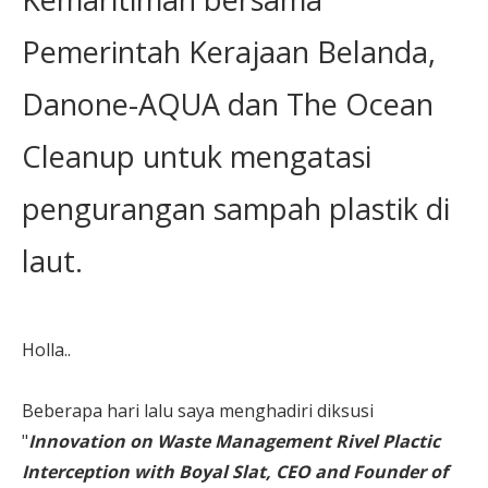
Pemerintah Kerajaan Belanda,
Danone-AQUA dan The Ocean
Cleanup untuk mengatasi
pengurangan sampah plastik di
laut.
Holla..
Beberapa hari lalu saya menghadiri diksusi
"
Innovation on Waste Management Rivel Plactic
Interception with Boyal Slat, CEO and Founder of