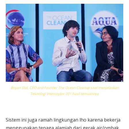
Boyan Slat, CEO and Founder The Ocean Cleanup saat menjelaskan
Teknologi Interceptor 001 hasil temuannya
Sistem ini juga ramah lingkungan lho karena bekerja
menggunakan tenaga alamiah dari gerak air/ombak