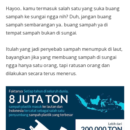
Hayoo.. kamu termasuk salah satu yang suka buang
sampah ke sungai ngga nih? Duh, jangan buang
sampah sembarangan ya.. buang sampah ya di
tempat sampah bukan di sungai.
Itulah yang jadi penyebab sampah menumpuk di laut,
bayangkan jika yang membuang sampah di sungai
ngga hanya satu orang, tapi ratusan orang dan
dilakukan secara terus menerus.