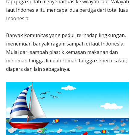
tapi juga sudah menyebarluas ke wilayah laut. Wilayah
laut Indonesia itu mencapai dua pertiga dari total luas
Indonesia.
Banyak komunitas yang peduli terhadap lingkungan,
menemuan banyak ragam sampah di laut Indonesia.
Mulai dari sampah plastik kemasan makanan dan
minuman hingga limbah rumah tangga seperti kasur,
diapers dan lain sebagainya.