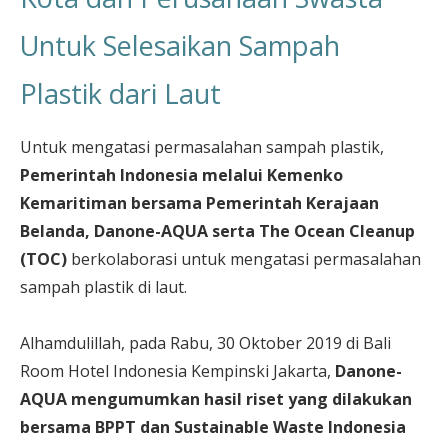
Untuk Selesaikan Sampah
Plastik dari Laut
Untuk mengatasi permasalahan sampah plastik,
Pemerintah Indonesia melalui Kemenko
Kemaritiman bersama Pemerintah Kerajaan
Belanda, Danone-AQUA serta The Ocean Cleanup
(TOC)
berkolaborasi untuk mengatasi permasalahan
sampah plastik di laut.
Alhamdulillah, pada Rabu, 30 Oktober 2019 di Bali
Room Hotel Indonesia Kempinski Jakarta,
Danone-
AQUA mengumumkan hasil riset yang dilakukan
bersama BPPT dan Sustainable Waste Indonesia