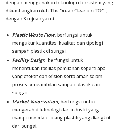
dengan menggunakan teknologi dan sistem yang
dikembangkan oleh The Ocean Cleanup (TOC),
dengan 3 tujuan yakni:
Plastic Waste Flow
, berfungsi untuk
mengukur kuantitas, kualitas dan tipologi
sampah plastik di sungai.
Facility Design
, berfungsi untuk
menentukan fasilias pemilahan seperti apa
yang efektif dan efision serta aman selam
proses pengambilan sampah plastik dari
sungai.
Market Valorization
, berfungsi untuk
mengetahui teknologi dan industri yang
mampu mendaur ulang plastik yang diangkut
dari sungai.