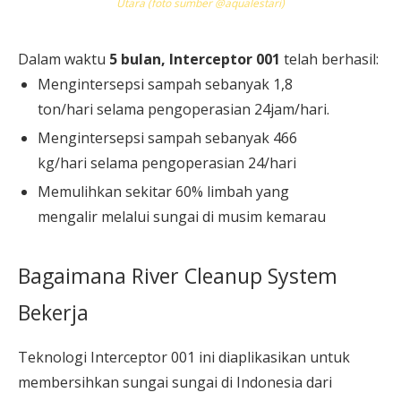
Utara (foto sumber @aqualestari)
Dalam waktu
5 bulan, Interceptor 001
telah berhasil:
Mengintersepsi sampah sebanyak 1,8
ton/hari selama pengoperasian 24jam/hari.
Mengintersepsi sampah sebanyak 466
kg/hari selama pengoperasian 24/hari
Memulihkan sekitar 60% limbah yang
mengalir melalui sungai di musim kemarau
Bagaimana River Cleanup System
Bekerja
Teknologi Interceptor 001 ini diaplikasikan untuk
membersihkan sungai sungai di Indonesia dari