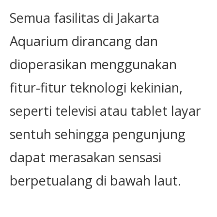
Semua fasilitas di Jakarta
Aquarium dirancang dan
dioperasikan menggunakan
fitur-fitur teknologi kekinian,
seperti televisi atau tablet layar
sentuh sehingga pengunjung
dapat merasakan sensasi
berpetualang di bawah laut.