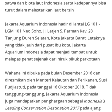
satwa dan biota laut Indonesia serta kedepannya bisa
turut dalam melestarikan laut bersih.
Jakarta Aquarium Indonesia hadir di lantai LG 101 -
LGM 101 Neo Soho, Jl. Letjen S. Parman Kav. 28
Tanjung Duren Selatan, Kota Jakarta Barat. Letaknya
yang tidak jauh dari pusat ibu kota, Jakarta
Aquarium Indonesia dapat menjadi tempat untuk
melepas penat sejenak dari hiruk pikuk perkotaan.
Wahana ini dibuka pada bulan Desember 2016 dan
diresmikan oleh Menteri Kelautan dan Perikanan, Susi
Pudjiastuti, pada tanggal 16 Oktober 2018. Tidak
tanggung-tanggung, Jakarta Aquarium Indonesia
juga mendapatkan penghargaan sebagai
Indonesia’s
Leading Conservation Destination 2017
pada ajang