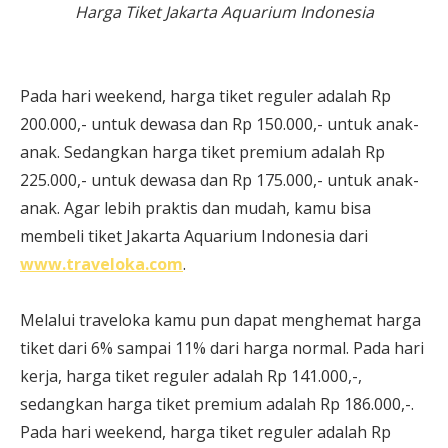
Harga Tiket Jakarta Aquarium Indonesia
Pada hari weekend, harga tiket reguler adalah Rp
200.000,- untuk dewasa dan Rp 150.000,- untuk anak-
anak. Sedangkan harga tiket premium adalah Rp
225.000,- untuk dewasa dan Rp 175.000,- untuk anak-
anak. Agar lebih praktis dan mudah, kamu bisa
membeli tiket Jakarta Aquarium Indonesia dari
www.traveloka.com
.
Melalui traveloka kamu pun dapat menghemat harga
tiket dari 6% sampai 11% dari harga normal. Pada hari
kerja, harga tiket reguler adalah Rp 141.000,-,
sedangkan harga tiket premium adalah Rp 186.000,-.
Pada hari weekend, harga tiket reguler adalah Rp