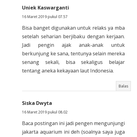
Uniek Kaswarganti
16 Maret 2019 pukul 07.57
Bisa banget digunakan untuk relaks ya mba
setelah seharian berjibaku dengan kerjaan.
Jadi pengin ajak anak-anak untuk
berkunjung ke sana, tentunya selain mereka
senang sekali, bisa sekaligus belajar
tentang aneka kekayaan laut Indonesia.
Balas
Siska Dwyta
16 Maret 2019 pukul 08.02
Baca postingan ini jadi pengen mengunjungi
jakarta aquarium ini deh (soalnya saya juga