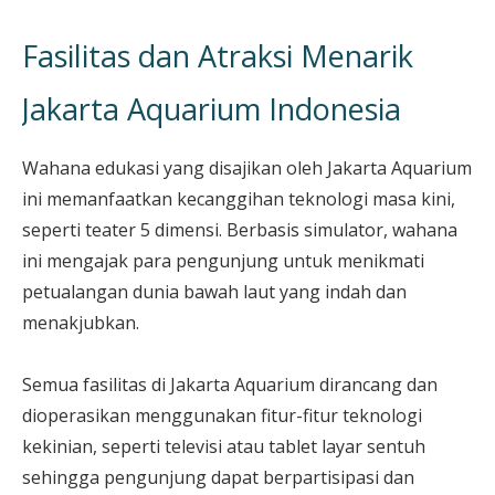
Fasilitas dan Atraksi Menarik
Jakarta Aquarium Indonesia
Wahana edukasi yang disajikan oleh Jakarta Aquarium
ini memanfaatkan kecanggihan teknologi masa kini,
seperti teater 5 dimensi. Berbasis simulator, wahana
ini mengajak para pengunjung untuk menikmati
petualangan dunia bawah laut yang indah dan
menakjubkan.
Semua fasilitas di Jakarta Aquarium dirancang dan
dioperasikan menggunakan fitur-fitur teknologi
kekinian, seperti televisi atau tablet layar sentuh
sehingga pengunjung dapat berpartisipasi dan