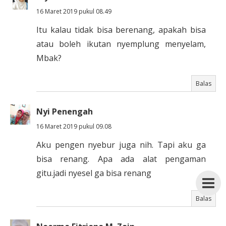
16 Maret 2019 pukul 08.49
Itu kalau tidak bisa berenang, apakah bisa
atau boleh ikutan nyemplung menyelam,
Mbak?
Balas
Nyi Penengah
16 Maret 2019 pukul 09.08
Aku pengen nyebur juga nih. Tapi aku ga
bisa renang. Apa ada alat pengaman
gitu.jadi nyesel ga bisa renang
Balas