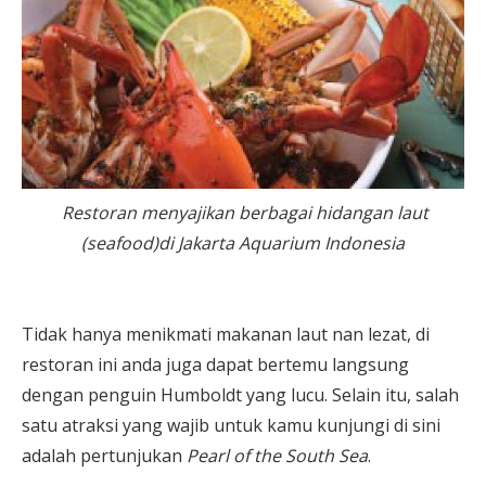
Restoran menyajikan berbagai hidangan laut
(
seafood
)di Jakarta Aquarium Indonesia
Tidak hanya menikmati makanan laut nan lezat, di
restoran ini anda juga dapat bertemu langsung
dengan penguin Humboldt yang lucu. Selain itu, salah
satu atraksi yang wajib untuk kamu kunjungi di sini
adalah pertunjukan
Pearl of the South Sea
.