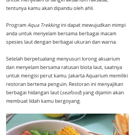
tentunya kamu akan dipandu oleh ahli.
Program
Aqua Trekking
ini dapat mewujudkan mimpi
anda untuk menyelam bersama berbagai macam
spesies laut dengan berbagai ukuran dan warna.
Setelah berpetualang menyusuri lorong akuarium
dan menyelam bersama ratusan biota laut, saatnya
untuk mengisi perut kamu. Jakarta Aquarium memiliki
restoran bertema penguin. Restoran ini menyajikan
berbagai hidangan laut (
seafood
) yang dijamin akan
membuat lidah kamu bergoyang.