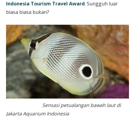
Indonesia Tourism Travel Award
. Sungguh luar
biasa biasa bukan?
Sensasi petualangan bawah laut di
Jakarta Aquarium Indonesia