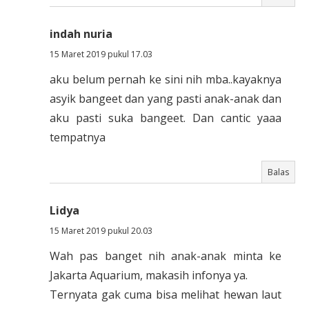
indah nuria
15 Maret 2019 pukul 17.03
aku belum pernah ke sini nih mba..kayaknya
asyik bangeet dan yang pasti anak-anak dan
aku pasti suka bangeet. Dan cantic yaaa
tempatnya
Balas
Lidya
15 Maret 2019 pukul 20.03
Wah pas banget nih anak-anak minta ke
Jakarta Aquarium, makasih infonya ya.
Ternyata gak cuma bisa melihat hewan laut