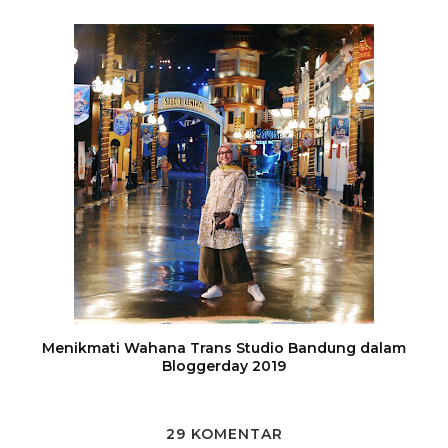
Menikmati Wahana Trans Studio Bandung dalam
Bloggerday 2019
29 KOMENTAR