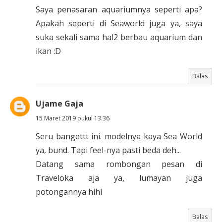
Saya penasaran aquariumnya seperti apa?
Apakah seperti di Seaworld juga ya, saya
suka sekali sama hal2 berbau aquarium dan
ikan :D
Balas
Ujame Gaja
15 Maret 2019 pukul 13.36
Seru bangettt ini. modelnya kaya Sea World
ya, bund. Tapi feel-nya pasti beda deh...
Datang sama rombongan pesan di
Traveloka aja ya, lumayan juga
potongannya hihi
Balas