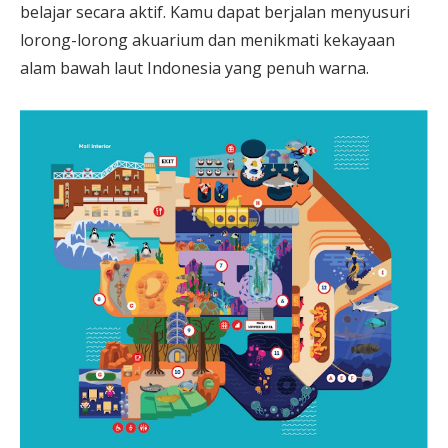
belajar secara aktif. Kamu dapat berjalan menyusuri
lorong-lorong akuarium dan menikmati kekayaan
alam bawah laut Indonesia yang penuh warna.