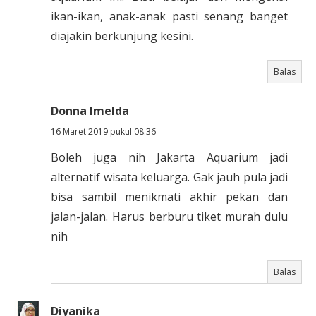
ikan-ikan, anak-anak pasti senang banget
diajakin berkunjung kesini.
Balas
Donna Imelda
16 Maret 2019 pukul 08.36
Boleh juga nih Jakarta Aquarium jadi
alternatif wisata keluarga. Gak jauh pula jadi
bisa sambil menikmati akhir pekan dan
jalan-jalan. Harus berburu tiket murah dulu
nih
Balas
Diyanika