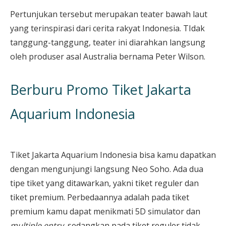
Pertunjukan tersebut merupakan teater bawah laut
yang terinspirasi dari cerita rakyat Indonesia. TIdak
tanggung-tanggung, teater ini diarahkan langsung
oleh produser asal Australia bernama Peter Wilson.
Berburu Promo Tiket Jakarta
Aquarium Indonesia
Tiket Jakarta Aquarium Indonesia bisa kamu dapatkan
dengan mengunjungi langsung Neo Soho. Ada dua
tipe tiket yang ditawarkan, yakni tiket reguler dan
tiket premium. Perbedaannya adalah pada tiket
premium kamu dapat menikmati 5D simulator dan
multiple entry
, sedangkan pada tiket reguler tidak.