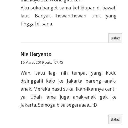
Aku suka banget sama kehidupan di bawah
laut. Banyak hewan-hewan unik yang
tinggal di sana.
Balas
Nia Haryanto
16 Maret 2019 pukul 07.45
Wah, satu lagi nih tempat yang kudu
disinggahi kalo ke Jakarta bareng anak-
anak. Mereka pasti suka. Ikan-ikannya canti,
ya. Udah lama juga anak-anak gak ke
Jakarta. Semoga bisa segeraaaa... :D
Balas