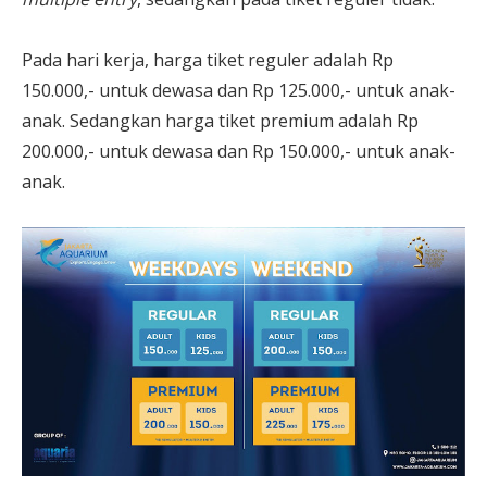
Pada hari kerja, harga tiket reguler adalah Rp
150.000,- untuk dewasa dan Rp 125.000,- untuk anak-
anak. Sedangkan harga tiket premium adalah Rp
200.000,- untuk dewasa dan Rp 150.000,- untuk anak-
anak.