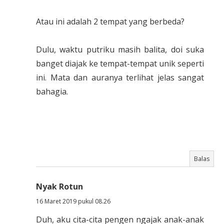
Atau ini adalah 2 tempat yang berbeda?
Dulu, waktu putriku masih balita, doi suka
banget diajak ke tempat-tempat unik seperti
ini. Mata dan auranya terlihat jelas sangat
bahagia.
Balas
Nyak Rotun
16 Maret 2019 pukul 08.26
Duh, aku cita-cita pengen ngajak anak-anak