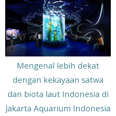
Mengenal lebih dekat
dengan kekayaan satwa
dan biota laut Indonesia di
Jakarta Aquarium Indonesia