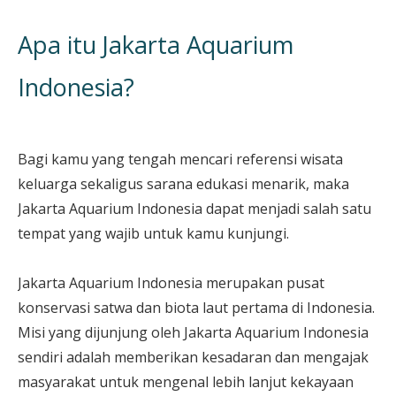
Apa itu Jakarta Aquarium
Indonesia?
Bagi kamu yang tengah mencari referensi wisata
keluarga sekaligus sarana edukasi menarik, maka
Jakarta Aquarium Indonesia dapat menjadi salah satu
tempat yang wajib untuk kamu kunjungi.
Jakarta Aquarium Indonesia merupakan pusat
konservasi satwa dan biota laut pertama di Indonesia.
Misi yang dijunjung oleh Jakarta Aquarium Indonesia
sendiri adalah memberikan kesadaran dan mengajak
masyarakat untuk mengenal lebih lanjut kekayaan