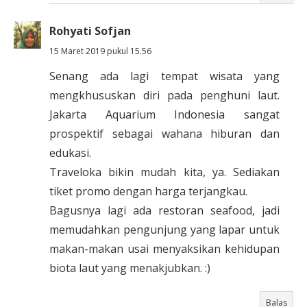
Rohyati Sofjan
15 Maret 2019 pukul 15.56
Senang ada lagi tempat wisata yang
mengkhususkan diri pada penghuni laut.
Jakarta Aquarium Indonesia sangat
prospektif sebagai wahana hiburan dan
edukasi.
Traveloka bikin mudah kita, ya. Sediakan
tiket promo dengan harga terjangkau.
Bagusnya lagi ada restoran seafood, jadi
memudahkan pengunjung yang lapar untuk
makan-makan usai menyaksikan kehidupan
biota laut yang menakjubkan. :)
Balas