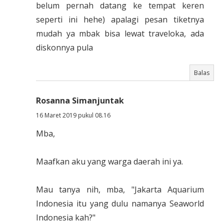
belum pernah datang ke tempat keren
seperti ini hehe) apalagi pesan tiketnya
mudah ya mbak bisa lewat traveloka, ada
diskonnya pula
Balas
Rosanna Simanjuntak
16 Maret 2019 pukul 08.16
Mba,
Maafkan aku yang warga daerah ini ya.
Mau tanya nih, mba, "Jakarta Aquarium
Indonesia itu yang dulu namanya Seaworld
Indonesia kah?"