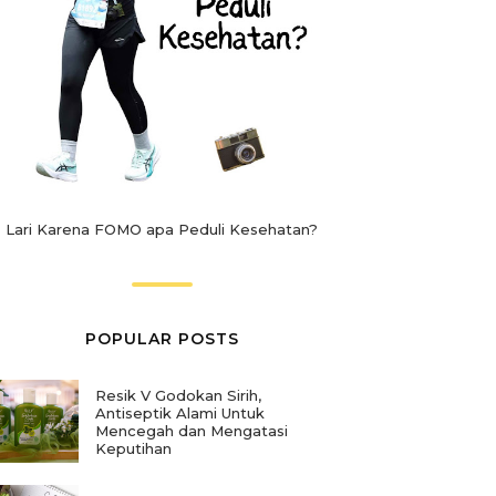
Lari Karena FOMO apa Peduli Kesehatan?
POPULAR POSTS
Resik V Godokan Sirih,
Antiseptik Alami Untuk
Mencegah dan Mengatasi
Keputihan