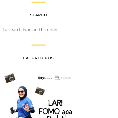
SEARCH
FEATURED POST