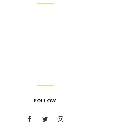
FOLLOW