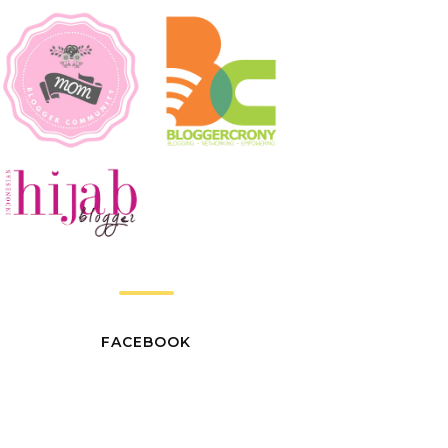
FACEBOOK