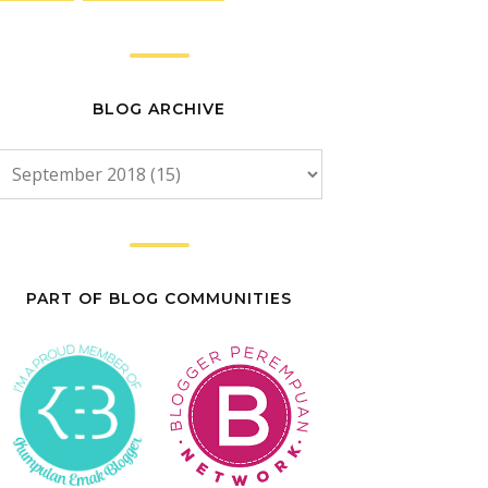
BLOG ARCHIVE
PART OF BLOG COMMUNITIES