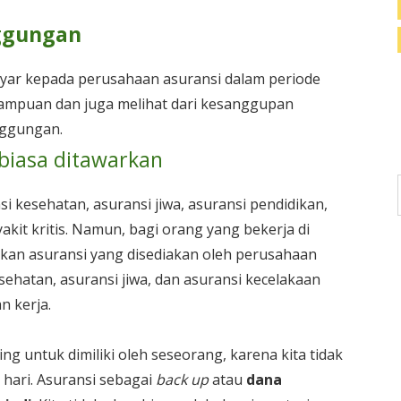
ggungan
yar kepada perusahaan asuransi dalam periode
ampuan dan juga melihat dari kesanggupan
nggungan.
 biasa ditawarkan
i kesehatan, asuransi jiwa, asuransi pendidikan,
akit kritis. Namun, bagi orang yang bekerja di
kan asuransi yang disediakan oleh perusahaan
sehatan, asuransi jiwa, dan asuransi kecelakaan
n kerja.
ng untuk dimiliki oleh seseorang, karena kita tidak
 hari. Asuransi sebagai
back up
atau
dana