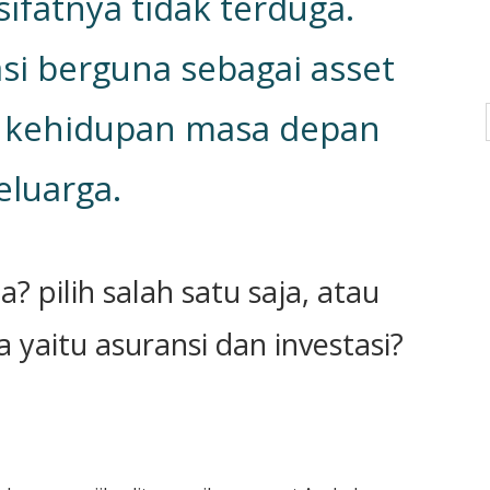
 sifatnya tidak terduga.
si berguna sebagai asset
 kehidupan masa depan
eluarga.
a? pilih salah satu saja, atau
 yaitu asuransi dan investasi?