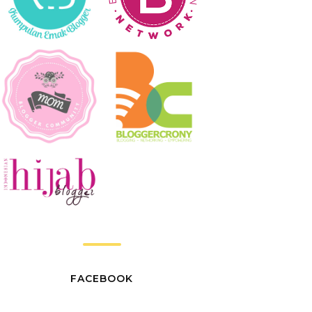
FACEBOOK