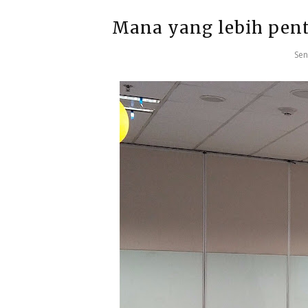
Mana yang lebih penti
Sen