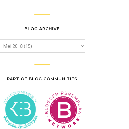
BLOG ARCHIVE
PART OF BLOG COMMUNITIES