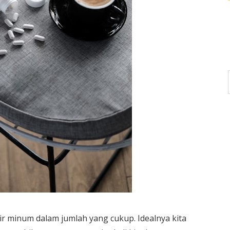
r minum dalam jumlah yang cukup. Idealnya kita