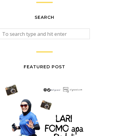
SEARCH
FEATURED POST