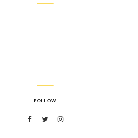
FOLLOW