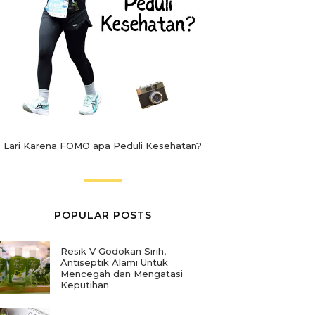
Lari Karena FOMO apa Peduli Kesehatan?
POPULAR POSTS
Resik V Godokan Sirih,
Antiseptik Alami Untuk
Mencegah dan Mengatasi
Keputihan