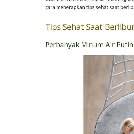
cara menerapkan tips sehat saat berlib
Tips Sehat Saat Berlibu
Perbanyak Minum Air Putih