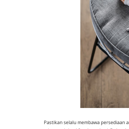
Pastikan selalu membawa persediaan ai