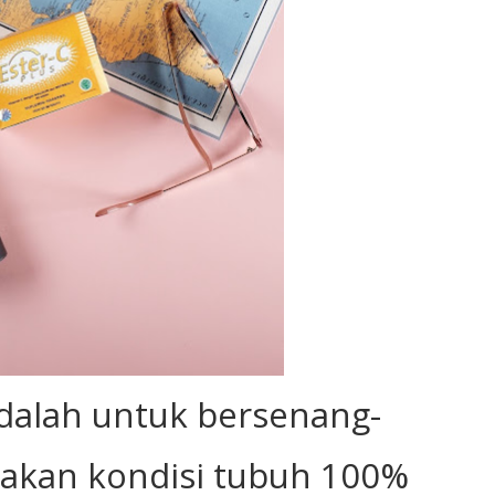
adalah untuk bersenang-
akan kondisi tubuh 100%