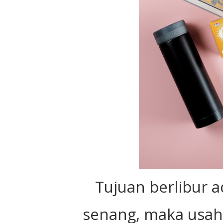
Tujuan berlibur 
senang, maka usah