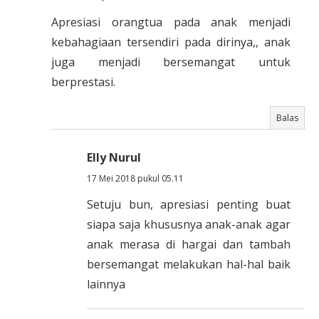
Apresiasi orangtua pada anak menjadi
kebahagiaan tersendiri pada dirinya,, anak
juga menjadi bersemangat untuk
berprestasi.
Balas
Elly Nurul
17 Mei 2018 pukul 05.11
Setuju bun, apresiasi penting buat
siapa saja khususnya anak-anak agar
anak merasa di hargai dan tambah
bersemangat melakukan hal-hal baik
lainnya