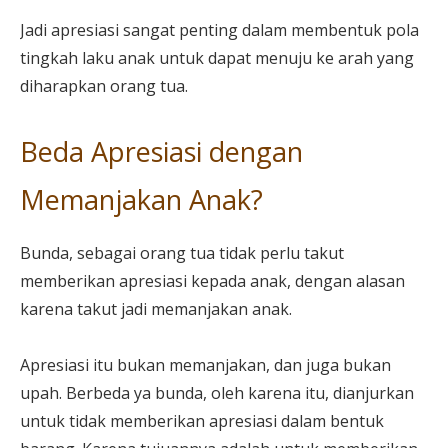
Jadi apresiasi sangat penting dalam membentuk pola
tingkah laku anak untuk dapat menuju ke arah yang
diharapkan orang tua.
Beda Apresiasi dengan
Memanjakan Anak?
Bunda, sebagai orang tua tidak perlu takut
memberikan apresiasi kepada anak, dengan alasan
karena takut jadi memanjakan anak.
Apresiasi itu bukan memanjakan, dan juga bukan
upah. Berbeda ya bunda, oleh karena itu, dianjurkan
untuk tidak memberikan apresiasi dalam bentuk