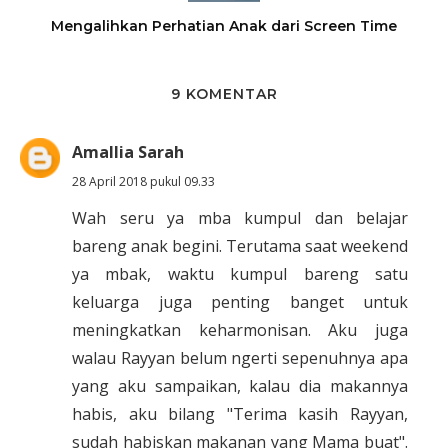
Mengalihkan Perhatian Anak dari Screen Time
9 KOMENTAR
Amallia Sarah
28 April 2018 pukul 09.33
Wah seru ya mba kumpul dan belajar
bareng anak begini. Terutama saat weekend
ya mbak, waktu kumpul bareng satu
keluarga juga penting banget untuk
meningkatkan keharmonisan. Aku juga
walau Rayyan belum ngerti sepenuhnya apa
yang aku sampaikan, kalau dia makannya
habis, aku bilang "Terima kasih Rayyan,
sudah habiskan makanan yang Mama buat".