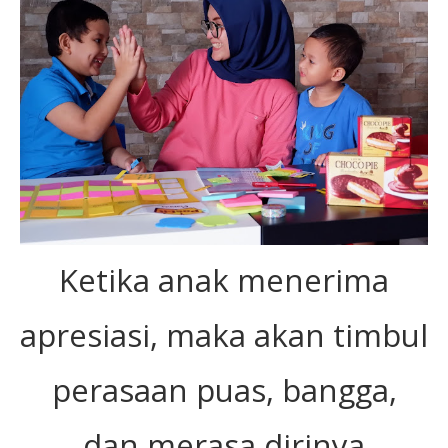
Ketika anak menerima
apresiasi, maka akan timbul
perasaan puas, bangga,
dan merasa dirinya