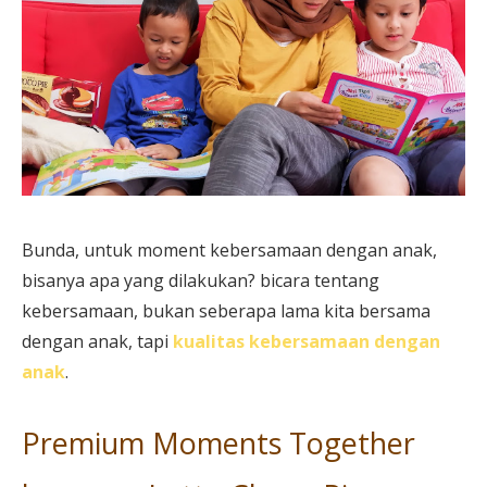
Bunda, untuk moment kebersamaan dengan anak,
bisanya apa yang dilakukan? bicara tentang
kebersamaan, bukan seberapa lama kita bersama
dengan anak, tapi
kualitas kebersamaan dengan
anak
.
Premium Moments Together