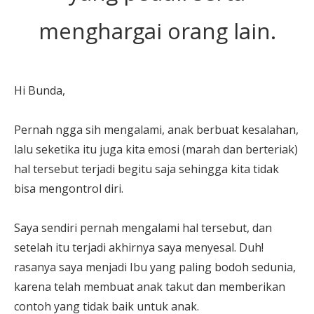
menghargai orang lain.
Hi Bunda,
Pernah ngga sih mengalami, anak berbuat kesalahan,
lalu seketika itu juga kita emosi (marah dan berteriak)
hal tersebut terjadi begitu saja sehingga kita tidak
bisa mengontrol diri.
Saya sendiri pernah mengalami hal tersebut, dan
setelah itu terjadi akhirnya saya menyesal. Duh!
rasanya saya menjadi Ibu yang paling bodoh sedunia,
karena telah membuat anak takut dan memberikan
contoh yang tidak baik untuk anak.