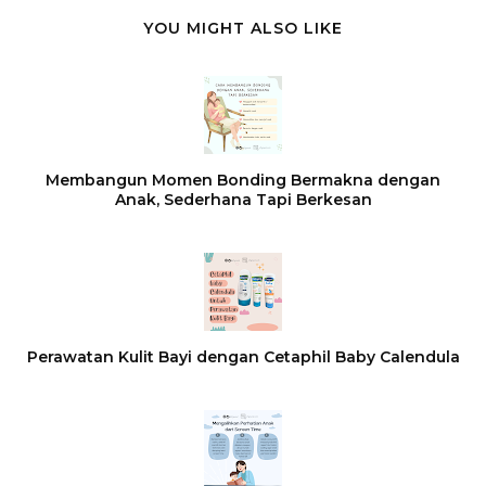
YOU MIGHT ALSO LIKE
Membangun Momen Bonding Bermakna dengan
Anak, Sederhana Tapi Berkesan
Perawatan Kulit Bayi dengan Cetaphil Baby Calendula