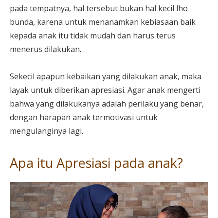
pada tempatnya, hal tersebut bukan hal kecil lho
bunda, karena untuk menanamkan kebiasaan baik
kepada anak itu tidak mudah dan harus terus
menerus dilakukan.
Sekecil apapun kebaikan yang dilakukan anak, maka
layak untuk diberikan apresiasi. Agar anak mengerti
bahwa yang dilakukanya adalah perilaku yang benar,
dengan harapan anak termotivasi untuk
mengulanginya lagi.
Apa itu Apresiasi pada anak?