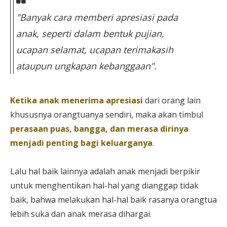
"Banyak cara memberi apresiasi pada
anak, seperti dalam bentuk pujian,
ucapan selamat, ucapan terimakasih
ataupun ungkapan kebanggaan".
Ketika anak menerima apresiasi
dari orang lain
khususnya orangtuanya sendiri, maka akan timbul
perasaan puas, bangga, dan merasa dirinya
menjadi penting bagi keluarganya
.
Lalu hal baik lainnya adalah anak menjadi berpikir
untuk menghentikan hal-hal yang dianggap tidak
baik, bahwa melakukan hal-hal baik rasanya orangtua
lebih suka dan anak merasa dihargai.