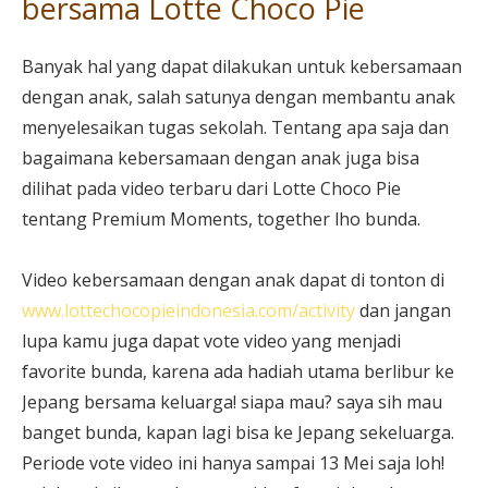
bersama Lotte Choco Pie
Banyak hal yang dapat dilakukan untuk kebersamaan
dengan anak, salah satunya dengan membantu anak
menyelesaikan tugas sekolah. Tentang apa saja dan
bagaimana kebersamaan dengan anak juga bisa
dilihat pada video terbaru dari Lotte Choco Pie
tentang Premium Moments, together lho bunda.
Video kebersamaan dengan anak dapat di tonton di
www.lottechocopieindonesia.com/activity
dan jangan
lupa kamu juga dapat vote video yang menjadi
favorite bunda, karena ada hadiah utama berlibur ke
Jepang bersama keluarga! siapa mau? saya sih mau
banget bunda, kapan lagi bisa ke Jepang sekeluarga.
Periode vote video ini hanya sampai 13 Mei saja loh!