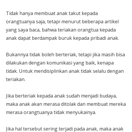
Tidak hanya membuat anak takut kepada
orangtuanya saja, tetapi menurut beberapa artikel
yang saya baca, bahwa teriakan orangtua kepada
anak dapat berdampak buruk kepada pribadi anak.
Bukannya tidak boleh berteriak, tetapi jika masih bisa
dilakukan dengan komunikasi yang baik, kenapa
tidak. Untuk mendisiplinkan anak tidak selalu dengan
teriakan.
Jika berteriak kepada anak sudah menjadi budaya,
maka anak akan merasa ditolak dan membuat mereka
merasa orangtuanya tidak menyukainya.
Jika hal tersebut sering terjadi pada anak, maka anak