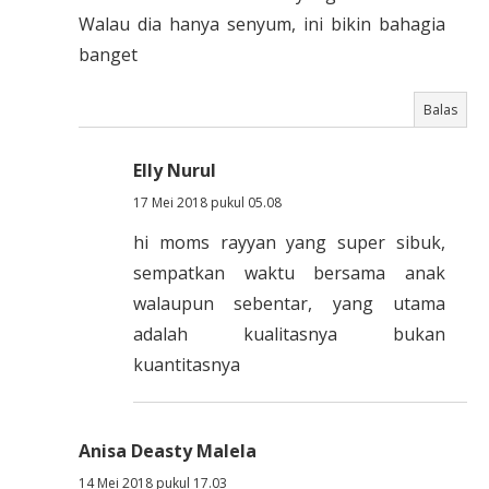
Walau dia hanya senyum, ini bikin bahagia
banget
Balas
Elly Nurul
17 Mei 2018 pukul 05.08
hi moms rayyan yang super sibuk,
sempatkan waktu bersama anak
walaupun sebentar, yang utama
adalah kualitasnya bukan
kuantitasnya
Anisa Deasty Malela
14 Mei 2018 pukul 17.03