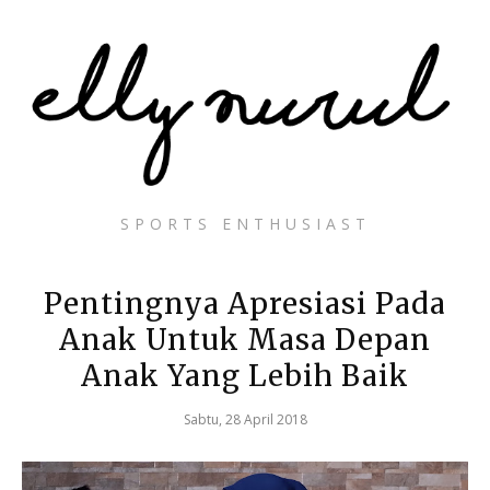
SPORTS ENTHUSIAST
Pentingnya Apresiasi Pada
Anak Untuk Masa Depan
Anak Yang Lebih Baik
Sabtu, 28 April 2018