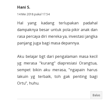
Hani S.
14 Mei 2018 pukul 17.54
Hal yang kadang terlupakan padahal
dampaknya besar untuk pola pikir anak dan
rasa percaya diri mereka ya, investasi jangka
panjang juga bagi masa depannya.
Aku belajar bgt dari pengalaman masa kecil
yg merasa "kurang" diapresiasi Orangtua,
sempet bikin aku merasa, "ngapain harus
lakuin yg terbaik, toh gak penting bagi
Ortu", huhu.
Balas