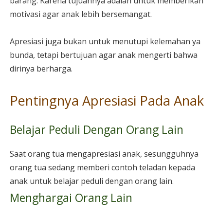
barang. Karena tujuannya adalah untuk memberikan
motivasi agar anak lebih bersemangat.
Apresiasi juga bukan untuk menutupi kelemahan ya
bunda, tetapi bertujuan agar anak mengerti bahwa
dirinya berharga.
Pentingnya Apresiasi Pada Anak
Belajar Peduli Dengan Orang Lain
Saat orang tua mengapresiasi anak, sesungguhnya
orang tua sedang memberi contoh teladan kepada
anak untuk belajar peduli dengan orang lain.
Menghargai Orang Lain