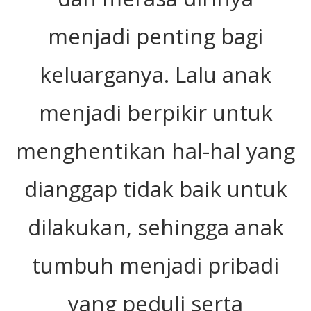
menjadi penting bagi
keluarganya. Lalu anak
menjadi berpikir untuk
menghentikan hal-hal yang
dianggap tidak baik untuk
dilakukan, sehingga anak
tumbuh menjadi pribadi
yang peduli serta