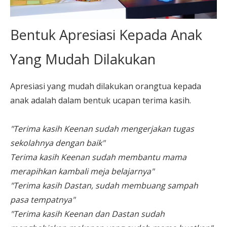
Bentuk Apresiasi Kepada Anak
Yang Mudah Dilakukan
Apresiasi yang mudah dilakukan orangtua kepada
anak adalah dalam bentuk ucapan terima kasih.
"Terima kasih Keenan sudah mengerjakan tugas
sekolahnya dengan baik"
Terima kasih Keenan sudah membantu mama
merapihkan kambali meja belajarnya"
"Terima kasih Dastan, sudah membuang sampah
pasa tempatnya"
"Terima kasih Keenan dan Dastan sudah