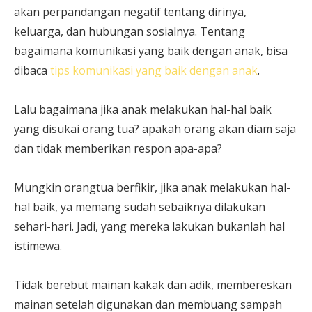
akan perpandangan negatif tentang dirinya,
keluarga, dan hubungan sosialnya. Tentang
bagaimana komunikasi yang baik dengan anak, bisa
dibaca
tips komunikasi yang baik dengan anak
.
Lalu bagaimana jika anak melakukan hal-hal baik
yang disukai orang tua? apakah orang akan diam saja
dan tidak memberikan respon apa-apa?
Mungkin orangtua berfikir, jika anak melakukan hal-
hal baik, ya memang sudah sebaiknya dilakukan
sehari-hari. Jadi, yang mereka lakukan bukanlah hal
istimewa.
Tidak berebut mainan kakak dan adik, membereskan
mainan setelah digunakan dan membuang sampah