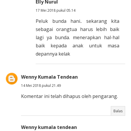
Elly Nurul
17 Mei 2018 pukul 05.14
Peluk bunda hani.. sekarang kita
sebagai orangtua harus lebih baik
lagi ya bunda. menerapkan hal-hal
baik kepada anak untuk masa
depannya kelak
Wenny Kumala Tendean
14 Mei 2018 pukul 21.49
Komentar ini telah dihapus oleh pengarang.
Balas
Wenny kumala tendean