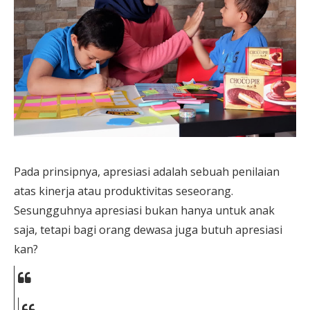
Pada prinsipnya, apresiasi adalah sebuah penilaian
atas kinerja atau produktivitas seseorang.
Sesungguhnya apresiasi bukan hanya untuk anak
saja, tetapi bagi orang dewasa juga butuh apresiasi
kan?