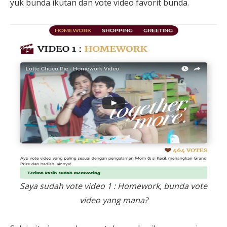
yuk bunda ikutan dan vote video favorit bunda.
Saya sudah vote video 1 : Homework, bunda vote
video yang mana?