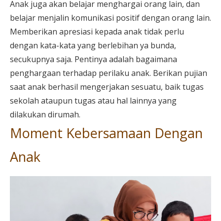
Anak juga akan belajar menghargai orang lain, dan
belajar menjalin komunikasi positif dengan orang lain.
Memberikan apresiasi kepada anak tidak perlu
dengan kata-kata yang berlebihan ya bunda,
secukupnya saja. Pentinya adalah bagaimana
penghargaan terhadap perilaku anak. Berikan pujian
saat anak berhasil mengerjakan sesuatu, baik tugas
sekolah ataupun tugas atau hal lainnya yang
dilakukan dirumah.
Moment Kebersamaan Dengan
Anak