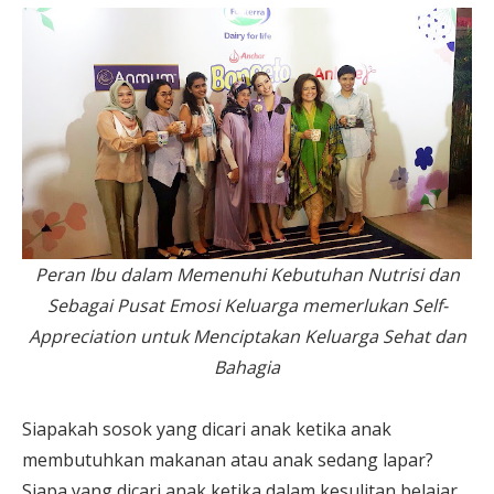
Peran Ibu dalam Memenuhi Kebutuhan Nutrisi dan
Sebagai Pusat Emosi Keluarga memerlukan Self-
Appreciation untuk Menciptakan Keluarga Sehat dan
Bahagia
Siapakah sosok yang dicari anak ketika anak
membutuhkan makanan atau anak sedang lapar?
Siapa yang dicari anak ketika dalam kesulitan belajar