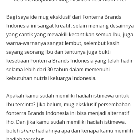
Bagi saya ide mug eksklusif dari Fonterra Brands
Indonesia ini sangat kreatif, selain memang desainnya
yang cantik yang mewakili kecantikan semua Ibu, juga
warna-warnanya sangat lembut, selembut kasih
sayang seorang Ibu dan tentunya juga bukti
kesetiaan Fonterra Brands Indonesia yang telah hadir
selama lebih dari 30 tahun dalam memenuhi
kebutuhan nutrisi keluarga Indonesia.
Apakah kamu sudah memiliki hadiah istimewa untuk
Ibu tercinta? Jika belum, mug eksklusif persembahan
fonterra Brands Indonesia ini bisa menjadi alternatif
lho. Dan jika kamu sudah memiliki hadiah istimewa,
boleh
share
hadiahnya apa dan kenapa kamu memilih
hadiah tersebut.