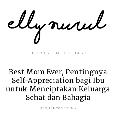
SPORTS ENTHUSIAST
Best Mom Ever, Pentingnya
Self-Appreciation bagi Ibu
untuk Menciptakan Keluarga
Sehat dan Bahagia
Senin, 18 Desember 2017