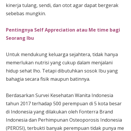
kinerja tulang, sendi, dan otot agar dapat bergerak
sebebas mungkin.
Pentingnya Self Appreciation atau Me time bagi
Seorang Ibu
Untuk mendukung keluarga sejahtera, tidak hanya
memerlukan nutrisi yang cukup dalam menjalani
hidup sehat lho. Tetapi dibutuhkan sosok Ibu yang
bahagia secara fisik maupun batinnya.
Berdasarkan Survei Kesehatan Wanita Indonesia
tahun 2017 terhadap 500 perempuan di 5 kota besar
di Indonesia yang dilakukan oleh Fonterra Brand
Indonesia dan Perhimpunan Osteoporosis Indonesia
(PEROSI), terbukti banyak perempuan tidak punya me