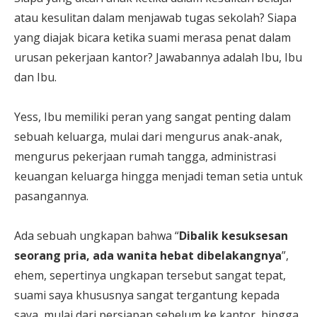
atau kesulitan dalam menjawab tugas sekolah? Siapa
yang diajak bicara ketika suami merasa penat dalam
urusan pekerjaan kantor? Jawabannya adalah Ibu, Ibu
dan Ibu.
Yess, Ibu memiliki peran yang sangat penting dalam
sebuah keluarga, mulai dari mengurus anak-anak,
mengurus pekerjaan rumah tangga, administrasi
keuangan keluarga hingga menjadi teman setia untuk
pasangannya.
Ada sebuah ungkapan bahwa “
Dibalik kesuksesan
seorang pria, ada wanita hebat dibelakangnya
”,
ehem, sepertinya ungkapan tersebut sangat tepat,
suami saya khususnya sangat tergantung kepada
saya, mulai dari persiapan sebelum ke kantor, hingga