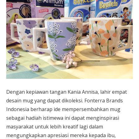
Dengan kepiawan tangan Kania Annisa, lahir empat
desain mug yang dapat dikoleksi. Fonterra Brands
Indonesia berharap ide mempersembahkan mug
sebagai hadiah istimewa ini dapat menginspirasi
masyarakat untuk lebih kreatif lagi dalam
mengungkapkan apresiasi mereka kepada ibu,