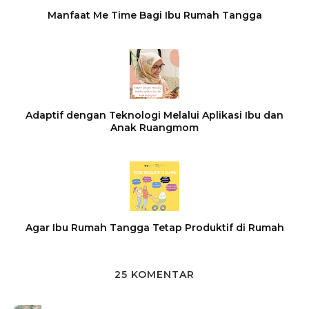
Manfaat Me Time Bagi Ibu Rumah Tangga
Adaptif dengan Teknologi Melalui Aplikasi Ibu dan
Anak Ruangmom
Agar Ibu Rumah Tangga Tetap Produktif di Rumah
25 KOMENTAR