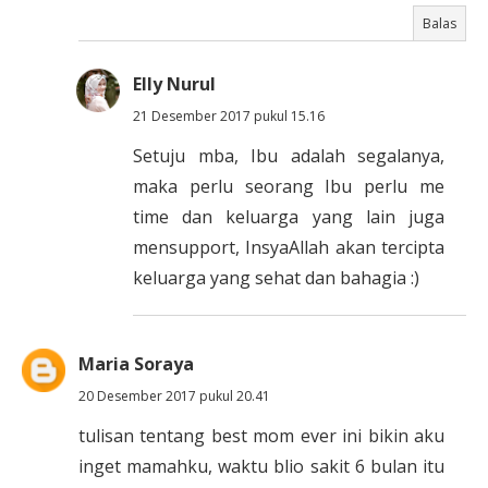
Balas
Elly Nurul
21 Desember 2017 pukul 15.16
Setuju mba, Ibu adalah segalanya,
maka perlu seorang Ibu perlu me
time dan keluarga yang lain juga
mensupport, InsyaAllah akan tercipta
keluarga yang sehat dan bahagia :)
Maria Soraya
20 Desember 2017 pukul 20.41
tulisan tentang best mom ever ini bikin aku
inget mamahku, waktu blio sakit 6 bulan itu