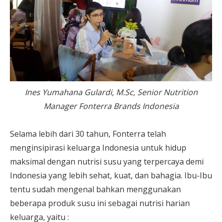
Ines Yumahana Gulardi, M.Sc, Senior Nutrition
Manager Fonterra Brands Indonesia
Selama lebih dari 30 tahun, Fonterra telah
menginsipirasi keluarga Indonesia untuk hidup
maksimal dengan nutrisi susu yang terpercaya demi
Indonesia yang lebih sehat, kuat, dan bahagia. Ibu-Ibu
tentu sudah mengenal bahkan menggunakan
beberapa produk susu ini sebagai nutrisi harian
keluarga, yaitu :