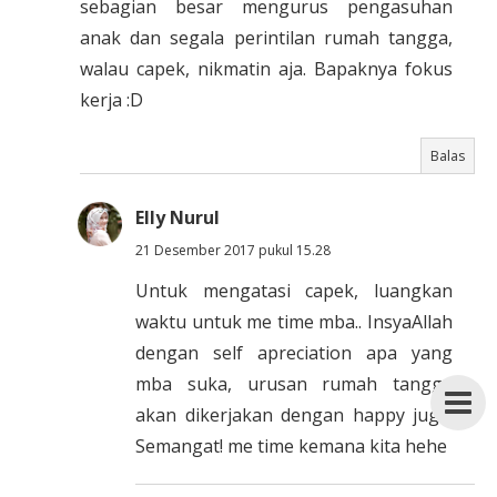
sebagian besar mengurus pengasuhan
anak dan segala perintilan rumah tangga,
walau capek, nikmatin aja. Bapaknya fokus
kerja :D
Balas
Elly Nurul
21 Desember 2017 pukul 15.28
Untuk mengatasi capek, luangkan
waktu untuk me time mba.. InsyaAllah
dengan self apreciation apa yang
mba suka, urusan rumah tangga
akan dikerjakan dengan happy juga.
Semangat! me time kemana kita hehe