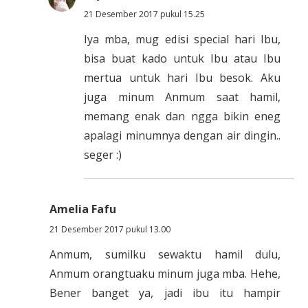
21 Desember 2017 pukul 15.25
Iya mba, mug edisi special hari Ibu,
bisa buat kado untuk Ibu atau Ibu
mertua untuk hari Ibu besok. Aku
juga minum Anmum saat hamil,
memang enak dan ngga bikin eneg
apalagi minumnya dengan air dingin..
seger :)
Amelia Fafu
21 Desember 2017 pukul 13.00
Anmum, sumilku sewaktu hamil dulu,
Anmum orangtuaku minum juga mba. Hehe,
Bener banget ya, jadi ibu itu hampir