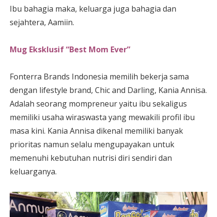
Ibu bahagia maka, keluarga juga bahagia dan
sejahtera, Aamiin.
Mug Eksklusif “Best Mom Ever”
Fonterra Brands Indonesia memilih bekerja sama
dengan lifestyle brand, Chic and Darling, Kania Annisa.
Adalah seorang mompreneur yaitu ibu sekaligus
memiliki usaha wiraswasta yang mewakili profil ibu
masa kini. Kania Annisa dikenal memiliki banyak
prioritas namun selalu mengupayakan untuk
memenuhi kebutuhan nutrisi diri sendiri dan
keluarganya.