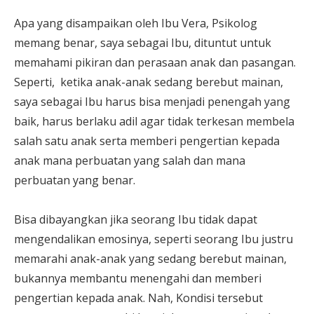
Apa yang disampaikan oleh Ibu Vera, Psikolog
memang benar, saya sebagai Ibu, dituntut untuk
memahami pikiran dan perasaan anak dan pasangan.
Seperti, ketika anak-anak sedang berebut mainan,
saya sebagai Ibu harus bisa menjadi penengah yang
baik, harus berlaku adil agar tidak terkesan membela
salah satu anak serta memberi pengertian kepada
anak mana perbuatan yang salah dan mana
perbuatan yang benar.
Bisa dibayangkan jika seorang Ibu tidak dapat
mengendalikan emosinya, seperti seorang Ibu justru
memarahi anak-anak yang sedang berebut mainan,
bukannya membantu menengahi dan memberi
pengertian kepada anak. Nah, Kondisi tersebut