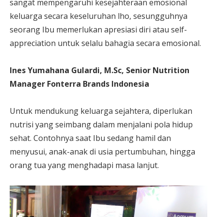
sangat mempengaruhi kesejahteraan emosional
keluarga secara keseluruhan lho, sesungguhnya
seorang Ibu memerlukan apresiasi diri atau self-
appreciation untuk selalu bahagia secara emosional.
Ines Yumahana Gulardi, M.Sc, Senior Nutrition
Manager Fonterra Brands Indonesia
Untuk mendukung keluarga sejahtera, diperlukan
nutrisi yang seimbang dalam menjalani pola hidup
sehat. Contohnya saat Ibu sedang hamil dan
menyusui, anak-anak di usia pertumbuhan, hingga
orang tua yang menghadapi masa lanjut.