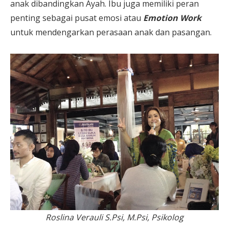
anak dibandingkan Ayah. Ibu juga memiliki peran
penting sebagai pusat emosi atau
Emotion Work
untuk mendengarkan perasaan anak dan pasangan.
Roslina Verauli S.Psi, M.Psi, Psikolog