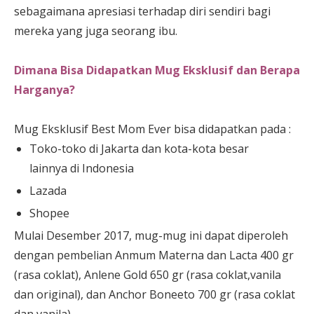
sebagaimana apresiasi terhadap diri sendiri bagi
mereka yang juga seorang ibu.
Dimana Bisa Didapatkan Mug Eksklusif dan Berapa
Harganya?
Mug Eksklusif Best Mom Ever bisa didapatkan pada :
Toko-toko di Jakarta dan kota-kota besar
lainnya di Indonesia
Lazada
Shopee
Mulai Desember 2017, mug-mug ini dapat diperoleh
dengan pembelian Anmum Materna dan Lacta 400 gr
(rasa coklat), Anlene Gold 650 gr (rasa coklat,vanila
dan original), dan Anchor Boneeto 700 gr (rasa coklat