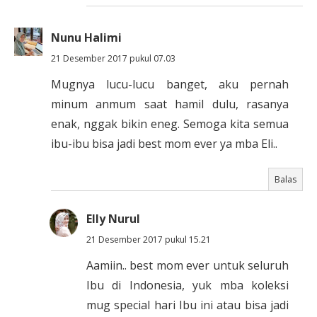
Nunu Halimi
21 Desember 2017 pukul 07.03
Mugnya lucu-lucu banget, aku pernah
minum anmum saat hamil dulu, rasanya
enak, nggak bikin eneg. Semoga kita semua
ibu-ibu bisa jadi best mom ever ya mba Eli..
Balas
Elly Nurul
21 Desember 2017 pukul 15.21
Aamiin.. best mom ever untuk seluruh
Ibu di Indonesia, yuk mba koleksi
mug special hari Ibu ini atau bisa jadi