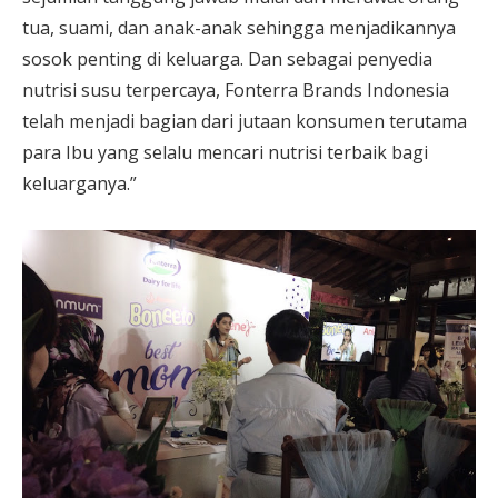
tua, suami, dan anak-anak sehingga menjadikannya
sosok penting di keluarga. Dan sebagai penyedia
nutrisi susu terpercaya, Fonterra Brands Indonesia
telah menjadi bagian dari jutaan konsumen terutama
para Ibu yang selalu mencari nutrisi terbaik bagi
keluarganya.”