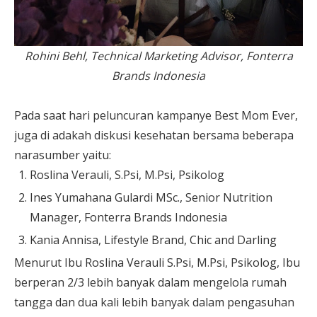
Rohini Behl, Technical Marketing Advisor, Fonterra
Brands Indonesia
Pada saat hari peluncuran kampanye Best Mom Ever,
juga di adakah diskusi kesehatan bersama beberapa
narasumber yaitu:
Roslina Verauli, S.Psi, M.Psi, Psikolog
Ines Yumahana Gulardi MSc., Senior Nutrition
Manager, Fonterra Brands Indonesia
Kania Annisa, Lifestyle Brand, Chic and Darling
Menurut Ibu Roslina Verauli S.Psi, M.Psi, Psikolog, Ibu
berperan 2/3 lebih banyak dalam mengelola rumah
tangga dan dua kali lebih banyak dalam pengasuhan