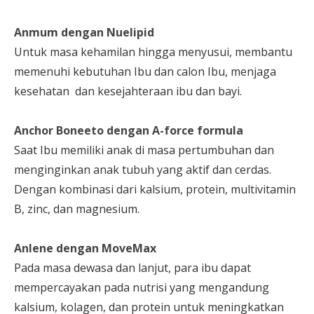
Anmum dengan Nuelipid
Untuk masa kehamilan hingga menyusui, membantu
memenuhi kebutuhan Ibu dan calon Ibu, menjaga
kesehatan dan kesejahteraan ibu dan bayi.
Anchor Boneeto dengan A-force formula
Saat Ibu memiliki anak di masa pertumbuhan dan
menginginkan anak tubuh yang aktif dan cerdas.
Dengan kombinasi dari kalsium, protein, multivitamin
B, zinc, dan magnesium.
Anlene dengan MoveMax
Pada masa dewasa dan lanjut, para ibu dapat
mempercayakan pada nutrisi yang mengandung
kalsium, kolagen, dan protein untuk meningkatkan