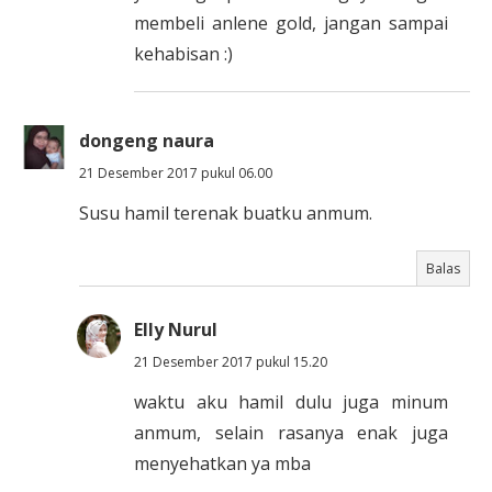
membeli anlene gold, jangan sampai
kehabisan :)
dongeng naura
21 Desember 2017 pukul 06.00
Susu hamil terenak buatku anmum.
Balas
Elly Nurul
21 Desember 2017 pukul 15.20
waktu aku hamil dulu juga minum
anmum, selain rasanya enak juga
menyehatkan ya mba