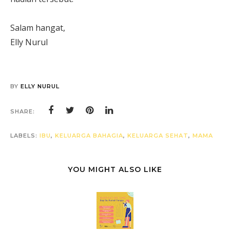
Salam hangat,
Elly Nurul
BY
ELLY NURUL
SHARE:
LABELS:
IBU
,
KELUARGA BAHAGIA
,
KELUARGA SEHAT
,
MAMA
YOU MIGHT ALSO LIKE