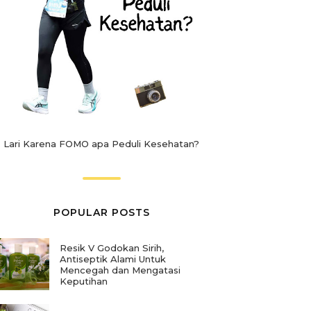
Lari Karena FOMO apa Peduli Kesehatan?
POPULAR POSTS
Resik V Godokan Sirih,
Antiseptik Alami Untuk
Mencegah dan Mengatasi
Keputihan