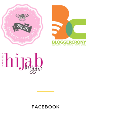
FACEBOOK