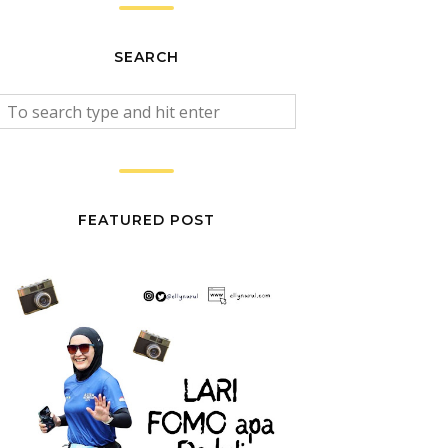
SEARCH
FEATURED POST