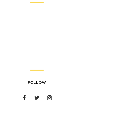
FOLLOW