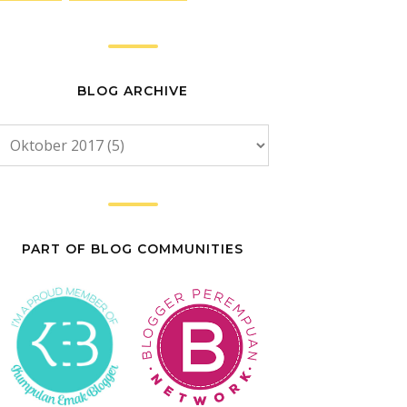
BLOG ARCHIVE
PART OF BLOG COMMUNITIES