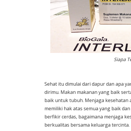
Siapa 
Sehat itu dimulai dari dapur dan apa
dirimu. Makan makanan yang baik serta
baik untuk tubuh. Menjaga kesehatan a
memiliki hak atas semua yang baik dan
berfikir cerdas, bagaimana menjaga ke
berkualitas bersama keluarga tercinta.