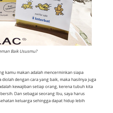
Teman Baik Ususmu?
 yang kamu makan adalah mencerminkan siapa
 diolah dengan cara yang baik, maka hasilnya juga
dalah kewajiban setiap orang, kerena tubuh kita
 bersih. Dan sebagai seorang Ibu, saya harus
sehatan keluarga sehingga dapat hidup lebih