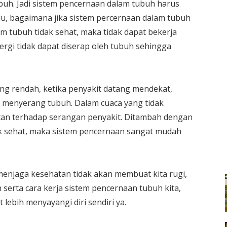
buh. Jadi sistem pencernaan dalam tubuh harus
alu, bagaimana jika sistem percernaan dalam tubuh
am tubuh tidak sehat, maka tidak dapat bekerja
ergi tidak dapat diserap oleh tubuh sehingga
g rendah, ketika penyakit datang mendekat,
 menyerang tubuh. Dalam cuaca yang tidak
ntan terhadap serangan penyakit. Ditambah dengan
ak sehat, maka sistem pencernaan sangat mudah
 menjaga kesehatan tidak akan membuat kita rugi,
serta cara kerja sistem pencernaan tubuh kita,
lebih menyayangi diri sendiri ya.