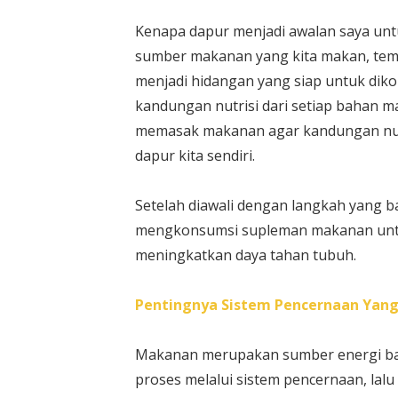
Kenapa dapur menjadi awalan saya un
sumber makanan yang kita makan, tem
menjadi hidangan yang siap untuk diko
kandungan nutrisi dari setiap bahan
memasak makanan agar kandungan nutri
dapur kita sendiri.
Setelah diawali dengan langkah yang b
mengkonsumsi supleman makanan untu
meningkatkan daya tahan tubuh.
Pentingnya Sistem Pencernaan Yang
Makanan merupakan sumber energi ba
proses melalui sistem pencernaan, lal