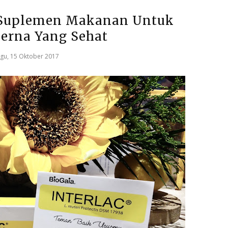
k, Suplemen Makanan Untuk
Cerna Yang Sehat
gu, 15 Oktober 2017