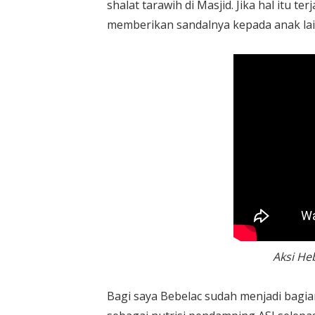
shalat tarawih di Masjid. Jika hal itu t
memberikan sandalnya kepada anak lain
Aksi Heb
Bagi saya Bebelac sudah menjadi bagia