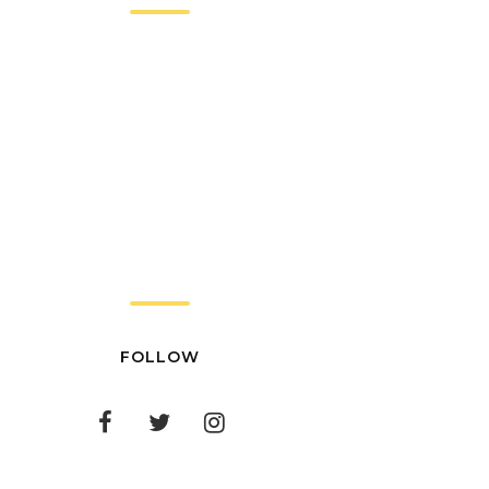
FOLLOW