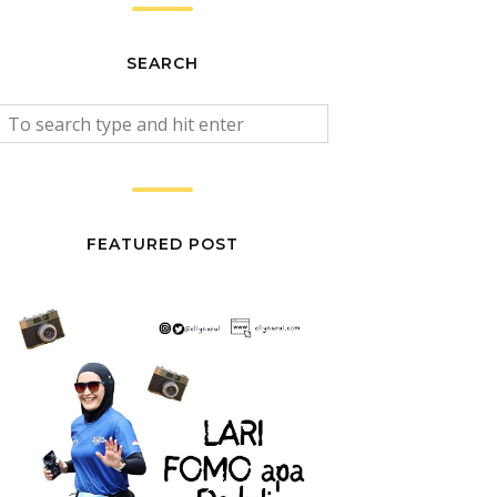
SEARCH
FEATURED POST