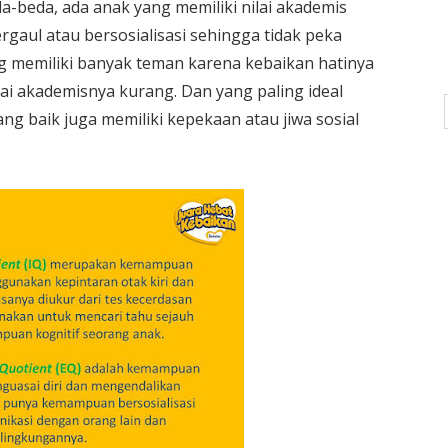
a-beda, ada anak yang memiliki nilai akademis
gaul atau bersosialisasi sehingga tidak peka
g memiliki banyak teman karena kebaikan hatinya
i akademisnya kurang. Dan yang paling ideal
ang baik juga memiliki kepekaan atau jiwa sosial