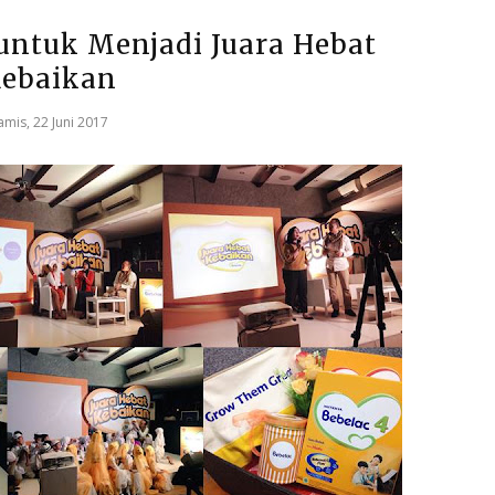
untuk Menjadi Juara Hebat
ebaikan
amis, 22 Juni 2017