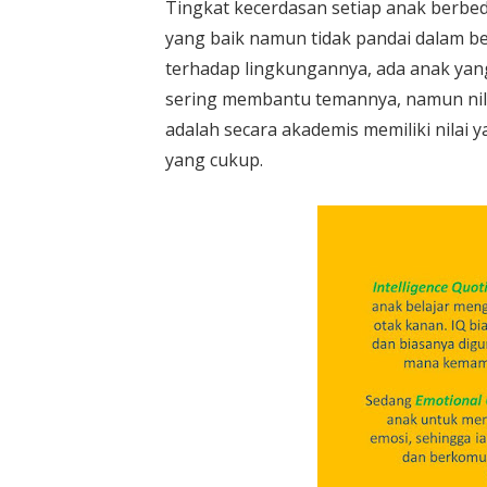
Tingkat kecerdasan setiap anak berbed
yang baik namun tidak pandai dalam ber
terhadap lingkungannya, ada anak yan
sering membantu temannya, namun nila
adalah secara akademis memiliki nilai y
yang cukup.