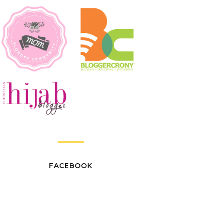
FACEBOOK