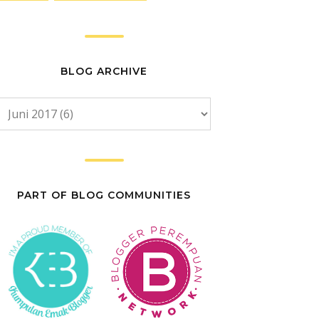
BLOG ARCHIVE
PART OF BLOG COMMUNITIES