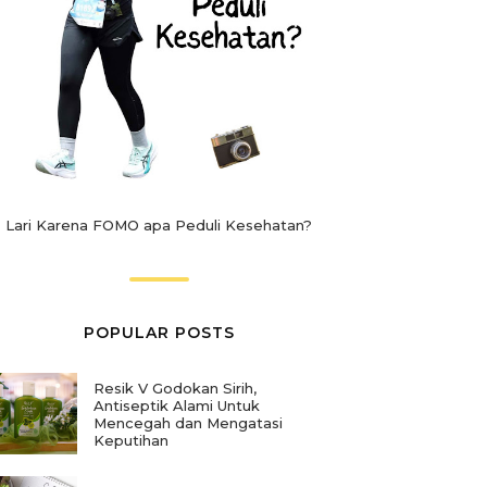
Lari Karena FOMO apa Peduli Kesehatan?
POPULAR POSTS
Resik V Godokan Sirih,
Antiseptik Alami Untuk
Mencegah dan Mengatasi
Keputihan