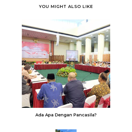
YOU MIGHT ALSO LIKE
Ada Apa Dengan Pancasila?