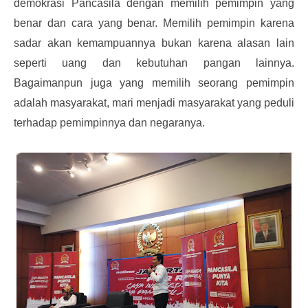
demokrasi Pancasila dengan memilih pemimpin yang
benar dan cara yang benar. Memilih pemimpin karena
sadar akan kemampuannya bukan karena alasan lain
seperti uang dan kebutuhan pangan lainnya.
Bagaimanpun juga yang memilih seorang pemimpin
adalah masyarakat, mari menjadi masyarakat yang peduli
terhadap pemimpinnya dan negaranya.