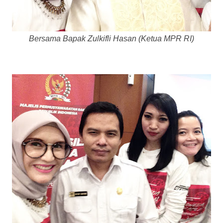
Bersama Bapak Zulkifli Hasan (Ketua MPR RI)