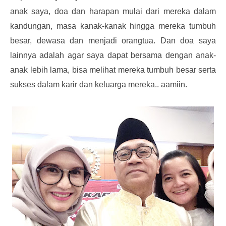
anak saya, doa dan harapan mulai dari mereka dalam
kandungan, masa kanak-kanak hingga mereka tumbuh
besar, dewasa dan menjadi orangtua. Dan doa saya
lainnya adalah agar saya dapat bersama dengan anak-
anak lebih lama, bisa melihat mereka tumbuh besar serta
sukses dalam karir dan keluarga mereka.. aamiin.