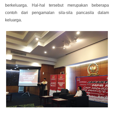
berkeluarga. Hal-hal tersebut merupakan beberapa
contoh dari pengamalan sila-sila pancasila dalam
keluarga.