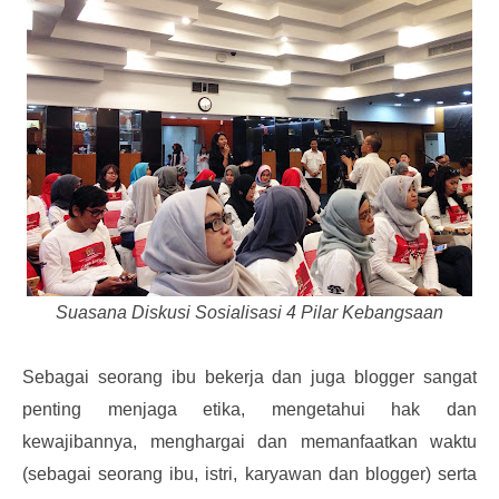
Suasana Diskusi Sosialisasi 4 Pilar Kebangsaan
Sebagai seorang ibu bekerja dan juga blogger sangat
penting menjaga etika, mengetahui hak dan
kewajibannya, menghargai dan memanfaatkan waktu
(sebagai seorang ibu, istri, karyawan dan blogger) serta