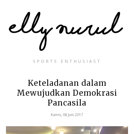
SPORTS ENTHUSIAST
Keteladanan dalam
Mewujudkan Demokrasi
Pancasila
Kamis, 08 Juni 2017