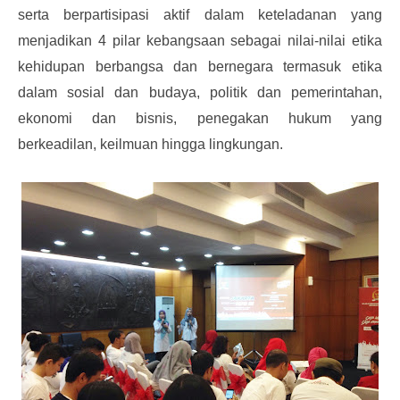
serta berpartisipasi aktif dalam keteladanan yang
menjadikan 4 pilar kebangsaan sebagai nilai-nilai etika
kehidupan berbangsa dan bernegara termasuk etika
dalam sosial dan budaya, politik dan pemerintahan,
ekonomi dan bisnis, penegakan hukum yang
berkeadilan, keilmuan hingga lingkungan.