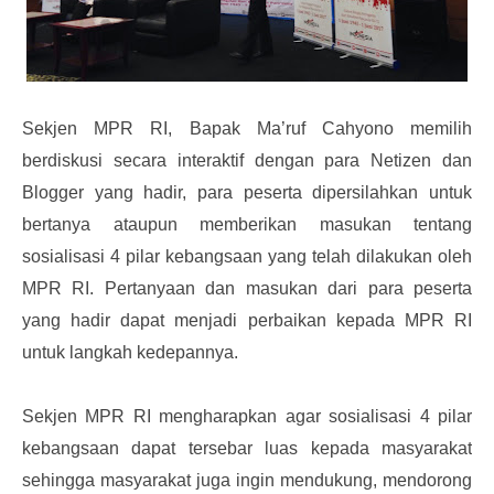
Sekjen MPR RI, Bapak Ma’ruf Cahyono memilih
berdiskusi secara interaktif dengan para Netizen dan
Blogger yang hadir, para peserta dipersilahkan untuk
bertanya ataupun memberikan masukan tentang
sosialisasi 4 pilar kebangsaan yang telah dilakukan oleh
MPR RI. Pertanyaan dan masukan dari para peserta
yang hadir dapat menjadi perbaikan kepada MPR RI
untuk langkah kedepannya.
Sekjen MPR RI mengharapkan agar sosialisasi 4 pilar
kebangsaan dapat tersebar luas kepada masyarakat
sehingga masyarakat juga ingin mendukung, mendorong