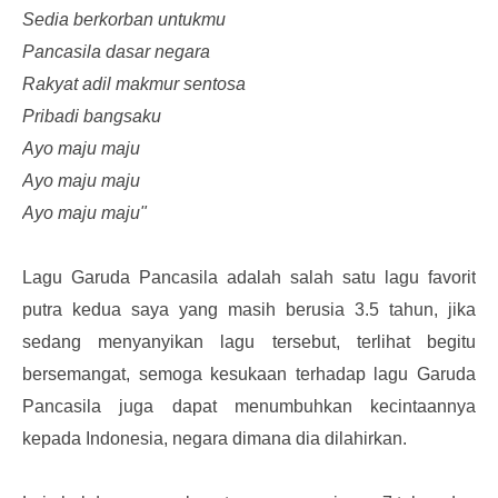
Sedia berkorban untukmu
Pancasila dasar negara
Rakyat adil makmur sentosa
Pribadi bangsaku
Ayo maju maju
Ayo maju maju
Ayo maju maju"
Lagu Garuda Pancasila adalah salah satu lagu favorit
putra kedua saya yang masih berusia 3.5 tahun, jika
sedang menyanyikan lagu tersebut, terlihat begitu
bersemangat, semoga kesukaan terhadap lagu Garuda
Pancasila juga dapat menumbuhkan kecintaannya
kepada Indonesia, negara dimana dia dilahirkan.