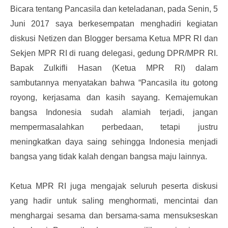
Bicara tentang Pancasila dan keteladanan, pada Senin, 5
Juni 2017 saya berkesempatan menghadiri kegiatan
diskusi Netizen dan Blogger bersama Ketua MPR RI dan
Sekjen MPR RI di ruang delegasi, gedung DPR/MPR RI.
Bapak Zulkifli Hasan (Ketua MPR RI) dalam
sambutannya menyatakan bahwa “Pancasila itu gotong
royong, kerjasama dan kasih sayang. Kemajemukan
bangsa Indonesia sudah alamiah terjadi, jangan
mempermasalahkan perbedaan, tetapi justru
meningkatkan daya saing sehingga Indonesia menjadi
bangsa yang tidak kalah dengan bangsa maju lainnya.
Ketua MPR RI juga mengajak seluruh peserta diskusi
yang hadir untuk saling menghormati, mencintai dan
menghargai sesama dan bersama-sama mensukseskan