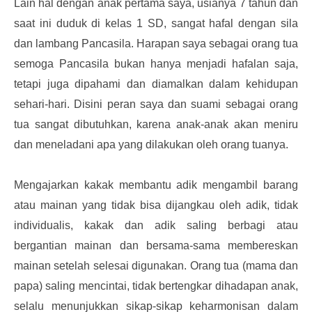
Lain hal dengan anak pertama saya, usianya 7 tahun dan
saat ini duduk di kelas 1 SD, sangat hafal dengan sila
dan lambang Pancasila. Harapan saya sebagai orang tua
semoga Pancasila bukan hanya menjadi hafalan saja,
tetapi juga dipahami dan diamalkan dalam kehidupan
sehari-hari. Disini peran saya dan suami sebagai orang
tua sangat dibutuhkan, karena anak-anak akan meniru
dan meneladani apa yang dilakukan oleh orang tuanya.
Mengajarkan kakak membantu adik mengambil barang
atau mainan yang tidak bisa dijangkau oleh adik, tidak
individualis, kakak dan adik saling berbagi atau
bergantian mainan dan bersama-sama membereskan
mainan setelah selesai digunakan. Orang tua (mama dan
papa) saling mencintai, tidak bertengkar dihadapan anak,
selalu menunjukkan sikap-sikap keharmonisan dalam