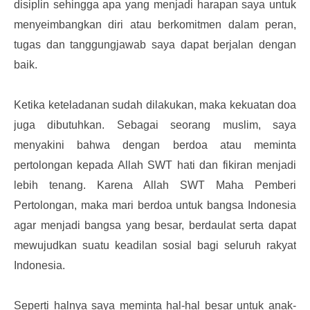
disiplin sehingga apa yang menjadi harapan saya untuk
menyeimbangkan diri atau berkomitmen dalam peran,
tugas dan tanggungjawab saya dapat berjalan dengan
baik.
Ketika keteladanan sudah dilakukan, maka kekuatan doa
juga dibutuhkan. Sebagai seorang muslim, saya
menyakini bahwa dengan berdoa atau meminta
pertolongan kepada Allah SWT hati dan fikiran menjadi
lebih tenang. Karena Allah SWT Maha Pemberi
Pertolongan, maka mari berdoa untuk bangsa Indonesia
agar menjadi bangsa yang besar, berdaulat serta dapat
mewujudkan suatu keadilan sosial bagi seluruh rakyat
Indonesia.
Seperti halnya saya meminta hal-hal besar untuk anak-