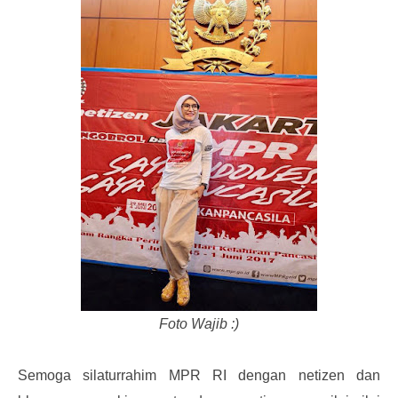
Foto Wajib :)
Semoga silaturrahim MPR RI dengan netizen dan