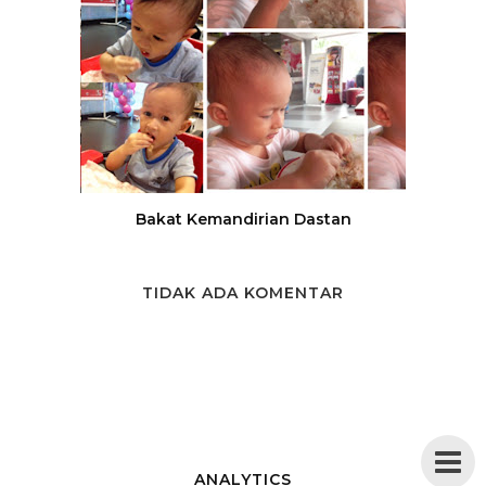
Bakat Kemandirian Dastan
TIDAK ADA KOMENTAR
ANALYTICS