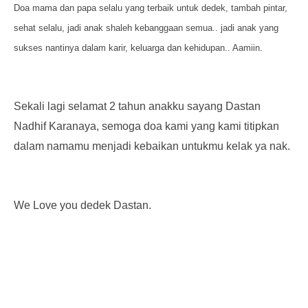
Doa mama dan papa selalu yang terbaik untuk dedek, tambah pintar,
sehat selalu, jadi anak shaleh kebanggaan semua.. jadi anak yang
sukses nantinya dalam karir, keluarga dan kehidupan.. Aamiin.
Sekali lagi selamat 2 tahun anakku sayang Dastan
Nadhif Karanaya, semoga doa kami yang kami titipkan
dalam namamu menjadi kebaikan untukmu kelak ya nak.
We Love you dedek Dastan.