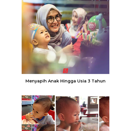
Menyapih Anak Hingga Usia 3 Tahun