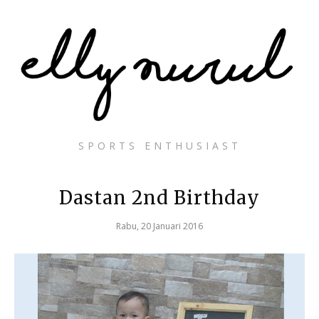
SPORTS ENTHUSIAST
Dastan 2nd Birthday
Rabu, 20 Januari 2016