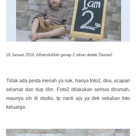
18 Januari 2016, Alhamdulillah genap 2 tahun dedek Dastan!
Tidak ada pesta meriah ya nak, hanya foto2, doa, ucapan
selamat dan tiup lilin. Foto2 dilakukan semua dirumah,
maunya sih di studio, tp nanti aja ya dek sekalian foto
keluarga.