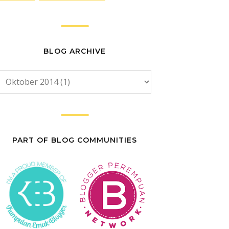
BLOG ARCHIVE
PART OF BLOG COMMUNITIES