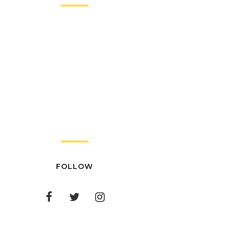
FOLLOW