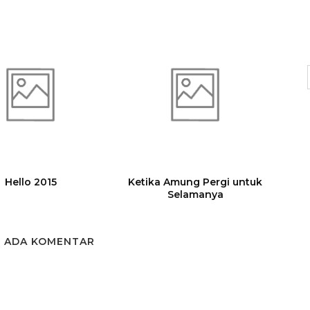
Hello 2015
Ketika Amung Pergi untuk
Selamanya
K ADA KOMENTAR