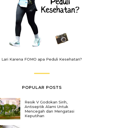
Lari Karena FOMO apa Peduli Kesehatan?
POPULAR POSTS
Resik V Godokan Sirih,
Antiseptik Alami Untuk
Mencegah dan Mengatasi
Keputihan