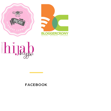
FACEBOOK