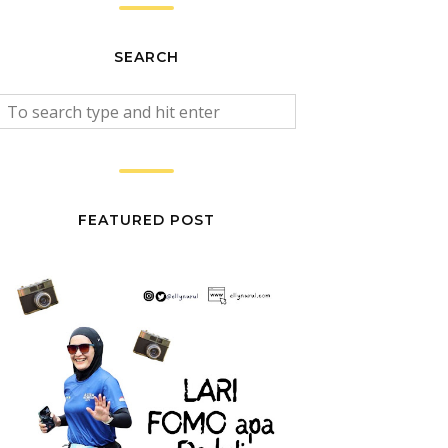
SEARCH
FEATURED POST