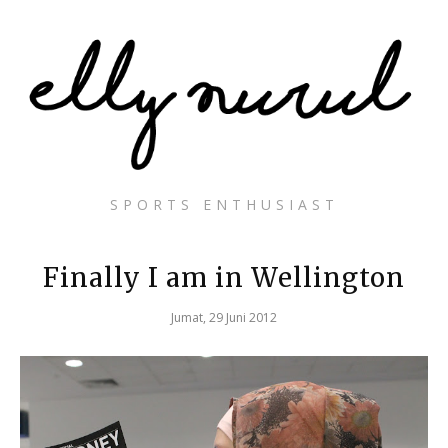
SPORTS ENTHUSIAST
Finally I am in Wellington
Jumat, 29 Juni 2012