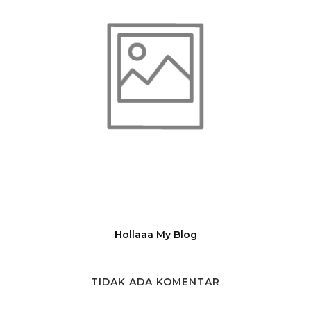
Hollaaa My Blog
TIDAK ADA KOMENTAR