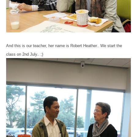
And this is our teacher, her name is Robert Heather.. We start the
class on 2nd July.. ;)