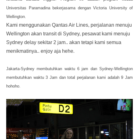
Universitas Paramadina bekerjasama dengan Victoria University of
Wellington.
Kami menggunakan Qantas Air Lines, perjalanan menuju
Wellington akan transit di Sydney, pesawat kami menuju
Sydney delay sekitar 2 jam.. akan tetapi kami semua
menikmatinya.. enjoy aja hehe.
Jakarta-Sydney membutuhkan waktu 6 jam dan Sydney-Wellington
membutuhkan waktu 3 Jam dan total perjalanan kami adalah 9 Jam
hohoho.