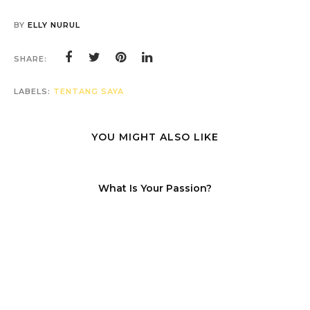
BY
ELLY NURUL
SHARE:
LABELS:
TENTANG SAYA
YOU MIGHT ALSO LIKE
What Is Your Passion?