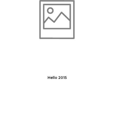
Hello 2015