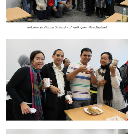
welcome to Victoria University of Wellington
, New Zealand