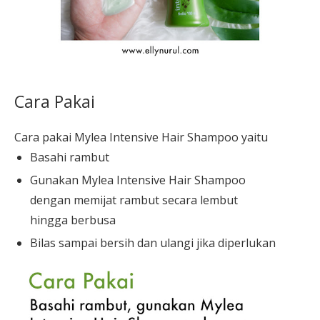
Cara Pakai
Cara pakai Mylea Intensive Hair Shampoo yaitu
Basahi rambut
Gunakan Mylea Intensive Hair Shampoo
dengan memijat rambut secara lembut
hingga berbusa
Bilas sampai bersih dan ulangi jika diperlukan