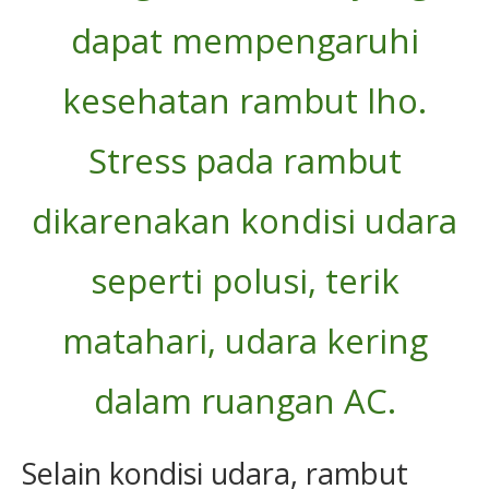
dapat mempengaruhi
kesehatan rambut lho.
Stress pada rambut
dikarenakan kondisi udara
seperti polusi, terik
matahari, udara kering
dalam ruangan AC.
Selain kondisi udara, rambut