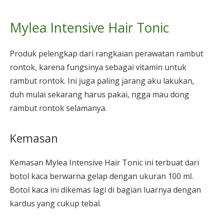
Mylea Intensive Hair Tonic
Produk pelengkap dari rangkaian perawatan rambut
rontok, karena fungsinya sebagai vitamin untuk
rambut rontok. Ini juga paling jarang aku lakukan,
duh mulai sekarang harus pakai, ngga mau dong
rambut rontok selamanya.
Kemasan
Kemasan Mylea Intensive Hair Tonic ini terbuat dari
botol kaca berwarna gelap dengan ukuran 100 ml.
Botol kaca ini dikemas lagi di bagian luarnya dengan
kardus yang cukup tebal.