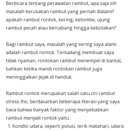
Berbicara tentang perawatan rambut, apa saja sih
masalah kerusakan rambut yang pernah dialami?
apakah rambut rontok, kering, ketombe, ujung
rambut pecah atau bercabang hingga kebotakan?
Bagi rambut saya, masalah yang sering saya alami
adalah rambut rontok. Terkadang membuat saya
tidak nyaman, rontokan rambut menempel di bantal,
bahkan ketika mandi rontokan rambut juga
meninggalkan jejak di handuk.
Rambut rontok merupakan salah satu ciri rambut
stress lho, berdasarkan beberapa literasi yang saya
baca bahwa banyak faktor yang menyebabkan
rambut menjadi rontok yaitu :
Kondisi udara, seperti polusi, terik matahari, udara