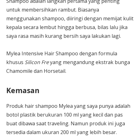
Shampoo adalah langkah pertama yang penting
untuk membersihkan rambut. Biasanya
menggunakan shampoo, diiringi dengan memijat kulit
kepala secara lembut hingga berbusa, bilas lalu jika
saya rasa masih kurang bersih saya lakukan lagi.
Mylea Intensive Hair Shampoo dengan formula
khusus
Silicon Fre
yang mengandung ekstrak bunga
Chamomile dan Horsetail.
Kemasan
Produk hair shampoo Mylea yang saya punya adalah
botol plastik berukuran 100 ml yang kecil dan pas
buat dibawa saat traveling. Namun produk ini juga
tersedia dalam ukuran 200 ml yang lebih besar.