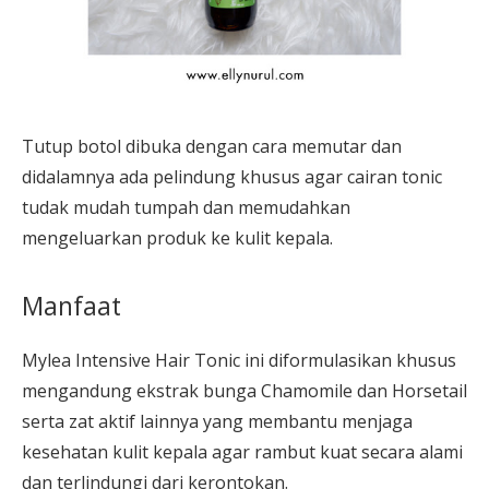
Tutup botol dibuka dengan cara memutar dan
didalamnya ada pelindung khusus agar cairan tonic
tudak mudah tumpah dan memudahkan
mengeluarkan produk ke kulit kepala.
Manfaat
Mylea Intensive Hair Tonic ini diformulasikan khusus
mengandung ekstrak bunga Chamomile dan Horsetail
serta zat aktif lainnya yang membantu menjaga
kesehatan kulit kepala agar rambut kuat secara alami
dan terlindungi dari kerontokan.