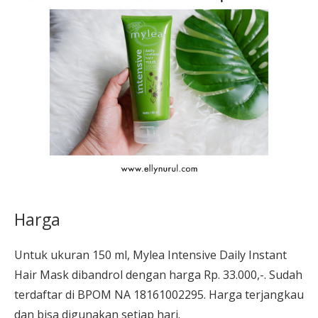
Harga
Untuk ukuran 150 ml, Mylea Intensive Daily Instant
Hair Mask dibandrol dengan harga Rp. 33.000,-. Sudah
terdaftar di BPOM NA 18161002295. Harga terjangkau
dan bisa digunakan setiap hari.