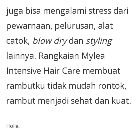
juga bisa mengalami stress dari
pewarnaan, pelurusan, alat
catok,
blow dry
dan
styling
lainnya. Rangkaian Mylea
Intensive Hair Care membuat
rambutku tidak mudah rontok,
rambut menjadi sehat dan kuat.
Holla..