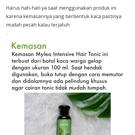
Harus hati-hati ya saat menggunakan produk ini
karena kemasannya yang berbentuk kaca pastinya
mudah pecah kalau terjatuh.
.