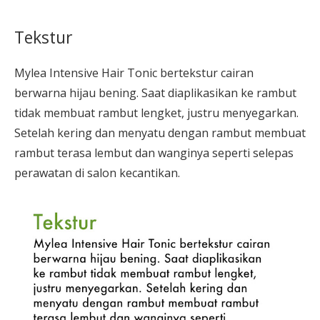
Tekstur
Mylea Intensive Hair Tonic bertekstur cairan
berwarna hijau bening. Saat diaplikasikan ke rambut
tidak membuat rambut lengket, justru menyegarkan.
Setelah kering dan menyatu dengan rambut membuat
rambut terasa lembut dan wanginya seperti selepas
perawatan di salon kecantikan.