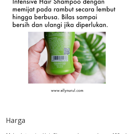
Harga