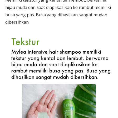
hijau muda dan saat diaplikasikan ke rambut memiliki
busa yang pas. Busa yang dihasilkan sangat mudah
dibersihkan.