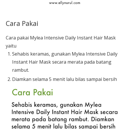
Cara Pakai
Cara pakai Mylea Intensive Daily Instant Hair Mask
yaitu
Sehabis keramas, gunakan Mylea Intensive Daily
Instant Hair Mask secara merata pada batang
rambut.
Diamkan selama 5 menit lalu bilas sampai bersih