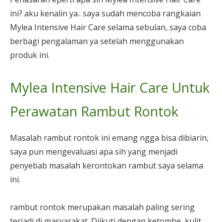
ini? aku kenalin ya.. saya sudah mencoba rangkaian
Mylea Intensive Hair Care selama sebulan, saya coba
berbagi pengalaman ya setelah menggunakan
produk ini.
Mylea Intensive Hair Care Untuk
Perawatan Rambut Rontok
Masalah rambut rontok ini emang ngga bisa dibiarin,
saya pun mengevaluasi apa sih yang menjadi
penyebab masalah kerontokan rambut saya selama
ini.
rambut rontok merupakan masalah paling sering
terjadi di masyarakat. Diikuti dengan ketombe, kulit