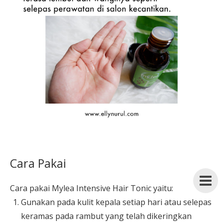
Cara Pakai
Cara pakai Mylea Intensive Hair Tonic yaitu:
Gunakan pada kulit kepala setiap hari atau selepas
keramas pada rambut yang telah dikeringkan