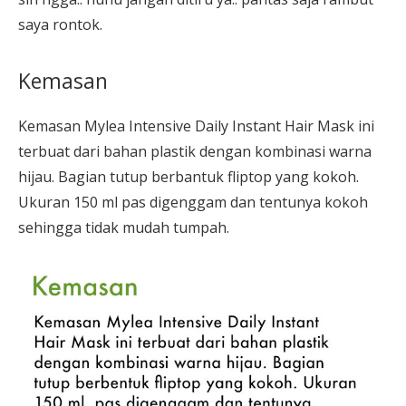
saya rontok.
Kemasan
Kemasan Mylea Intensive Daily Instant Hair Mask ini
terbuat dari bahan plastik dengan kombinasi warna
hijau. Bagian tutup berbantuk fliptop yang kokoh.
Ukuran 150 ml pas digenggam dan tentunya kokoh
sehingga tidak mudah tumpah.