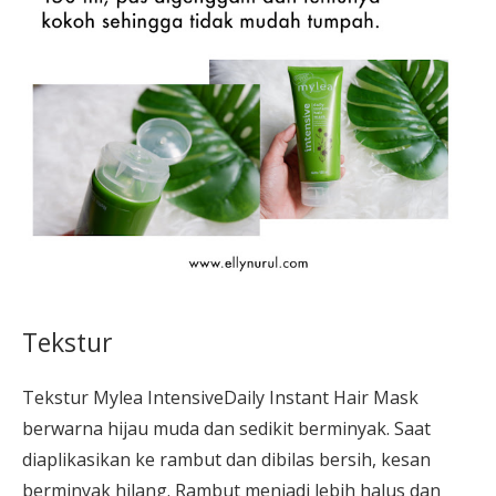
Tekstur
Tekstur Mylea IntensiveDaily Instant Hair Mask
berwarna hijau muda dan sedikit berminyak. Saat
diaplikasikan ke rambut dan dibilas bersih, kesan
berminyak hilang. Rambut menjadi lebih halus dan