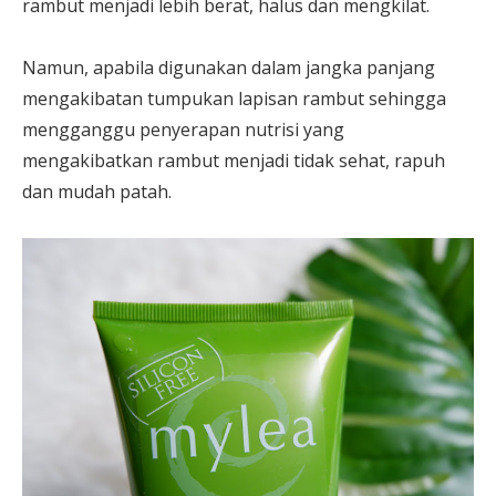
rambut menjadi lebih berat, halus dan mengkilat.
Namun, apabila digunakan dalam jangka panjang
mengakibatan tumpukan lapisan rambut sehingga
mengganggu penyerapan nutrisi yang
mengakibatkan rambut menjadi tidak sehat, rapuh
dan mudah patah.