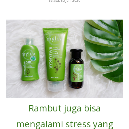
Selasa, 30 Juni 2020
Rambut juga bisa
mengalami stress yang