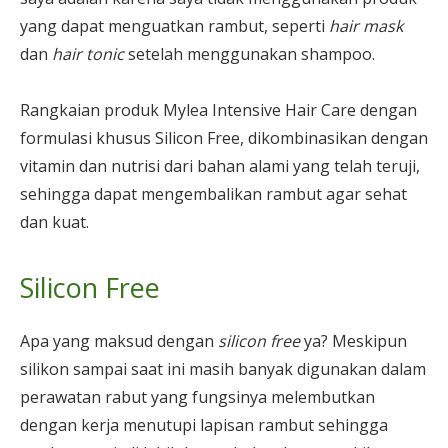
yang dapat menguatkan rambut, seperti
hair mask
dan
hair tonic
setelah menggunakan shampoo.
Rangkaian produk Mylea Intensive Hair Care dengan
formulasi khusus Silicon Free, dikombinasikan dengan
vitamin dan nutrisi dari bahan alami yang telah teruji,
sehingga dapat mengembalikan rambut agar sehat
dan kuat.
Silicon Free
Apa yang maksud dengan
silicon free
ya? Meskipun
silikon sampai saat ini masih banyak digunakan dalam
perawatan rabut yang fungsinya melembutkan
dengan kerja menutupi lapisan rambut sehingga