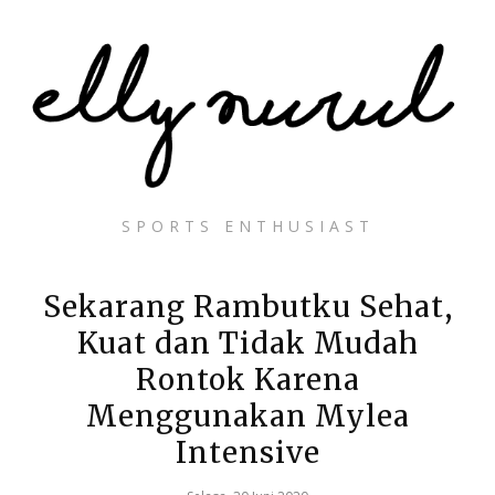
SPORTS ENTHUSIAST
Sekarang Rambutku Sehat,
Kuat dan Tidak Mudah
Rontok Karena
Menggunakan Mylea
Intensive