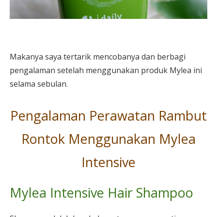
Makanya saya tertarik mencobanya dan berbagi
pengalaman setelah menggunakan produk Mylea ini
selama sebulan.
Pengalaman Perawatan Rambut
Rontok Menggunakan Mylea
Intensive
Mylea Intensive Hair Shampoo