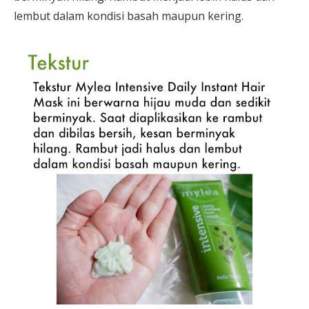
lembut dalam kondisi basah maupun kering.