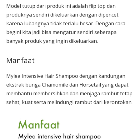
Model tutup dari produk ini adalah flip top dan
produknya sendiri dikeluarkan dengan dipencet
karena lubangnya tidak terlalu besar. Dengan cara
begini kita jadi bisa mengatur sendiri seberapa
banyak produk yang ingin dikeluarkan.
Manfaat
Mylea Intensive Hair Shampoo dengan kandungan
ekstrak bunga Chamomile dan Horsetail yang dapat
membantu membersihkan dan menjaga rambut tetap
sehat, kuat serta melindungi rambut dari kerontokan.