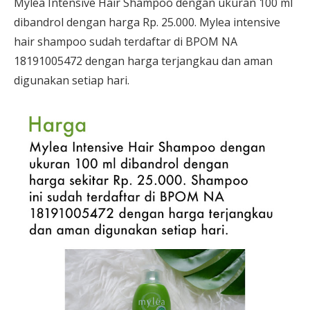
Mylea Intensive Hair Shampoo dengan ukuran 100 ml
dibandrol dengan harga Rp. 25.000. Mylea intensive
hair shampoo sudah terdaftar di BPOM NA
18191005472 dengan harga terjangkau dan aman
digunakan setiap hari.