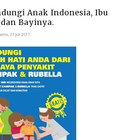
dungi Anak Indonesia, Ibu
 dan Bayinya.
amis, 27 Juli 2017