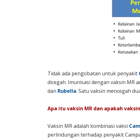
Tidak ada pengobatan untuk penyakit
dicegah. Imunisasi dengan vaksin MR 
dan
Rubella
. Satu vaksin mencegah dua
Apa itu vaksin MR dan apakah vaksi
Vaksin MR adalah kombinasi vaksi
Cam
perlindungan terhadap penyakit Campa