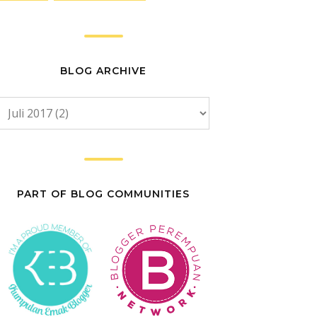
BLOG ARCHIVE
PART OF BLOG COMMUNITIES