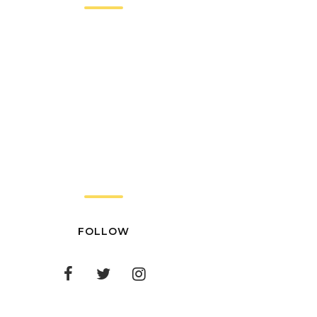
FOLLOW