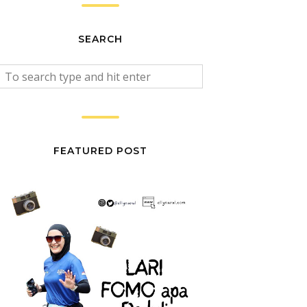
SEARCH
FEATURED POST