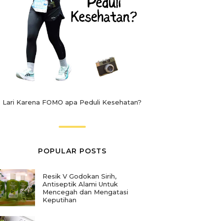
Lari Karena FOMO apa Peduli Kesehatan?
POPULAR POSTS
Resik V Godokan Sirih,
Antiseptik Alami Untuk
Mencegah dan Mengatasi
Keputihan