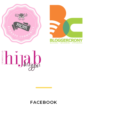
FACEBOOK