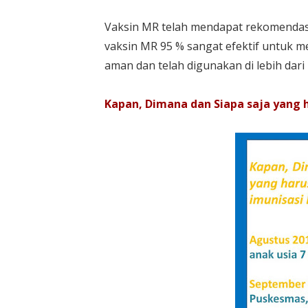
Vaksin MR telah mendapat rekomendasi
vaksin MR 95 % sangat efektif untuk 
aman dan telah digunakan di lebih dari 
Kapan, Dimana dan Siapa saja yang